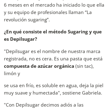
6 meses en el mercado ha iniciado lo que ella
y su equipo de profesionales llaman “La
revolución sugaring”.
¿En qué consiste el método Sugaring y que
es Depilsugar?
"Depilsugar es el nombre de nuestra marca
registrada, no es cera. Es una pasta que está
compuesta de azúcar orgánica
(sin tac),
limón y
se usa en frío, es soluble en agua, deja la piel
muy suave y humectada", sostiene Gabriela.
"Con Depilsugar decimos adiós a las