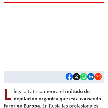
L
lega a Latinoamérica el
método de
depilación orgánica que está causando
furor en Europa
. En Rusia las profesionales