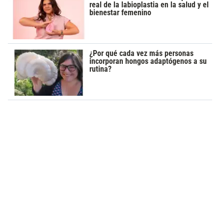
real de la labioplastia en la salud y el
bienestar femenino
¿Por qué cada vez más personas
incorporan hongos adaptógenos a su
rutina?