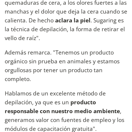
quemaduras de cera, a los olores fuertes a las
manchas y el dolor que deja la cera cuando se
calienta. De hecho
aclara la piel
. Sugaring es
la técnica de depilación, la forma de retirar el
vello de raíz".
Además remarca. "Tenemos un producto
orgánico sin prueba en animales y estamos
orgullosas por tener un producto tan
completo.
Hablamos de un excelente método de
depilación, ya que es un
producto
responsable con nuestro medio ambiente
,
generamos valor con fuentes de empleo y los
módulos de capacitación gratuita".