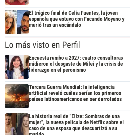
El trágico final de Celia Fuentes, la joven
española que estuvo con Facundo Moyano y
murió tras un escándalo
Lo más visto en Perfil
Encuesta rumbo a 2027: cuatro consultoras
midieron el desgaste de Milei y la crisis de
liderazgo en el peronismo
Tercera Guerra Mundial: la inteligencia
artificial reveló cuáles serían los primeros
países latinoamericanos en ser derrotados
La historia real de "Elize: Sombras de una
mujer", la nueva película de Netflix sobre el
caso de una esposa que descuartizó a su
marido