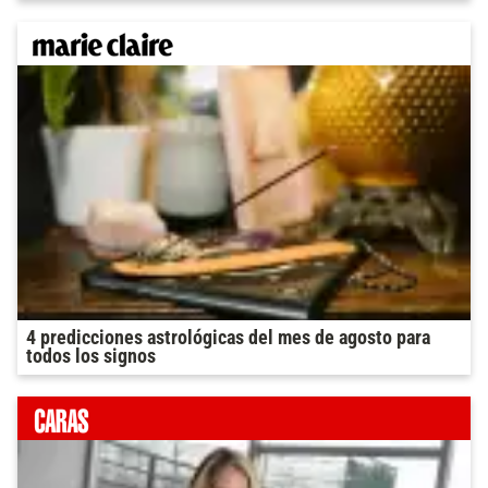
4 predicciones astrológicas del mes de agosto para
todos los signos