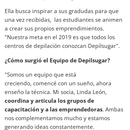
Ella busca inspirar a sus gradudas para que
una vez recibidas, las estudiantes se animen
a crear sus propios emprendimientos.
"Nuestra meta en el 2019 es que todos los
centros de depilación conozcan Depilsugar".
¿Cómo surgió el Equipo de Depilsugar?
"Somos un equipo que está
creciendo, comencé con un sueño, ahora
enseño la técnica. Mi socia, Linda León,
coordina y articula los grupos de
capacitación y a las emprendedoras
. Ambas
nos complementamos mucho y estamos
generando ideas constantemente.