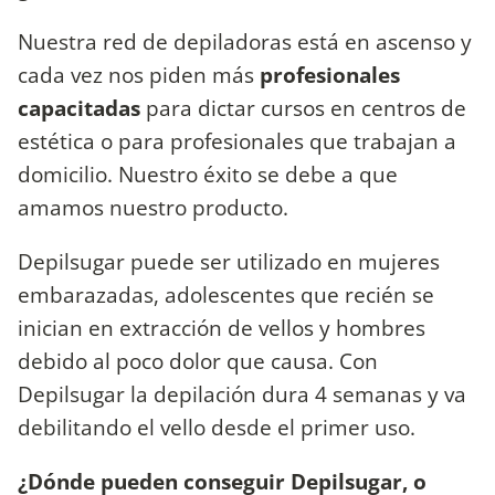
Nuestra red de depiladoras está en ascenso y
cada vez nos piden más
profesionales
capacitadas
para dictar cursos en centros de
estética o para profesionales que trabajan a
domicilio. Nuestro éxito se debe a que
amamos nuestro producto.
Depilsugar puede ser utilizado en mujeres
embarazadas, adolescentes que recién se
inician en extracción de vellos y hombres
debido al poco dolor que causa. Con
Depilsugar la depilación dura 4 semanas y va
debilitando el vello desde el primer uso.
¿Dónde pueden conseguir Depilsugar, o