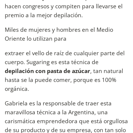
hacen congresos y compiten para llevarse el
premio a la mejor depilación.
Miles de mujeres y hombres en el Medio
Oriente lo utilizan para
extraer el vello de raíz de cualquier parte del
cuerpo. Sugaring es esta técnica de
depilación con pasta de azúcar
, tan natural
hasta se la puede comer, porque es 100%
orgánica.
Gabriela es la responsable de traer esta
maravillosa técnica a la Argentina, una
carismática emprendedora que está orgullosa
de su producto y de su empresa, con tan solo