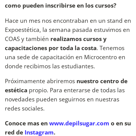
como pueden inscribirse en los cursos?
Hace un mes nos encontraban en un stand en
Expoestética, la semana pasada estuvimos en
COAS y también
realizamos cursos y
capacitaciones por toda la costa
. Tenemos
una sede de capacitación en Microcentro en
donde recibimos las estudiantes.
Próximamente abriremos
nuestro centro de
estética
propio. Para enterarse de todas las
novedades pueden seguirnos en nuestras
redes sociales.
Conoce mas en
www.depilsugar.com
o en su
red de
Instagram
.