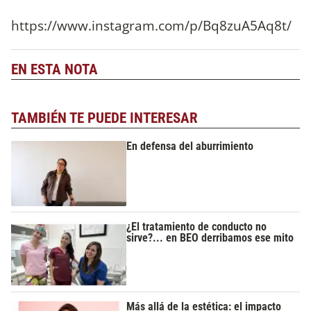
https://www.instagram.com/p/Bq8zuA5Aq8t/
EN ESTA NOTA
TAMBIÉN TE PUEDE INTERESAR
En defensa del aburrimiento
¿El tratamiento de conducto no
sirve?... en BEO derribamos ese mito
Más allá de la estética: el impacto