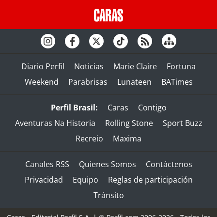
Diario Perfil
Noticias
Marie Claire
Fortuna
Weekend
Parabrisas
Lunateen
BATimes
Perfil Brasil:
Caras
Contigo
Aventuras Na Historia
Rolling Stone
Sport Buzz
Recreio
Maxima
Canales RSS
Quienes Somos
Contáctenos
Privacidad
Equipo
Reglas de participación
Tránsito