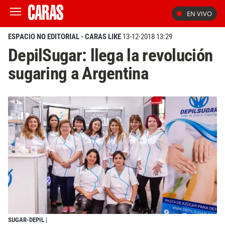
EN VIVO
ESPACIO NO EDITORIAL - CARAS LIKE
13-12-2018 13:29
DepilSugar: llega la revolución
sugaring a Argentina
SUGAR-DEPIL
|