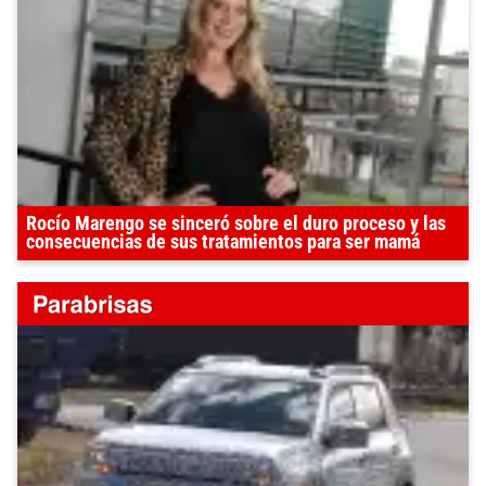
Rocío Marengo se sinceró sobre el duro proceso y las
consecuencias de sus tratamientos para ser mamá