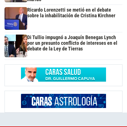
Ricardo Lorenzetti se metió en el debate
sobre la inhabilitación de Cristina Kirchner
Di Tullio impugnó a Joaquín Benegas Lynch
por un presunto conflicto de intereses en el
debate de la Ley de Tierras