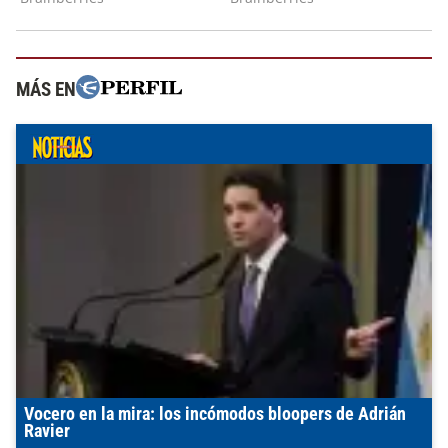
MÁS EN
Vocero en la mira: los incómodos bloopers de Adrián
Ravier