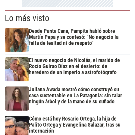
Lo más visto
Desde Punta Cana, Pampita habló sobre
Martín Pepa y se confesó: "No negocio la
falta de lealtad ni de respeto"
El nuevo negocio de Nicolás, el marido de
Rocío Guirao Díaz en el desierto: de
heredero de un imperio a astrofotógrafo
Juliana Awada mostró cómo construyó su
casa sustentable en La Patagonia: sin talar
ningún árbol y de la mano de su cuñado
Cómo está hoy Rosario Ortega, la hija de
Palito Ortega y Evangelina Salazar, tras su
internación