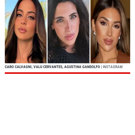
CARO CALVAGNI, VALU CERVANTES, AGUSTINA GANDOLFO
| INSTAGRAM