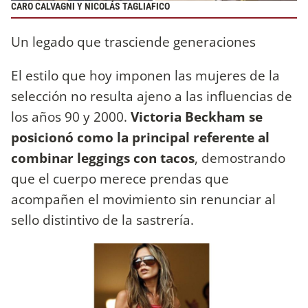
CARO CALVAGNI Y NICOLÁS TAGLIAFICO
Un legado que trasciende generaciones
El estilo que hoy imponen las mujeres de la
selección no resulta ajeno a las influencias de
los años 90 y 2000.
Victoria Beckham se
posicionó como la principal referente al
combinar leggings con tacos
, demostrando
que el cuerpo merece prendas que
acompañen el movimiento sin renunciar al
sello distintivo de la sastrería.