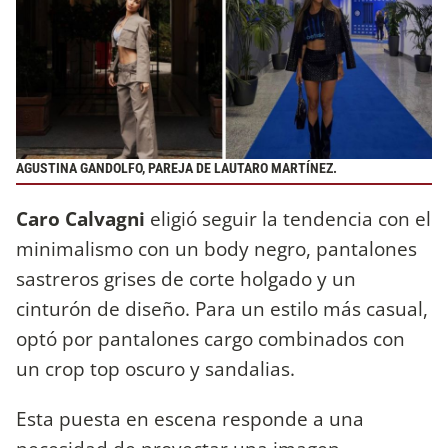
AGUSTINA GANDOLFO, PAREJA DE LAUTARO MARTÍNEZ.
Caro Calvagni
eligió seguir la tendencia con el
minimalismo con un body negro, pantalones
sastreros grises de corte holgado y un
cinturón de diseño. Para un estilo más casual,
optó por pantalones cargo combinados con
un crop top oscuro y sandalias.
Esta puesta en escena responde a una