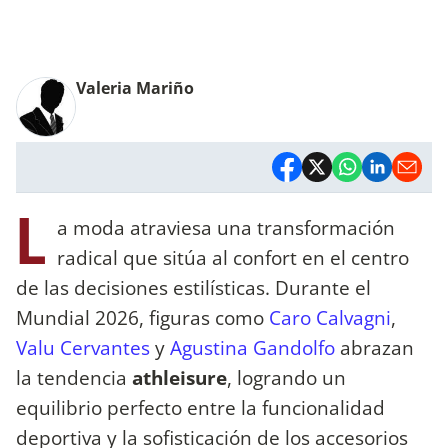
Valeria Mariño
L
a moda atraviesa una transformación
radical que sitúa al confort en el centro
de las decisiones estilísticas. Durante el
Mundial 2026, figuras como
Caro Calvagni
,
Valu Cervantes
y
Agustina Gandolfo
abrazan
la tendencia
athleisure
, logrando un
equilibrio perfecto entre la funcionalidad
deportiva y la sofisticación de los accesorios