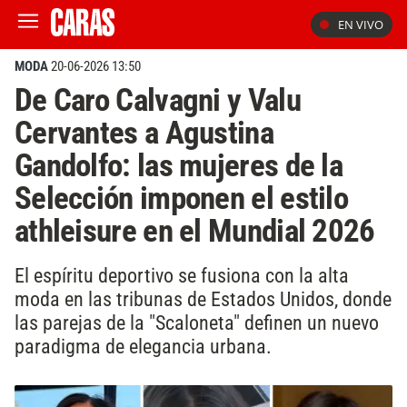
EN VIVO
MODA
20-06-2026 13:50
De Caro Calvagni y Valu
Cervantes a Agustina
Gandolfo: las mujeres de la
Selección imponen el estilo
athleisure en el Mundial 2026
El espíritu deportivo se fusiona con la alta
moda en las tribunas de Estados Unidos, donde
las parejas de la "Scaloneta" definen un nuevo
paradigma de elegancia urbana.