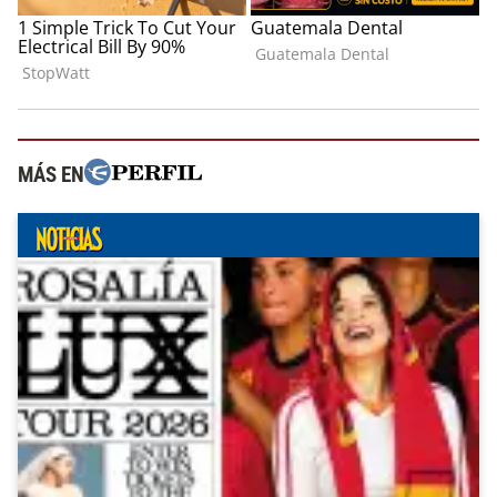
MÁS EN