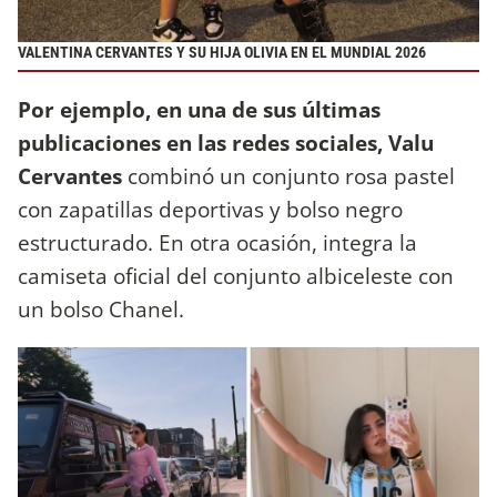
VALENTINA CERVANTES Y SU HIJA OLIVIA EN EL MUNDIAL 2026
Por ejemplo, en una de sus últimas
publicaciones en las redes sociales, Valu
Cervantes
combinó un conjunto rosa pastel
con zapatillas deportivas y bolso negro
estructurado. En otra ocasión, integra la
camiseta oficial del conjunto albiceleste con
un bolso Chanel.