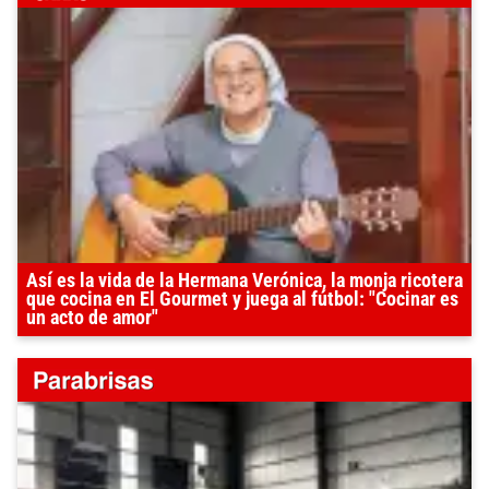
Así es la vida de la Hermana Verónica, la monja ricotera
que cocina en El Gourmet y juega al fútbol: "Cocinar es
un acto de amor"