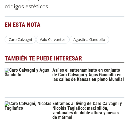
códigos estéticos.
EN ESTA NOTA
Caro Calvagni
Valu Cervantes
Agustina Gandolfo
TAMBIÉN TE PUEDE INTERESAR
Así es el entrenamiento en conjunto
de Caro Calvagni y Agus Gandolfo en
las calles de Kansas en pleno Mundial
Entramos al living de Caro Calvagni y
Nicolás Taglafico: maxi sillón,
ventanales de doble altura y mesas
de mármol