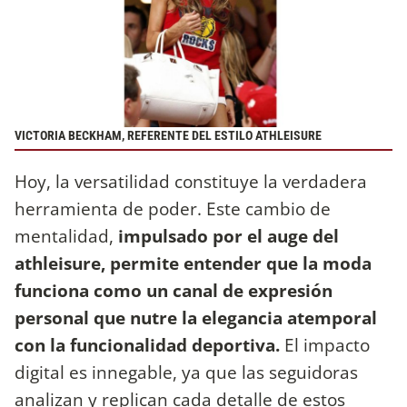
VICTORIA BECKHAM, REFERENTE DEL ESTILO ATHLEISURE
Hoy, la versatilidad constituye la verdadera
herramienta de poder. Este cambio de
mentalidad,
impulsado por el auge del
athleisure, permite entender que la moda
funciona como un canal de expresión
personal que nutre la elegancia atemporal
con la funcionalidad deportiva.
El impacto
digital es innegable, ya que las seguidoras
analizan y replican cada detalle de estos