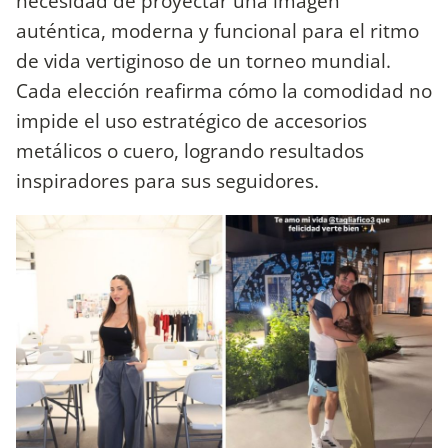
necesidad de proyectar una imagen
auténtica, moderna y funcional para el ritmo
de vida vertiginoso de un torneo mundial.
Cada elección reafirma cómo la comodidad no
impide el uso estratégico de accesorios
metálicos o cuero, logrando resultados
inspiradores para sus seguidores.