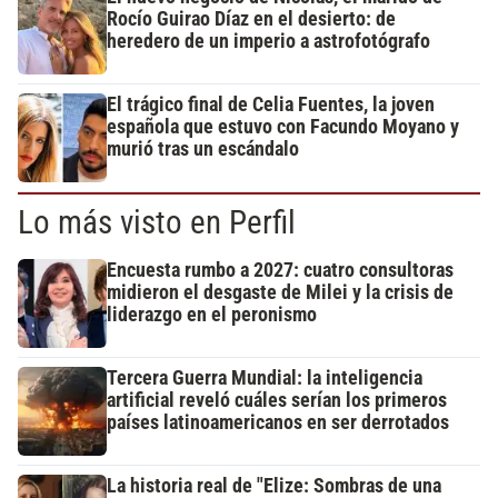
Rocío Guirao Díaz en el desierto: de
heredero de un imperio a astrofotógrafo
El trágico final de Celia Fuentes, la joven
española que estuvo con Facundo Moyano y
murió tras un escándalo
Lo más visto en Perfil
Encuesta rumbo a 2027: cuatro consultoras
midieron el desgaste de Milei y la crisis de
liderazgo en el peronismo
Tercera Guerra Mundial: la inteligencia
artificial reveló cuáles serían los primeros
países latinoamericanos en ser derrotados
La historia real de "Elize: Sombras de una