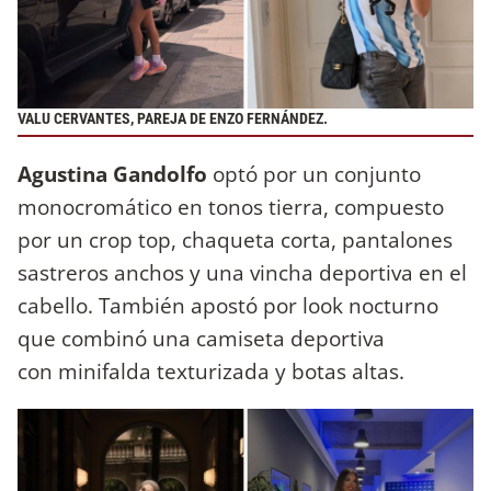
VALU CERVANTES, PAREJA DE ENZO FERNÁNDEZ.
Agustina Gandolfo
optó por un conjunto
monocromático en tonos tierra, compuesto
por un crop top, chaqueta corta, pantalones
sastreros anchos y una vincha deportiva en el
cabello. También apostó por look nocturno
que combinó una camiseta deportiva
con minifalda texturizada y botas altas.