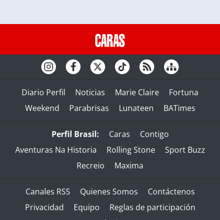
Diario Perfil
Noticias
Marie Claire
Fortuna
Weekend
Parabrisas
Lunateen
BATimes
Perfil Brasil:
Caras
Contigo
Aventuras Na Historia
Rolling Stone
Sport Buzz
Recreio
Maxima
Canales RSS
Quienes Somos
Contáctenos
Privacidad
Equipo
Reglas de participación