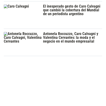
El inesperado gesto de Caro Calvagni
que cambió la cobertura del Mundial
de un periodista argentino
Antonela Roccuzzo, Caro Calvagni y
Valentina Cervantes: la moda y el
negocio en el mundo empresarial