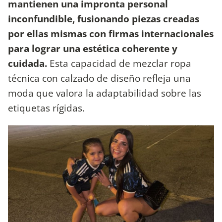
mantienen una impronta personal
inconfundible, fusionando piezas creadas
por ellas mismas con firmas internacionales
para lograr una estética coherente y
cuidada.
Esta capacidad de mezclar ropa
técnica con calzado de diseño refleja una
moda que valora la adaptabilidad sobre las
etiquetas rígidas.