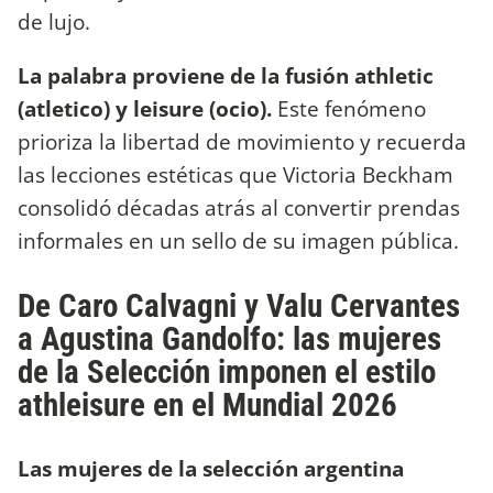
de lujo.
La palabra proviene de la fusión athletic
(atletico) y leisure (ocio).
Este fenómeno
prioriza la libertad de movimiento y recuerda
las lecciones estéticas que Victoria Beckham
consolidó décadas atrás al convertir prendas
informales en un sello de su imagen pública.
De Caro Calvagni y Valu Cervantes
a Agustina Gandolfo: las mujeres
de la Selección imponen el estilo
athleisure en el Mundial 2026
Las mujeres de la selección argentina