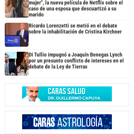
mujer", la nueva película de Netflix sobre el
caso de una esposa que descuartizó a su
marido
Ricardo Lorenzetti se metió en el debate
sobre la inhabilitación de Cristina Kirchner
Di Tullio impugnó a Joaquín Benegas Lynch
por un presunto conflicto de intereses en el
debate de la Ley de Tierras