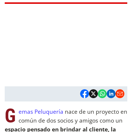
G
emas Peluquería
nace de un proyecto en
común de dos socios y amigos como un
espacio pensado en brindar al cliente, la