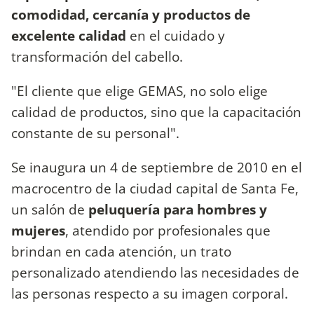
comodidad, cercanía y productos de
excelente calidad
en el cuidado y
transformación del cabello.
"El cliente que elige GEMAS, no solo elige
calidad de productos, sino que la capacitación
constante de su personal".
Se inaugura un 4 de septiembre de 2010 en el
macrocentro de la ciudad capital de Santa Fe,
un salón de
peluquería para hombres y
mujeres
, atendido por profesionales que
brindan en cada atención, un trato
personalizado atendiendo las necesidades de
las personas respecto a su imagen corporal.