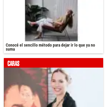
Conocé el sencillo método para dejar ir lo que ya no
suma