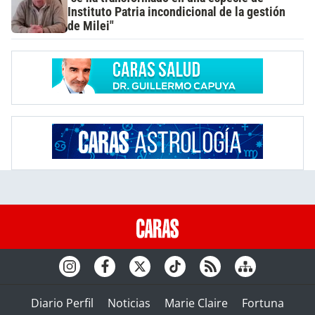
Instituto Patria incondicional de la gestión
de Milei"
Diario Perfil
Noticias
Marie Claire
Fortuna