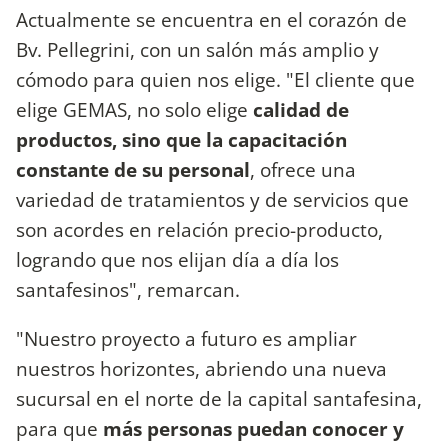
Actualmente se encuentra en el corazón de
Bv. Pellegrini, con un salón más amplio y
cómodo para quien nos elige. "El cliente que
elige GEMAS, no solo elige
calidad de
productos, sino que la capacitación
constante de su personal
, ofrece una
variedad de tratamientos y de servicios que
son acordes en relación precio-producto,
logrando que nos elijan día a día los
santafesinos", remarcan.
"Nuestro proyecto a futuro es ampliar
nuestros horizontes, abriendo una nueva
sucursal en el norte de la capital santafesina,
para que
más personas puedan conocer y