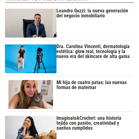
Leandro Guzzi: la nueva generación
del negocio inmobiliario
Dra. Carolina Vincenti, dermatología
estética: glow real, tecnología y la
nueva era del skincare de alta gama
Mi hija de cuatro patas: las nuevas
formas de maternar
ImaginaloACrochet: una historia
tejida con pasión, creatividad y
sueños cumplidos