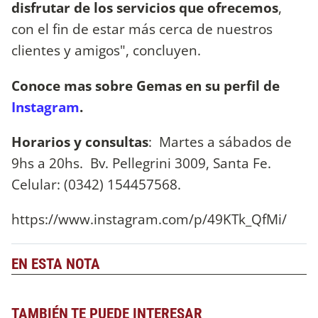
disfrutar de los servicios que ofrecemos
,
con el fin de estar más cerca de nuestros
clientes y amigos", concluyen.
Conoce mas sobre Gemas en su perfil de
Instagram
.
Horarios y consultas
: Martes a sábados de
9hs a 20hs. Bv. Pellegrini 3009, Santa Fe.
Celular: (0342) 154457568.
https://www.instagram.com/p/49KTk_QfMi/
EN ESTA NOTA
TAMBIÉN TE PUEDE INTERESAR