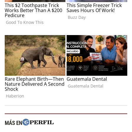
MÁS EN