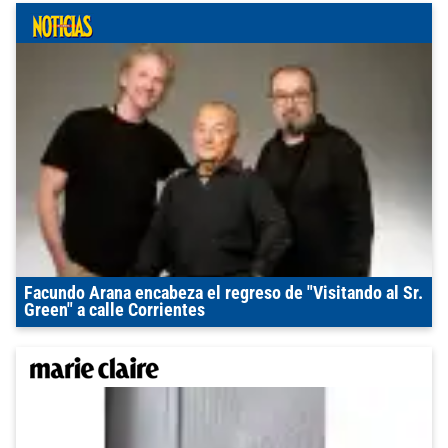
Facundo Arana encabeza el regreso de "Visitando al Sr.
Green" a calle Corrientes