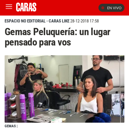
EN VIVO
ESPACIO NO EDITORIAL - CARAS LIKE
28-12-2018 17:58
Gemas Peluquería: un lugar
pensado para vos
GEMAS
|