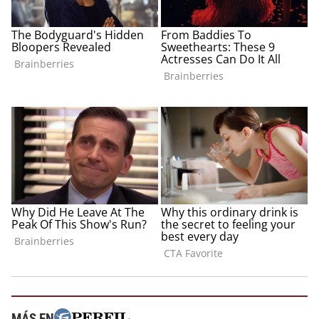
MÁS EN