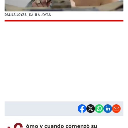
DALILA JOYAS
| DALILA JOYAS
ómo y cuando comenzó su