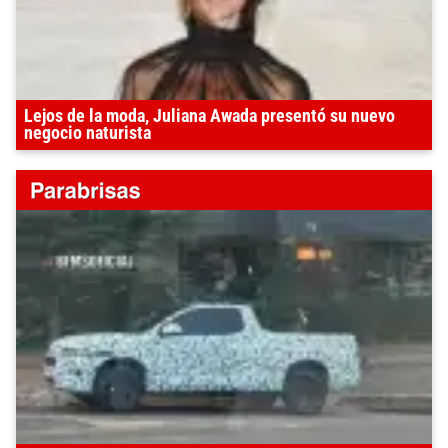
Lejos de la moda, Juliana Awada presentó su nuevo
negocio naturista