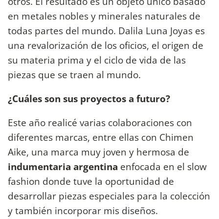
otros. El resultado es un objeto único basado
en metales nobles y minerales naturales de
todas partes del mundo. Dalila Luna Joyas es
una revalorización de los oficios, el origen de
su materia prima y el ciclo de vida de las
piezas que se traen al mundo.
¿Cuáles son sus proyectos a futuro?
Este año realicé varias colaboraciones con
diferentes marcas, entre ellas con Chimen
Aike, una marca muy joven y hermosa de
indumentaria argentina
enfocada en el slow
fashion donde tuve la oportunidad de
desarrollar piezas especiales para la colección
y también incorporar mis diseños.