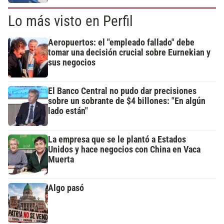
Lo más visto en Perfil
Aeropuertos: el "empleado fallado" debe
tomar una decisión crucial sobre Eurnekian y
sus negocios
El Banco Central no pudo dar precisiones
sobre un sobrante de $4 billones: "En algún
lado están"
La empresa que se le plantó a Estados
Unidos y hace negocios con China en Vaca
Muerta
Algo pasó