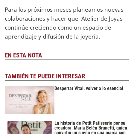
Para los próximos meses planeamos nuevas
colaboraciones y hacer que Atelier de Joyas
continúe creciendo como un espacio de
aprendizaje y difusión de la joyería.
EN ESTA NOTA
TAMBIÉN TE PUEDE INTERESAR
Despertar Vital: volver a lo esencial
La historia de Petit Patisserie por su
creadora, María Belén Brunetti, quien
convirtió un sueño en una marca con