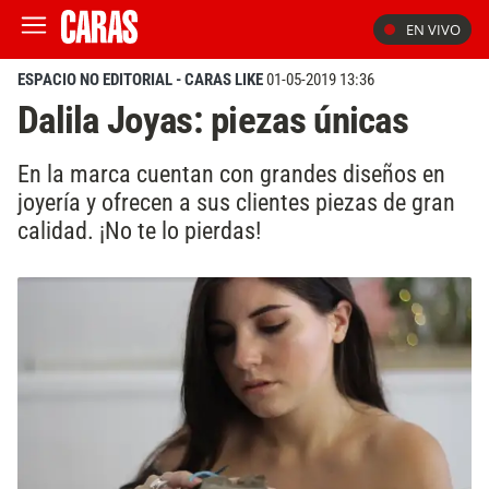
EN VIVO
ESPACIO NO EDITORIAL - CARAS LIKE
01-05-2019 13:36
Dalila Joyas: piezas únicas
En la marca cuentan con grandes diseños en
joyería y ofrecen a sus clientes piezas de gran
calidad. ¡No te lo pierdas!