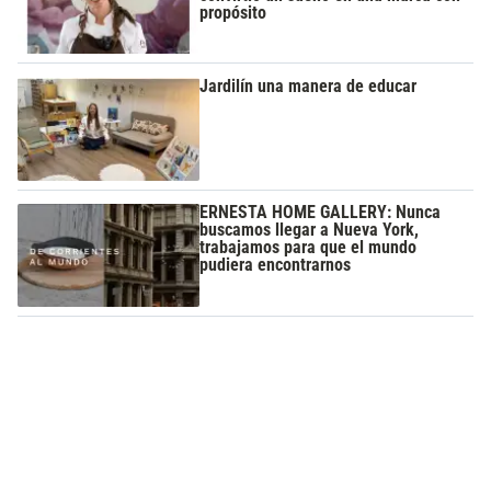
propósito
Jardilín una manera de educar
ERNESTA HOME GALLERY: Nunca
buscamos llegar a Nueva York,
trabajamos para que el mundo
pudiera encontrarnos