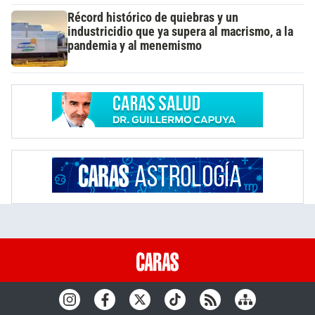
Récord histórico de quiebras y un
industricidio que ya supera al macrismo, a la
pandemia y al menemismo