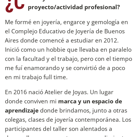
¿C
proyecto/actividad profesional?
Me formé en joyería, engarce y gemología en
el Complejo Educativo de Joyería de Buenos
Aires donde comencé a estudiar en 2012.
Inició como un hobbie que llevaba en paralelo
con la facultad y el trabajo, pero con el tiempo
me fuí enamorando y se convirtió de a poco
en mi trabajo full time.
En 2016 nació Atelier de Joyas. Un lugar
donde conviven mi
marca y un espacio de
aprendizaje
donde brindamos, junto a otras
colegas, clases de joyería contemporánea. Los
participantes del taller son alentados a