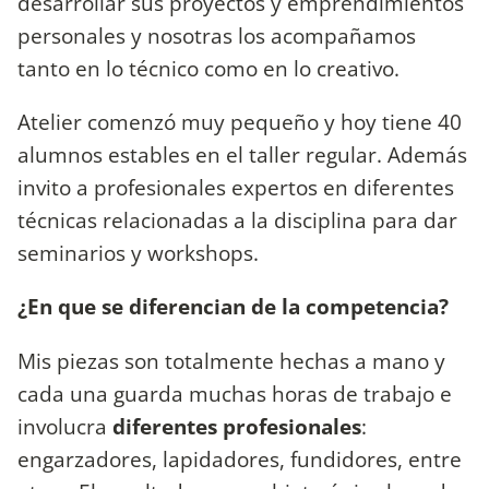
desarrollar sus proyectos y emprendimientos
personales y nosotras los acompañamos
tanto en lo técnico como en lo creativo.
Atelier comenzó muy pequeño y hoy tiene 40
alumnos estables en el taller regular. Además
invito a profesionales expertos en diferentes
técnicas relacionadas a la disciplina para dar
seminarios y workshops.
¿En que se diferencian de la competencia?
Mis piezas son totalmente hechas a mano y
cada una guarda muchas horas de trabajo e
involucra
diferentes profesionales
:
engarzadores, lapidadores, fundidores, entre