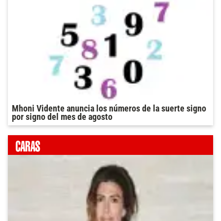
Mhoni Vidente anuncia los números de la suerte signo
por signo del mes de agosto