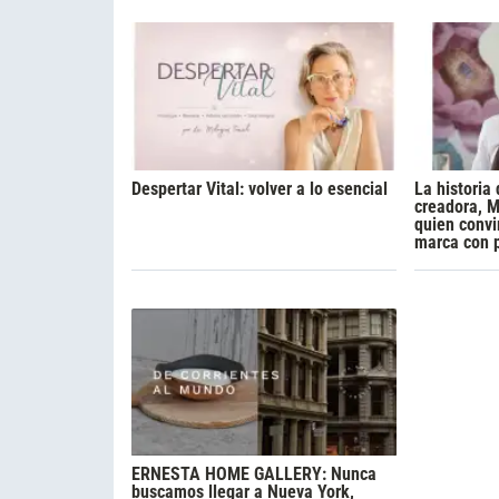
Despertar Vital: volver a lo esencial
La historia 
creadora, M
quien convi
marca con 
ERNESTA HOME GALLERY: Nunca
buscamos llegar a Nueva York,