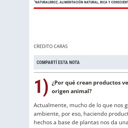
“NATURALRROZ, ALIMENTACIÓN NATURAL, RICA Y CONSCIEN
CREDITO CARAS
COMPARTÍ ESTA NOTA
1)
¿Por qué crean productos ve
origen animal?
Actualmente, mucho de lo que nos g
ambiente, por eso, haciendo product
hechos a base de plantas nos da una