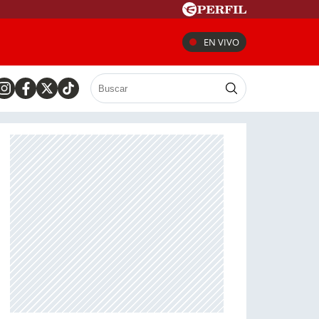
EN VIVO