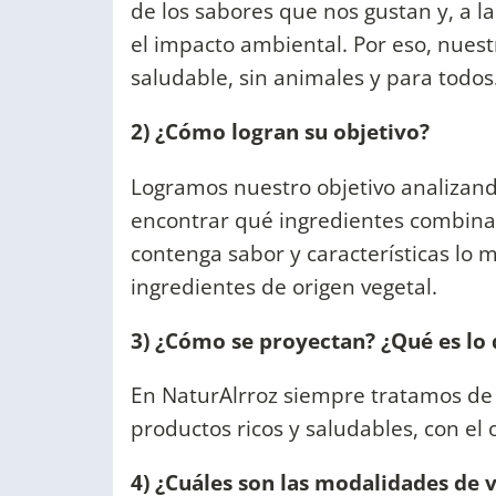
de los sabores que nos gustan y, a 
el impacto ambiental. Por eso, nuest
saludable, sin animales y para todos
2) ¿Cómo logran su objetivo?
Logramos nuestro objetivo analizand
encontrar qué ingredientes combinar
contenga sabor y características lo 
ingredientes de origen vegetal.
3) ¿Cómo se proyectan? ¿Qué es lo 
En NaturAlrroz siempre tratamos de 
productos ricos y saludables, con el
4) ¿Cuáles son las modalidades de