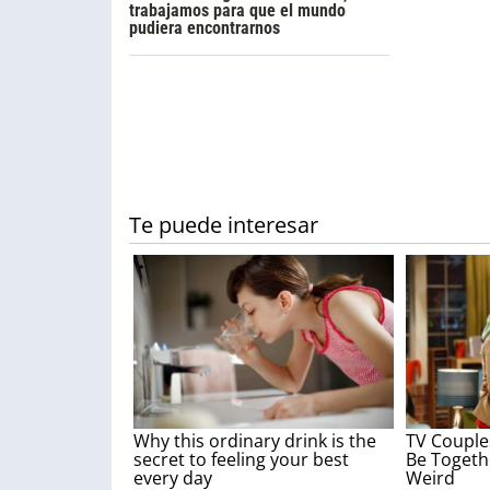
trabajamos para que el mundo
pudiera encontrarnos