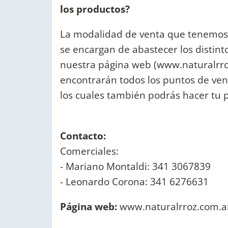
los productos?
La modalidad de venta que tenemos d
se encargan de abastecer los distint
nuestra página web (www.naturalrro
encontrarán todos los puntos de ven
los cuales también podrás hacer tu 
Contacto:
Comerciales:
- Mariano Montaldi: 341 3067839
- Leonardo Corona: 341 6276631
Página web:
www.naturalrroz.com.a