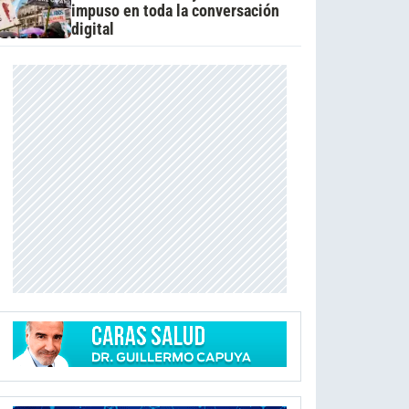
impuso en toda la conversación
digital