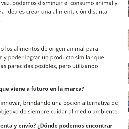
la vez, podemos disminuir el consumo animal y
ra idea es crear una alimentación distinta,
.
o los alimentos de origen animal para
 y poder lograr un producto similar que
más parecidas posibles, pero utilizando
que viene a futuro en la marca?
innovar, brindando una opción alternativa de
 objetivo de siempre cuidar al medio ambiente.
 venta y envío? ¿Dónde podemos encontrar