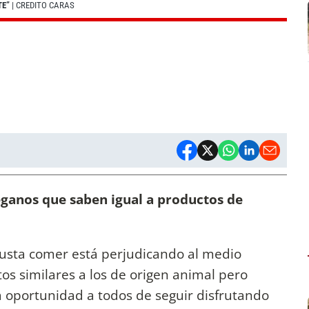
TE”
| CREDITO CARAS
ganos que saben igual a productos de
usta comer está perjudicando al medio
os similares a los de origen animal pero
 oportunidad a todos de seguir disfrutando