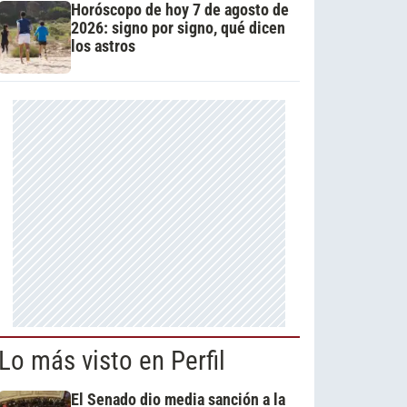
Horóscopo de hoy 7 de agosto de
2026: signo por signo, qué dicen
los astros
Lo más visto en Perfil
El Senado dio media sanción a la