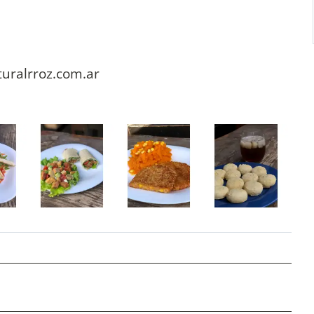
ralrroz.com.ar