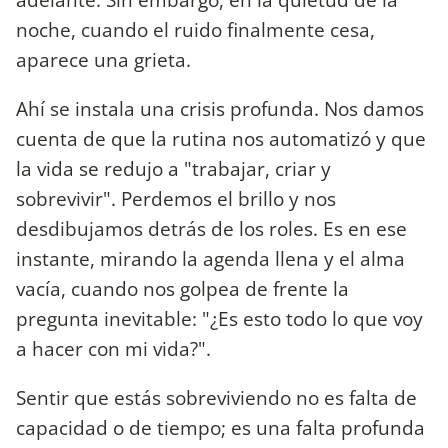
noche, cuando el ruido finalmente cesa,
aparece una grieta.
Ahí se instala una crisis profunda. Nos damos
cuenta de que la rutina nos automatizó y que
la vida se redujo a "trabajar, criar y
sobrevivir". Perdemos el brillo y nos
desdibujamos detrás de los roles. Es en ese
instante, mirando la agenda llena y el alma
vacía, cuando nos golpea de frente la
pregunta inevitable: "¿Es esto todo lo que voy
a hacer con mi vida?".
Sentir que estás sobreviviendo no es falta de
capacidad o de tiempo; es una falta profunda