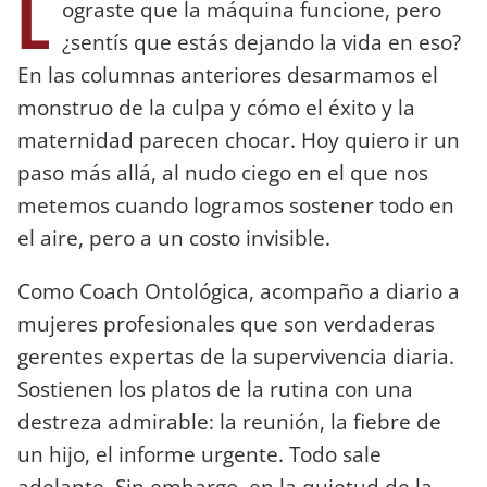
L
ograste que la máquina funcione, pero
¿sentís que estás dejando la vida en eso?
En las columnas anteriores desarmamos el
monstruo de la culpa y cómo el éxito y la
maternidad parecen chocar. Hoy quiero ir un
paso más allá, al nudo ciego en el que nos
metemos cuando logramos sostener todo en
el aire, pero a un costo invisible.
Como Coach Ontológica, acompaño a diario a
mujeres profesionales que son verdaderas
gerentes expertas de la supervivencia diaria.
Sostienen los platos de la rutina con una
destreza admirable: la reunión, la fiebre de
un hijo, el informe urgente. Todo sale
adelante. Sin embargo, en la quietud de la