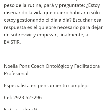
peso de la rutina, pará y preguntate: ¿Estoy
diseñando la vida que quiero habitar o sólo
estoy gestionando el día a día? Escuchar esa
respuesta es el quiebre necesario para dejar
de sobrevivir y empezar, finalmente, a
EXISTIR.
Noelia Pons Coach Ontológico y Facilitadora
Profesional
Especialista en pensamiento complejo.
Cel: 2923-523296
Ig: Casa.alma.9