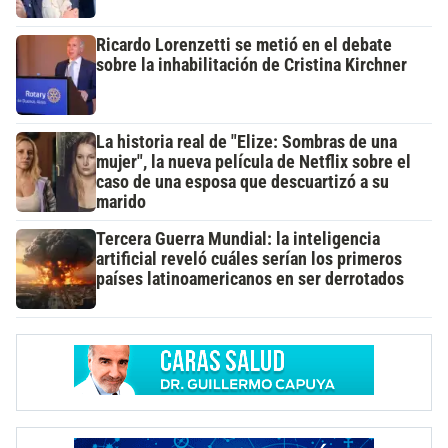
Ricardo Lorenzetti se metió en el debate
sobre la inhabilitación de Cristina Kirchner
La historia real de "Elize: Sombras de una
mujer", la nueva película de Netflix sobre el
caso de una esposa que descuartizó a su
marido
Tercera Guerra Mundial: la inteligencia
artificial reveló cuáles serían los primeros
países latinoamericanos en ser derrotados