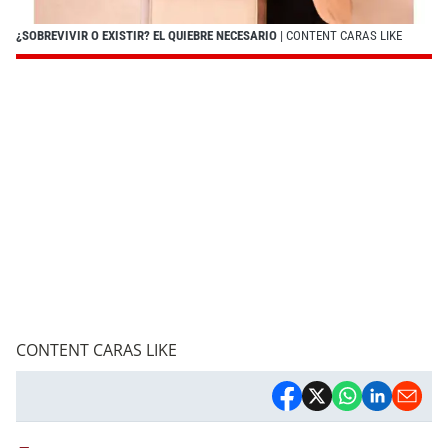
¿SOBREVIVIR O EXISTIR? EL QUIEBRE NECESARIO
| CONTENT CARAS LIKE
CONTENT CARAS LIKE