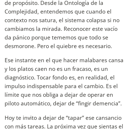
de propósito. Desde la Ontología de la
Complejidad, entendemos que cuando el
contexto nos satura, el sistema colapsa si no
cambiamos la mirada. Reconocer este vacío
da pánico porque tememos que todo se
desmorone. Pero el quiebre es necesario.
Ese instante en el que hacer malabares cansa
y los platos caen no es un fracaso, es un
diagnóstico. Tocar fondo es, en realidad, el
impulso indispensable para el cambio. Es el
límite que nos obliga a dejar de operar en
piloto automático, dejar de “fingir demencia”.
Hoy te invito a dejar de “tapar” ese cansancio
con más tareas. La próxima vez que sientas el