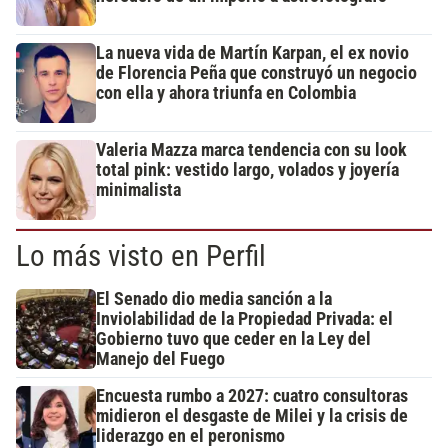
La nueva vida de Martín Karpan, el ex novio
de Florencia Peña que construyó un negocio
con ella y ahora triunfa en Colombia
Valeria Mazza marca tendencia con su look
total pink: vestido largo, volados y joyería
minimalista
Lo más visto en Perfil
El Senado dio media sanción a la
Inviolabilidad de la Propiedad Privada: el
Gobierno tuvo que ceder en la Ley del
Manejo del Fuego
Encuesta rumbo a 2027: cuatro consultoras
midieron el desgaste de Milei y la crisis de
liderazgo en el peronismo