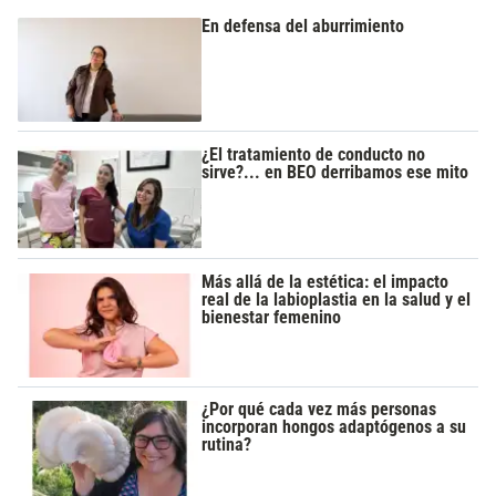
En defensa del aburrimiento
¿El tratamiento de conducto no
sirve?... en BEO derribamos ese mito
Más allá de la estética: el impacto
real de la labioplastia en la salud y el
bienestar femenino
¿Por qué cada vez más personas
incorporan hongos adaptógenos a su
rutina?