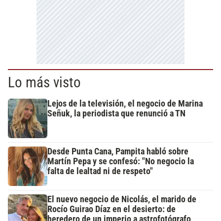
Lo más visto
Lejos de la televisión, el negocio de Marina
Señuk, la periodista que renunció a TN
Desde Punta Cana, Pampita habló sobre
Martín Pepa y se confesó: "No negocio la
falta de lealtad ni de respeto"
El nuevo negocio de Nicolás, el marido de
Rocío Guirao Díaz en el desierto: de
heredero de un imperio a astrofotógrafo