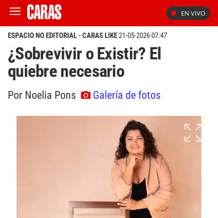
EN VIVO
ESPACIO NO EDITORIAL - CARAS LIKE
21-05-2026 07:47
¿Sobrevivir o Existir? El
quiebre necesario
Por Noelia Pons
Galería de fotos