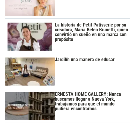
La historia de Petit Patisserie por su
creadora, María Belén Brunetti, quien
convirtió un sueño en una marca con
propósito
Jardilín una manera de educar
ERNESTA HOME GALLERY: Nunca
buscamos llegar a Nueva York,
trabajamos para que el mundo
pudiera encontrarnos