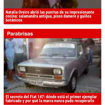
Natalia Oreiro abrió las puertas de su impresionante
cocina: salamandra antigua, pisos damero y guiños
botánicos
El secreto del Fiat 147: dónde está el primer ejemplar
fabricado y por qué la marca nunca pudo recuperarlo