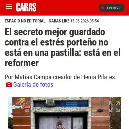
EN VIVO
ESPACIO NO EDITORIAL - CARAS LIKE
15-06-2026 05:54
El secreto mejor guardado
contra el estrés porteño no
está en una pastilla: está en el
reformer
Por Matias Campa creador de Hema Pilates.
Galería de fotos