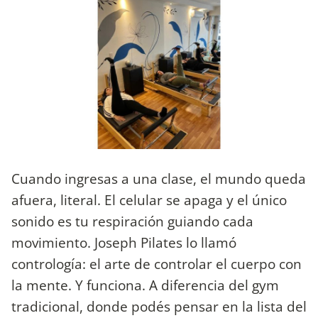
Cuando ingresas a una clase, el mundo queda
afuera, literal. El celular se apaga y el único
sonido es tu respiración guiando cada
movimiento. Joseph Pilates lo llamó
contrología: el arte de controlar el cuerpo con
la mente. Y funciona. A diferencia del gym
tradicional, donde podés pensar en la lista del