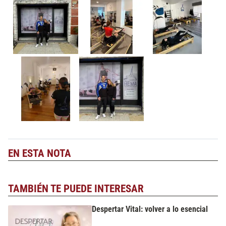
EN ESTA NOTA
TAMBIÉN TE PUEDE INTERESAR
Despertar Vital: volver a lo esencial