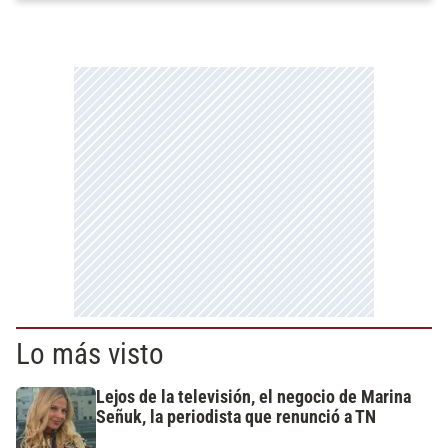
Lo más visto
Lejos de la televisión, el negocio de Marina
Señuk, la periodista que renunció a TN