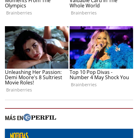
MÁS EN