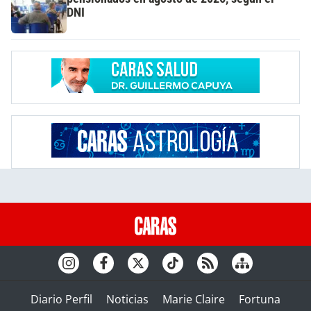
DNI
Diario Perfil
Noticias
Marie Claire
Fortuna