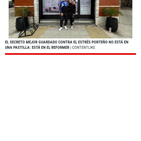
EL SECRETO MEJOR GUARDADO CONTRA EL ESTRÉS PORTEÑO NO ESTÁ EN
UNA PASTILLA: ESTÁ EN EL REFORMER
| CONTENTLIKE