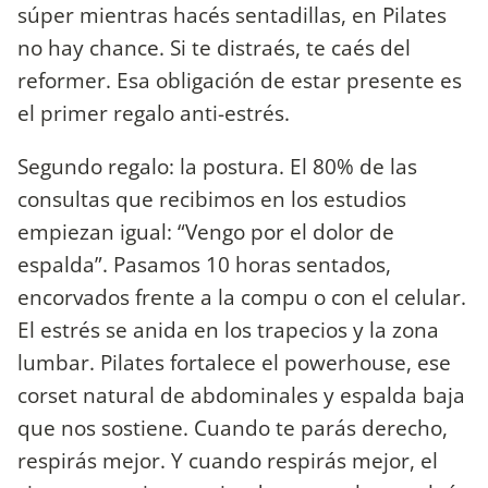
súper mientras hacés sentadillas, en Pilates
no hay chance. Si te distraés, te caés del
reformer. Esa obligación de estar presente es
el primer regalo anti-estrés.
Segundo regalo: la postura. El 80% de las
consultas que recibimos en los estudios
empiezan igual: “Vengo por el dolor de
espalda”. Pasamos 10 horas sentados,
encorvados frente a la compu o con el celular.
El estrés se anida en los trapecios y la zona
lumbar. Pilates fortalece el powerhouse, ese
corset natural de abdominales y espalda baja
que nos sostiene. Cuando te parás derecho,
respirás mejor. Y cuando respirás mejor, el