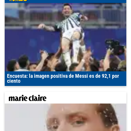
Encuesta: la imagen positiva de Messi es de 92,1 por
ciento