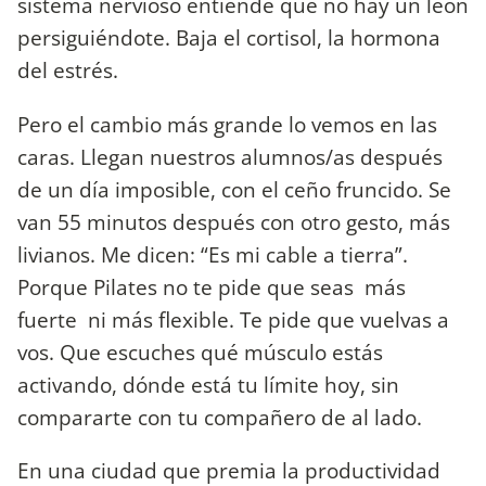
sistema nervioso entiende que no hay un león
persiguiéndote. Baja el cortisol, la hormona
del estrés.
Pero el cambio más grande lo vemos en las
caras. Llegan nuestros alumnos/as después
de un día imposible, con el ceño fruncido. Se
van 55 minutos después con otro gesto, más
livianos. Me dicen: “Es mi cable a tierra”.
Porque Pilates no te pide que seas más
fuerte ni más flexible. Te pide que vuelvas a
vos. Que escuches qué músculo estás
activando, dónde está tu límite hoy, sin
compararte con tu compañero de al lado.
En una ciudad que premia la productividad