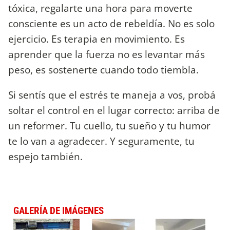
tóxica, regalarte una hora para moverte
consciente es un acto de rebeldía. No es solo
ejercicio. Es terapia en movimiento. Es
aprender que la fuerza no es levantar más
peso, es sostenerte cuando todo tiembla.
Si sentís que el estrés te maneja a vos, probá
soltar el control en el lugar correcto: arriba de
un reformer. Tu cuello, tu sueño y tu humor
te lo van a agradecer. Y seguramente, tu
espejo también.
GALERÍA DE IMÁGENES