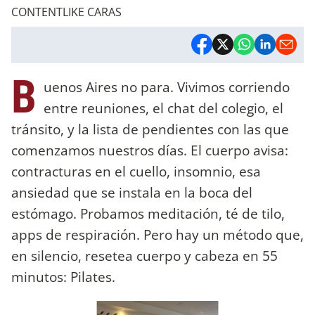
CONTENTLIKE CARAS
B
uenos Aires no para. Vivimos corriendo
entre reuniones, el chat del colegio, el
tránsito, y la lista de pendientes con las que
comenzamos nuestros días. El cuerpo avisa:
contracturas en el cuello, insomnio, esa
ansiedad que se instala en la boca del
estómago. Probamos meditación, té de tilo,
apps de respiración. Pero hay un método que,
en silencio, resetea cuerpo y cabeza en 55
minutos: Pilates.