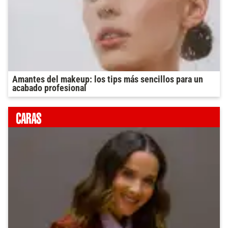
Amantes del makeup: los tips más sencillos para un
acabado profesional