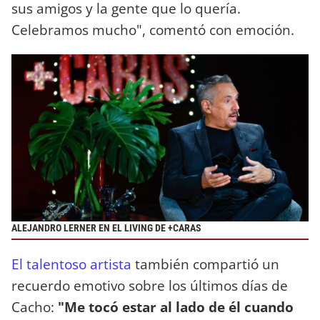
sus amigos y la gente que lo quería.
Celebramos mucho", comentó con emoción.
ALEJANDRO LERNER EN EL LIVING DE +CARAS
El talentoso artista
también compartió un
recuerdo emotivo sobre los últimos días de
Cacho:
"Me tocó estar al lado de él cuando