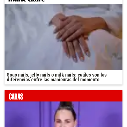
Soap nails, jelly nails o milk nails: cuáles son las
diferencias entre las manicuras del momento