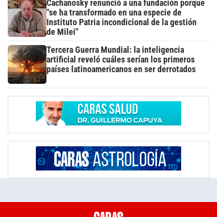
Cachanosky renunció a una fundación porque
"se ha transformado en una especie de
Instituto Patria incondicional de la gestión
de Milei"
Tercera Guerra Mundial: la inteligencia
artificial reveló cuáles serían los primeros
países latinoamericanos en ser derrotados