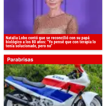
Natalia Lobo contó que se reconcilió con su papá
biológico a los 80 años: "Yo pensé que con terapia lo
tenía solucionado, pero no"