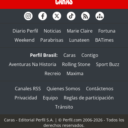
Diario Perfil
Noticias
Marie Claire
Fortuna
Weekend
Parabrisas
Lunateen
BATimes
Perfil Brasil:
Caras
Contigo
Aventuras Na Historia
Rolling Stone
Sport Buzz
Recreio
Maxima
Canales RSS
Quienes Somos
Contáctenos
Privacidad
Equipo
Reglas de participación
Tránsito
Caras - Editorial Perfil S.A.
| © Perfil.com 2006-2026 - Todos los
derechos reservados.