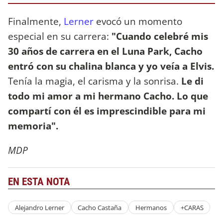
Finalmente,
Lerner
evocó un momento
especial en su carrera:
"Cuando celebré mis
30 años de carrera en el Luna Park, Cacho
entró con su chalina blanca y yo veía a Elvis.
Tenía la magia, el carisma y la sonrisa.
Le di
todo mi amor a mi hermano Cacho. Lo que
compartí con él es imprescindible para mi
memoria".
MDP
EN ESTA NOTA
Alejandro Lerner
Cacho Castaña
Hermanos
+CARAS