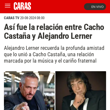
EN VIVO
CARAS TV
20-08-2024 08:00
Así fue la relación entre Cacho
Castaña y Alejandro Lerner
Alejandro Lerner recuerda la profunda amistad
que lo unió a Cacho Castaña, una relación
marcada por la música y el cariño fraternal