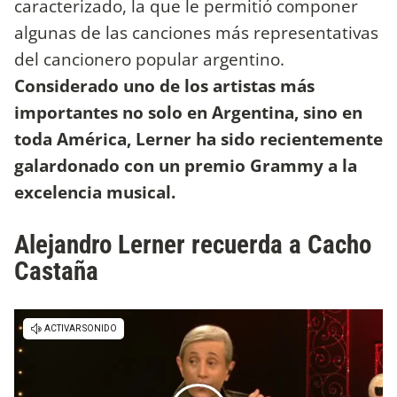
caracterizado, la que le permitió componer
algunas de las canciones más representativas
del cancionero popular argentino.
Considerado uno de los artistas más
importantes no solo en Argentina, sino en
toda América, Lerner ha sido recientemente
galardonado con un premio Grammy a la
excelencia musical.
Alejandro Lerner recuerda a Cacho
Castaña