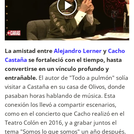
La amistad entre
Alejandro Lerner
y
Cacho
Castaña
se fortaleció con el tiempo, hasta
convertirse en un vínculo profundo y
entrañable.
El autor de "Todo a pulmón" solía
visitar a Castaña en su casa de Olivos, donde
pasaban horas hablando de música. Esta
conexión los llevó a compartir escenarios,
como en el concierto que Cacho realizó en el
Teatro Colón en 2016, y a grabar juntos el
tema "Somos lo que somos" un año después.