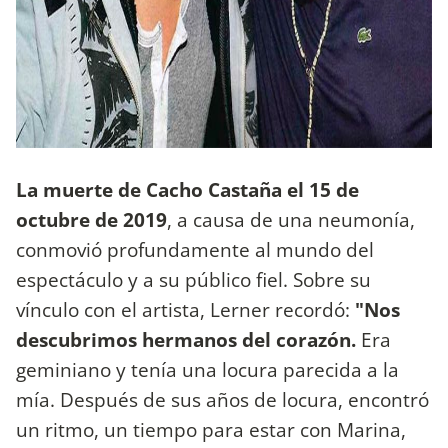
La muerte de Cacho Castaña el 15 de
octubre de 2019
, a causa de una neumonía,
conmovió profundamente al mundo del
espectáculo y a su público fiel. Sobre su
vínculo con el artista, Lerner recordó:
"Nos
descubrimos hermanos del corazón.
Era
geminiano y tenía una locura parecida a la
mía. Después de sus años de locura, encontró
un ritmo, un tiempo para estar con Marina,