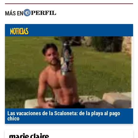
MÁS EN
Las vacaciones de la Scaloneta: de la playa al pago
chico