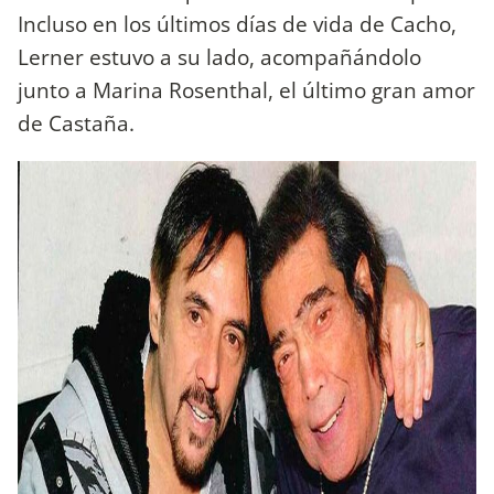
Incluso en los últimos días de vida de Cacho,
Lerner estuvo a su lado, acompañándolo
junto a Marina Rosenthal, el último gran amor
de Castaña.