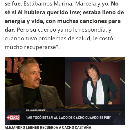
se fue.
Estábamos Marina, Marcela y yo.
No
sé si él hubiera querido irse; estaba lleno de
energía y vida, con muchas canciones para
dar.
Pero su cuerpo ya no le respondía, y
cuando tuvo problemas de salud, le costó
mucho recuperarse".
ALEJANDRO LERNER RECUERDA A CACHO CASTAÑA