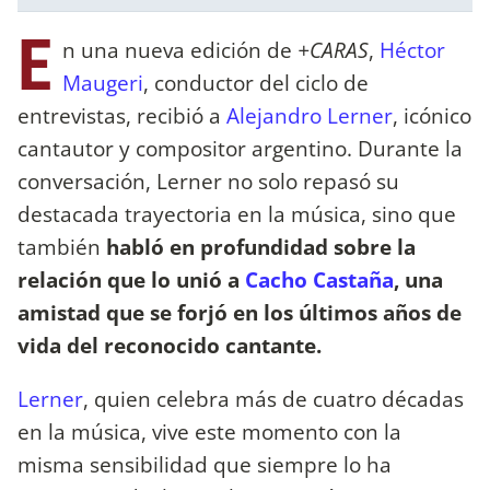
E
n una nueva edición de
+CARAS
,
Héctor
Maugeri
, conductor del ciclo de
entrevistas, recibió a
Alejandro Lerner
, icónico
cantautor y compositor argentino. Durante la
conversación, Lerner no solo repasó su
destacada trayectoria en la música, sino que
también
habló en profundidad sobre la
relación que lo unió a
Cacho Castaña
, una
amistad que se forjó en los últimos años de
vida del reconocido cantante.
Lerner
, quien celebra más de cuatro décadas
en la música, vive este momento con la
misma sensibilidad que siempre lo ha