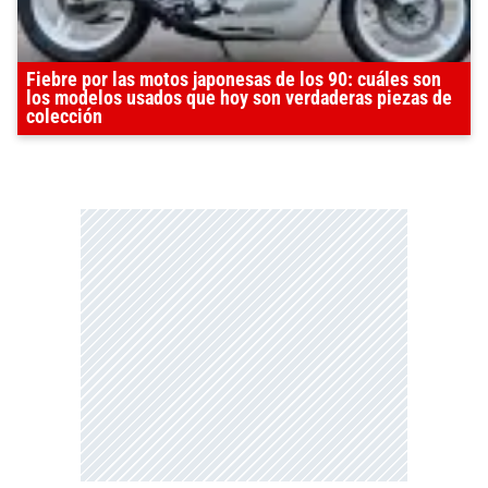
Fiebre por las motos japonesas de los 90: cuáles son
los modelos usados que hoy son verdaderas piezas de
colección