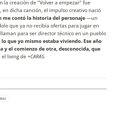
n la creación de "Volver a empezar" fue
 en dicha canción, el impulso creativo nació
 me contó la historia del personaje
—un
dolo que ya no recibía ofertas para jugar en
 llaman para ser director técnico en un pueblo
n lo que yo mismo estaba viviendo.
Ese año
pa y el comienzo de otra, desconocida, que
 el living de
+CARAS.
RAS