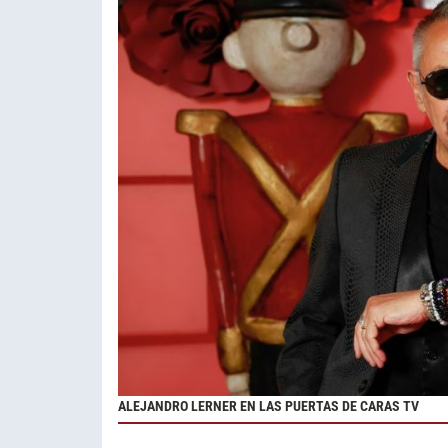
ALEJANDRO LERNER EN LAS PUERTAS DE CARAS TV