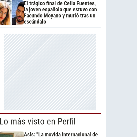
El trágico final de Celia Fuentes,
la joven española que estuvo con
Facundo Moyano y murió tras un
escándalo
Lo más visto en Perfil
Asís: "La movida internacional de