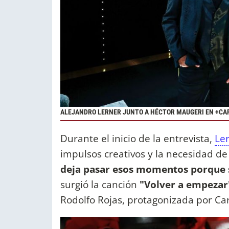
ALEJANDRO LERNER JUNTO A HÉCTOR MAUGERI EN +CA
Durante el inicio de la entrevista,
Le
impulsos creativos y la necesidad de
deja pasar esos momentos porque 
surgió la canción
"Volver a empezar
Rodolfo Rojas, protagonizada por Ca