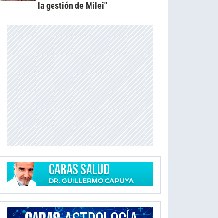
la gestión de Milei"