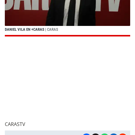
DANIEL VILA EN +CARAS
| CARAS
CARASTV