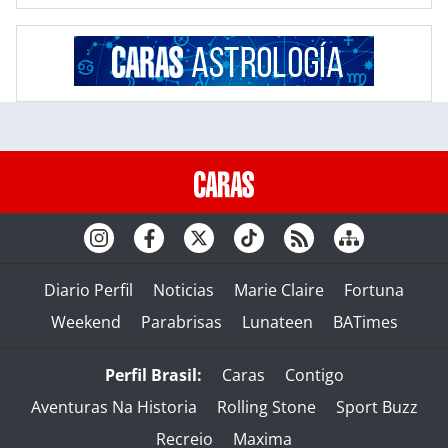
Diario Perfil
Noticias
Marie Claire
Fortuna
Weekend
Parabrisas
Lunateen
BATimes
Perfil Brasil:
Caras
Contigo
Aventuras Na Historia
Rolling Stone
Sport Buzz
Recreio
Maxima