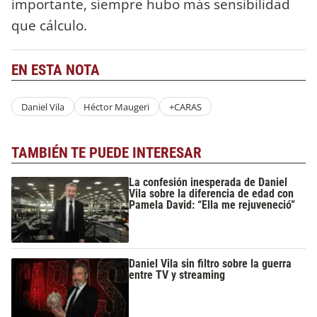
importante, siempre hubo más sensibilidad
que cálculo.
EN ESTA NOTA
Daniel Vila
Héctor Maugeri
+CARAS
TAMBIÉN TE PUEDE INTERESAR
La confesión inesperada de Daniel
Vila sobre la diferencia de edad con
Pamela David: “Ella me rejuveneció”
Daniel Vila sin filtro sobre la guerra
entre TV y streaming