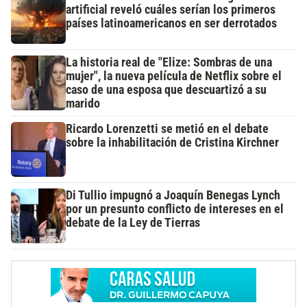
artificial reveló cuáles serían los primeros
países latinoamericanos en ser derrotados
La historia real de "Elize: Sombras de una
mujer", la nueva película de Netflix sobre el
caso de una esposa que descuartizó a su
marido
Ricardo Lorenzetti se metió en el debate
sobre la inhabilitación de Cristina Kirchner
Di Tullio impugnó a Joaquín Benegas Lynch
por un presunto conflicto de intereses en el
debate de la Ley de Tierras