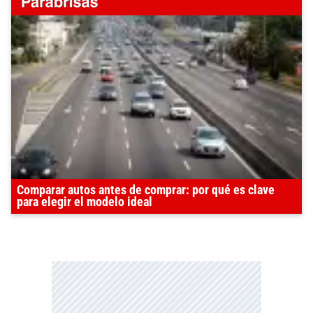
Comparar autos antes de comprar: por qué es clave
para elegir el modelo ideal