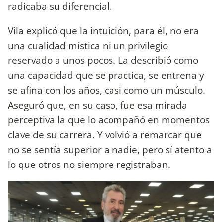
radicaba su diferencial.
Vila explicó que la intuición, para él, no era
una cualidad mística ni un privilegio
reservado a unos pocos. La describió como
una capacidad que se practica, se entrena y
se afina con los años, casi como un músculo.
Aseguró que, en su caso, fue esa mirada
perceptiva la que lo acompañó en momentos
clave de su carrera. Y volvió a remarcar que
no se sentía superior a nadie, pero sí atento a
lo que otros no siempre registraban.