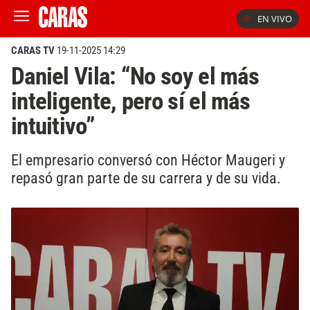
EN VIVO
CARAS TV
19-11-2025 14:29
Daniel Vila: “No soy el más
inteligente, pero sí el más
intuitivo”
El empresario conversó con Héctor Maugeri y
repasó gran parte de su carrera y de su vida.