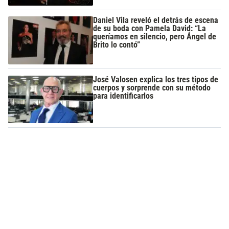
Daniel Vila reveló el detrás de escena
de su boda con Pamela David: “La
queríamos en silencio, pero Ángel de
Brito lo contó”
José Valosen explica los tres tipos de
cuerpos y sorprende con su método
para identificarlos