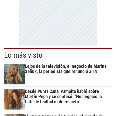
Lo más visto
Lejos de la televisión, el negocio de Marina
Señuk, la periodista que renunció a TN
Desde Punta Cana, Pampita habló sobre
Martín Pepa y se confesó: "No negocio la
falta de lealtad ni de respeto"