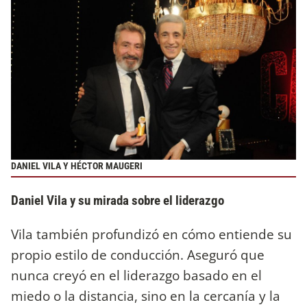
DANIEL VILA Y HÉCTOR MAUGERI
Daniel Vila y su mirada sobre el liderazgo
Vila también profundizó en cómo entiende su
propio estilo de conducción. Aseguró que
nunca creyó en el liderazgo basado en el
miedo o la distancia, sino en la cercanía y la