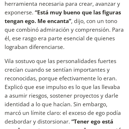
herramienta necesaria para crear, avanzar y
exponerse.
“Está muy bueno que las figuras
tengan ego. Me encanta”
, dijo, con un tono
que combinó admiración y comprensión. Para
él, ese rasgo era parte esencial de quienes
lograban diferenciarse.
Vila sostuvo que las personalidades fuertes
crecían cuando se sentían importantes y
reconocidas, porque efectivamente lo eran.
Explicó que ese impulso es lo que las llevaba
a asumir riesgos, sostener proyectos y darle
identidad a lo que hacían. Sin embargo,
marcó un límite claro: el exceso de ego podía
desbordar y distorsionar.
“Tener ego está