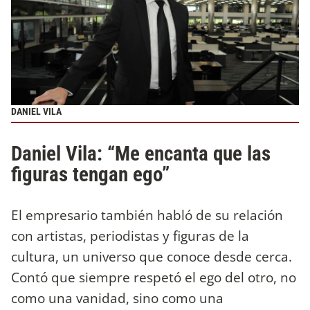
DANIEL VILA
Daniel Vila: “Me encanta que las
figuras tengan ego”
El empresario también habló de su relación
con artistas, periodistas y figuras de la
cultura, un universo que conoce desde cerca.
Contó que siempre respetó el ego del otro, no
como una vanidad, sino como una