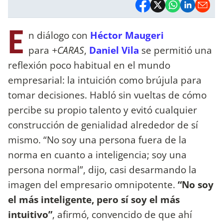
E
n diálogo con
Héctor Maugeri
para
+CARAS
,
Daniel Vila
se permitió una
reflexión poco habitual en el mundo
empresarial: la intuición como brújula para
tomar decisiones. Habló sin vueltas de cómo
percibe su propio talento y evitó cualquier
construcción de genialidad alrededor de sí
mismo. “No soy una persona fuera de la
norma en cuanto a inteligencia; soy una
persona normal”, dijo, casi desarmando la
imagen del empresario omnipotente.
“No soy
el más inteligente, pero sí soy el más
intuitivo”
, afirmó, convencido de que ahí