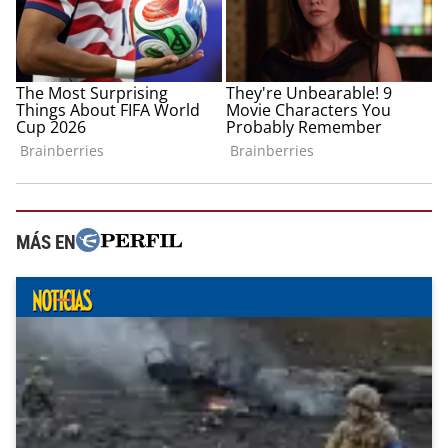
MÁS EN