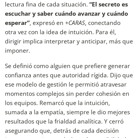
lectura fina de cada situación.
“El secreto es
escuchar y saber cuándo avanzar y cuándo
esperar”
, expresó en
+CARAS
, conectando
otra vez con la idea de intuición. Para él,
dirigir implica interpretar y anticipar, más que
imponer.
Se definió como alguien que prefiere generar
confianza antes que autoridad rígida. Dijo que
ese modelo de gestión le permitió atravesar
momentos complejos sin perder cohesión en
los equipos. Remarcó que la intuición,
sumada a la empatía, siempre le dio mejores
resultados que la frialdad analítica. Y cerró
asegurando que, detrás de cada decisión