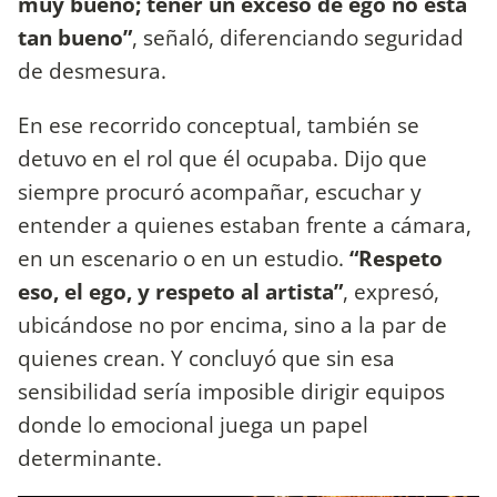
muy bueno; tener un exceso de ego no está
tan bueno”
, señaló, diferenciando seguridad
de desmesura.
En ese recorrido conceptual, también se
detuvo en el rol que él ocupaba. Dijo que
siempre procuró acompañar, escuchar y
entender a quienes estaban frente a cámara,
en un escenario o en un estudio.
“Respeto
eso, el ego, y respeto al artista”
, expresó,
ubicándose no por encima, sino a la par de
quienes crean. Y concluyó que sin esa
sensibilidad sería imposible dirigir equipos
donde lo emocional juega un papel
determinante.