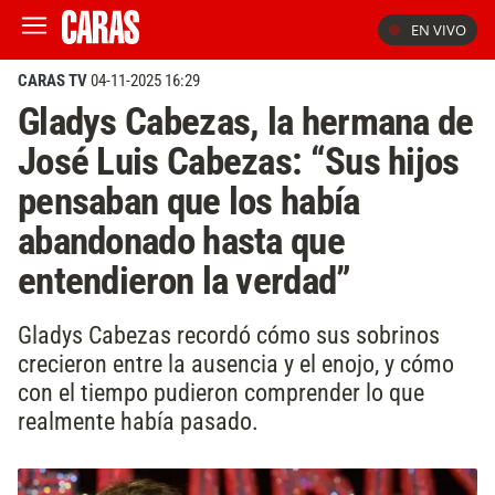
EN VIVO
CARAS TV
04-11-2025 16:29
Gladys Cabezas, la hermana de
José Luis Cabezas: “Sus hijos
pensaban que los había
abandonado hasta que
entendieron la verdad”
Gladys Cabezas recordó cómo sus sobrinos
crecieron entre la ausencia y el enojo, y cómo
con el tiempo pudieron comprender lo que
realmente había pasado.