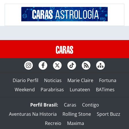
Diario Perfil
Noticias
Marie Claire
Fortuna
Weekend
Parabrisas
Lunateen
BATimes
Perfil Brasil:
Caras
Contigo
Aventuras Na Historia
Rolling Stone
Sport Buzz
Recreio
Maxima