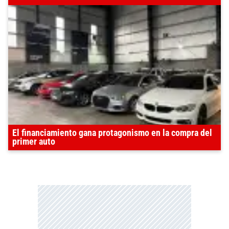
El financiamiento gana protagonismo en la compra del
primer auto