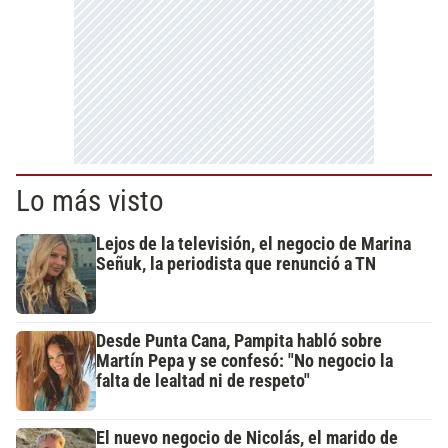
Lo más visto
Lejos de la televisión, el negocio de Marina
Señuk, la periodista que renunció a TN
Desde Punta Cana, Pampita habló sobre
Martín Pepa y se confesó: "No negocio la
falta de lealtad ni de respeto"
El nuevo negocio de Nicolás, el marido de