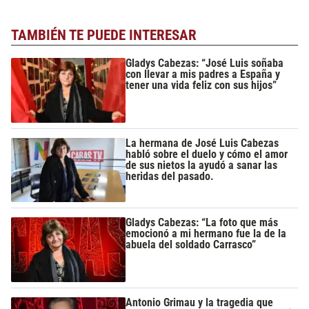
TAMBIÉN TE PUEDE INTERESAR
Gladys Cabezas: “José Luis soñaba
con llevar a mis padres a España y
tener una vida feliz con sus hijos”
La hermana de José Luis Cabezas
habló sobre el duelo y cómo el amor
de sus nietos la ayudó a sanar las
heridas del pasado.
Gladys Cabezas: “La foto que más
emocionó a mi hermano fue la de la
abuela del soldado Carrasco”
Antonio Grimau y la tragedia que