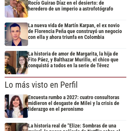
Rocío Guirao Díaz en el desierto: de
heredero de un imperio a astrofotógrafo
La nueva vida de Martín Karpan, el ex novio
de Florencia Peña que construyó un negocio
con ella y ahora triunfa en Colombia
La historia de amor de Margarita, la hija de
Fito Páez, y Balthazar Murillo, el chico que
conquistó a todos en la serie de Tévez
Lo más visto en Perfil
Encuesta rumbo a 2027: cuatro consultoras
midieron el desgaste de Milei y la crisis de
liderazgo en el peronismo
La historia real de "Elize: Sombras de una