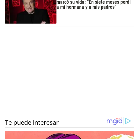
marcó su vida: “En siete meses perdí
a mi hermana y a mis padres”