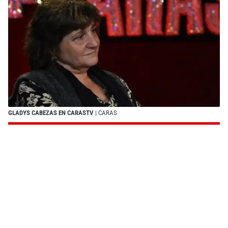
GLADYS CABEZAS EN CARASTV
| CARAS