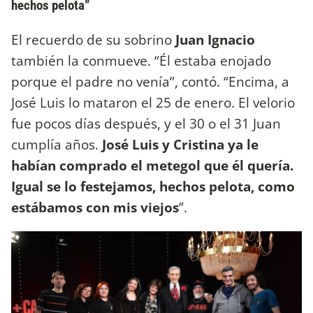
hechos pelota”
El recuerdo de su sobrino
Juan Ignacio
también la conmueve. “Él estaba enojado
porque el padre no venía”, contó. “Encima, a
José Luis lo mataron el 25 de enero. El velorio
fue pocos días después, y el 30 o el 31 Juan
cumplía años.
José Luis y Cristina ya le
habían comprado el metegol que él quería.
Igual se lo festejamos, hechos pelota, como
estábamos con mis viejos
”.