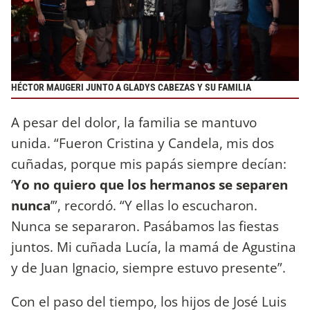
HÉCTOR MAUGERI JUNTO A GLADYS CABEZAS Y SU FAMILIA
A pesar del dolor, la familia se mantuvo
unida. “Fueron Cristina y Candela, mis dos
cuñadas, porque mis papás siempre decían:
‘
Yo no quiero que los hermanos se separen
nunca
’”, recordó. “Y ellas lo escucharon.
Nunca se separaron. Pasábamos las fiestas
juntos. Mi cuñada Lucía, la mamá de Agustina
y de Juan Ignacio, siempre estuvo presente”.
Con el paso del tiempo, los hijos de José Luis