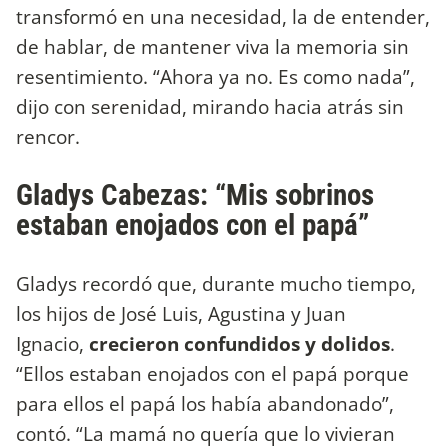
transformó en una necesidad, la de entender,
de hablar, de mantener viva la memoria sin
resentimiento. “Ahora ya no. Es como nada”,
dijo con serenidad, mirando hacia atrás sin
rencor.
Gladys Cabezas: “Mis sobrinos
estaban enojados con el papá”
Gladys recordó que, durante mucho tiempo,
los hijos de José Luis, Agustina y Juan
Ignacio,
crecieron confundidos y dolidos
.
“Ellos estaban enojados con el papá porque
para ellos el papá los había abandonado”,
contó. “La mamá no quería que lo vivieran