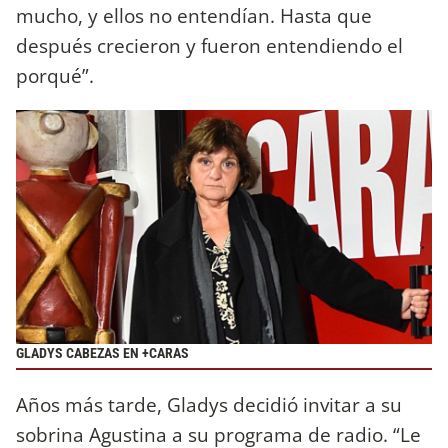
mucho, y ellos no entendían. Hasta que
después crecieron y fueron entendiendo el
porqué”.
GLADYS CABEZAS EN +CARAS
Años más tarde, Gladys decidió invitar a su
sobrina Agustina a su programa de radio. “Le