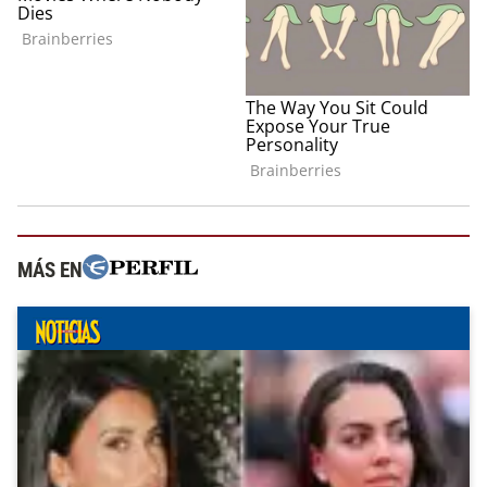
MÁS EN