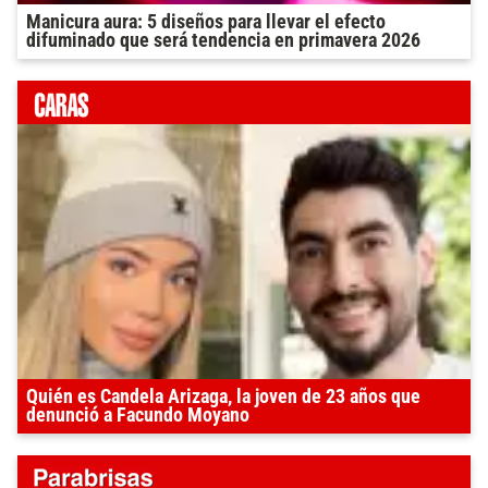
Manicura aura: 5 diseños para llevar el efecto
difuminado que será tendencia en primavera 2026
Quién es Candela Arizaga, la joven de 23 años que
denunció a Facundo Moyano