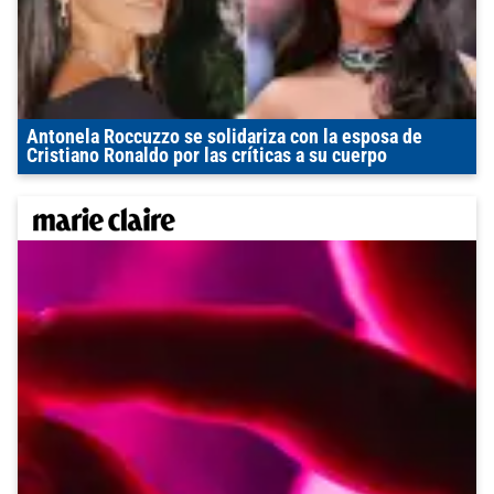
Antonela Roccuzzo se solidariza con la esposa de
Cristiano Ronaldo por las críticas a su cuerpo