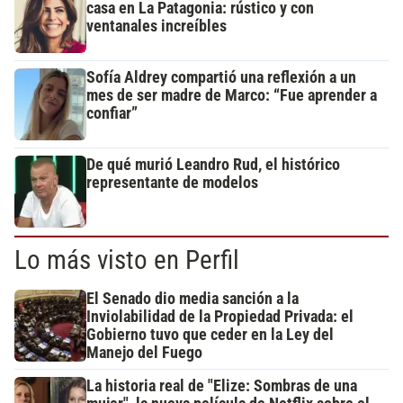
casa en La Patagonia: rústico y con
ventanales increíbles
Sofía Aldrey compartió una reflexión a un
mes de ser madre de Marco: “Fue aprender a
confiar”
De qué murió Leandro Rud, el histórico
representante de modelos
Lo más visto en Perfil
El Senado dio media sanción a la
Inviolabilidad de la Propiedad Privada: el
Gobierno tuvo que ceder en la Ley del
Manejo del Fuego
La historia real de "Elize: Sombras de una