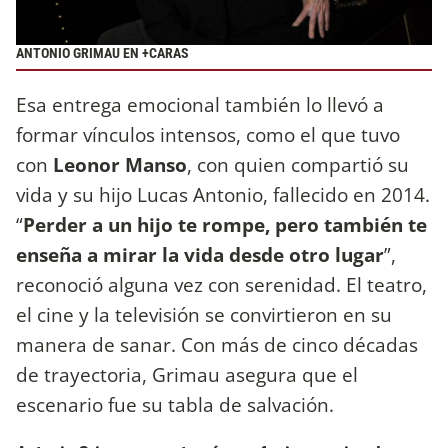
ANTONIO GRIMAU EN +CARAS
Esa entrega emocional también lo llevó a
formar vínculos intensos, como el que tuvo
con
Leonor Manso
, con quien compartió su
vida y su hijo Lucas Antonio, fallecido en 2014.
“
Perder a un hijo te rompe, pero también te
enseña a mirar la vida desde otro lugar
”,
reconoció alguna vez con serenidad. El teatro,
el cine y la televisión se convirtieron en su
manera de sanar. Con más de cinco décadas
de trayectoria, Grimau asegura que el
escenario fue su tabla de salvación.