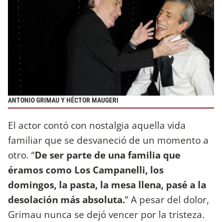
ANTONIO GRIMAU Y HÉCTOR MAUGERI
El actor contó con nostalgia aquella vida
familiar que se desvaneció de un momento a
otro. “
De ser parte de una familia que
éramos como Los Campanelli, los
domingos, la pasta, la mesa llena, pasé a la
desolación más absoluta.
” A pesar del dolor,
Grimau nunca se dejó vencer por la tristeza.