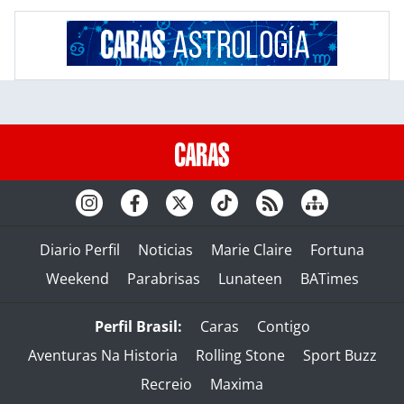
Diario Perfil
Noticias
Marie Claire
Fortuna
Weekend
Parabrisas
Lunateen
BATimes
Perfil Brasil:
Caras
Contigo
Aventuras Na Historia
Rolling Stone
Sport Buzz
Recreio
Maxima