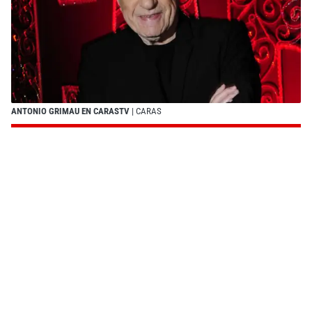
ANTONIO GRIMAU EN CARASTV
| CARAS