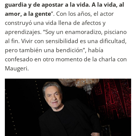
guardia y de apostar a la vida. A la vida, al
amor, a la gente
”. Con los años, el actor
construyó una vida llena de afectos y
aprendizajes. “Soy un enamoradizo, pisciano
al fin. Vivir con sensibilidad es una dificultad,
pero también una bendición”, había
confesado en otro momento de la charla con
Maugeri.