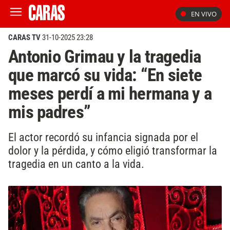
EN VIVO
CARAS TV
31-10-2025 23:28
Antonio Grimau y la tragedia
que marcó su vida: “En siete
meses perdí a mi hermana y a
mis padres”
El actor recordó su infancia signada por el
dolor y la pérdida, y cómo eligió transformar la
tragedia en un canto a la vida.