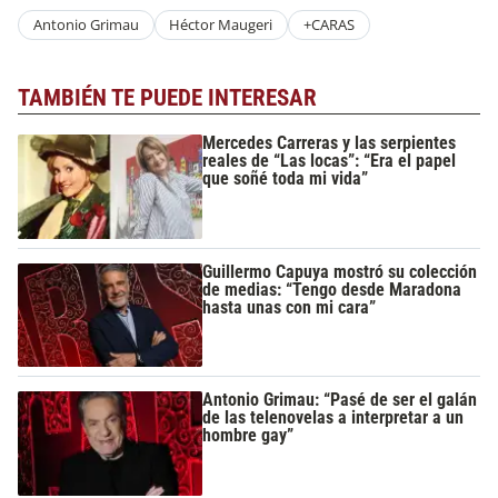
Antonio Grimau
Héctor Maugeri
+CARAS
TAMBIÉN TE PUEDE INTERESAR
Mercedes Carreras y las serpientes
reales de “Las locas”: “Era el papel
que soñé toda mi vida”
Guillermo Capuya mostró su colección
de medias: “Tengo desde Maradona
hasta unas con mi cara”
Antonio Grimau: “Pasé de ser el galán
de las telenovelas a interpretar a un
hombre gay”