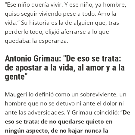
“Ese niño quería vivir. Y ese niño, ya hombre,
quiso seguir viviendo pese a todo. Amo la
vida.” Su historia es la de alguien que, tras
perderlo todo, eligió aferrarse a lo que
quedaba: la esperanza.
Antonio Grimau: "De eso se trata:
de apostar a la vida, al amor y a la
gente"
Maugeri lo definió como un sobreviviente, un
hombre que no se detuvo ni ante el dolor ni
ante las adversidades. Y Grimau coincidió: “
De
eso se trata: de no quedarse quieto en
ningún aspecto, de no bajar nunca la