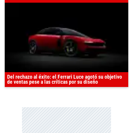
Del rechazo al éxito: el Ferrari Luce agotó su objetivo
de ventas pese a las críticas por su diseño