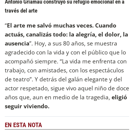
Antonio Griamau construyó su refugio emocional en a
través del arte
“
El arte me salvó muchas veces. Cuando
actuás, canalizás todo: la alegría, el dolor, la
ausencia
”. Hoy, a sus 80 años, se muestra
agradecido con la vida y con el público que lo
acompañó siempre. “La vida me enfrenta con
trabajo, con amistades, con los espectáculos
de teatro”. Y detrás del galán elegante y del
actor respetado, sigue vivo aquel niño de doce
años que, aun en medio de la tragedia,
eligió
seguir viviendo.
EN ESTA NOTA