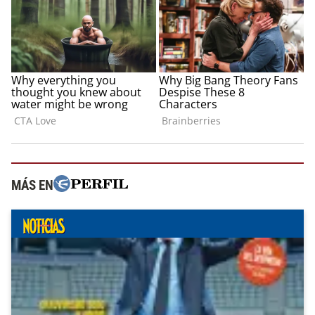
MÁS EN