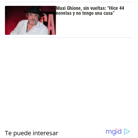
Maxi Ghione, sin vueltas: “Hice 44
novelas y no tengo una casa”