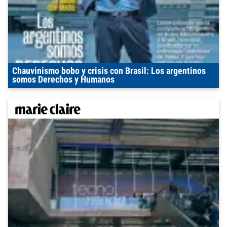
Chauvinismo bobo y crisis con Brasil: Los argentinos
somos Derechos y Humanos