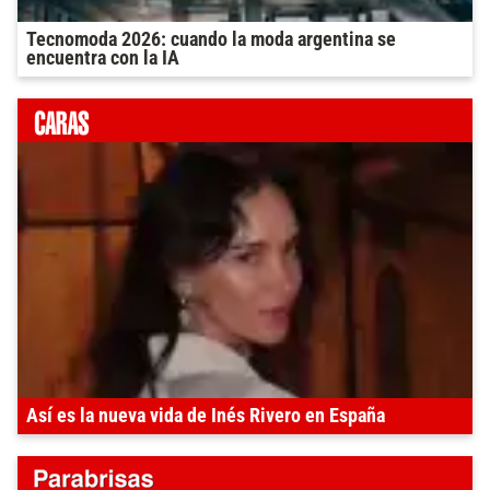
Tecnomoda 2026: cuando la moda argentina se
encuentra con la IA
Así es la nueva vida de Inés Rivero en España