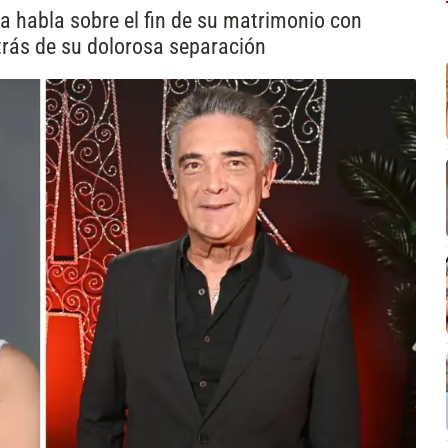
a habla sobre el fin de su matrimonio con
etrás de su dolorosa separación