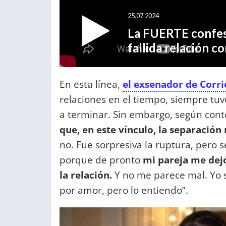
En esta línea,
el exsenador de Corri
relaciones en el tiempo, siempre tu
a terminar. Sin embargo, según cont
que, en este vínculo, la separación 
no. Fue sorpresiva la ruptura, pero 
porque
de pronto
mi pareja me dejó
la relación.
Y no me parece mal. Yo 
por amor, pero lo entiendo”.