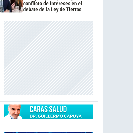
conflicto de intereses en el
debate de la Ley de Tierras