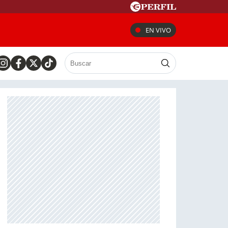
EN VIVO