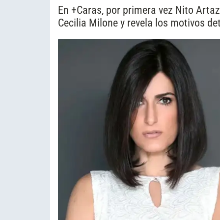
En +Caras, por primera vez Nito Artaz
Cecilia Milone y revela los motivos d