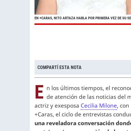
EN +CARAS, NITO ARTAZA HABLA POR PRIMERA VEZ DE SU S
COMPARTÍ ESTA NOTA
E
n los últimos tiempos, el recono
de atención de las noticias del 
actriz y exesposa
Cecilia Milone
, con
+Caras, el ciclo de entrevistas cond
una reveladora conversación donde