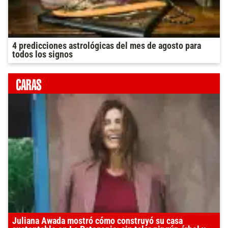
4 predicciones astrológicas del mes de agosto para
todos los signos
Juliana Awada mostró cómo construyó su casa