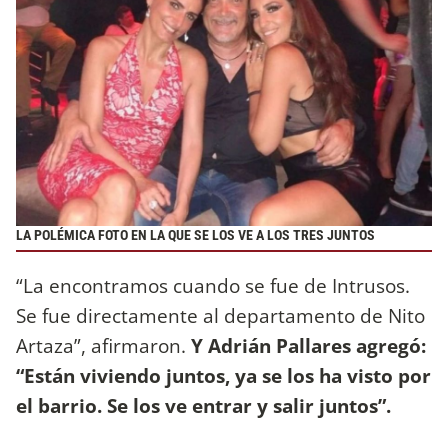
LA POLÉMICA FOTO EN LA QUE SE LOS VE A LOS TRES JUNTOS
“La encontramos cuando se fue de Intrusos.
Se fue directamente al departamento de Nito
Artaza”, afirmaron.
Y Adrián Pallares agregó:
“Están viviendo juntos, ya se los ha visto por
el barrio. Se los ve entrar y salir juntos”.