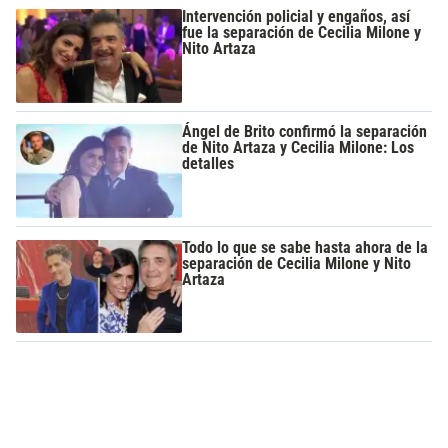
Intervención policial y engaños, así
fue la separación de Cecilia Milone y
Nito Artaza
Ángel de Brito confirmó la separación
de Nito Artaza y Cecilia Milone: Los
detalles
Todo lo que se sabe hasta ahora de la
separación de Cecilia Milone y Nito
Artaza