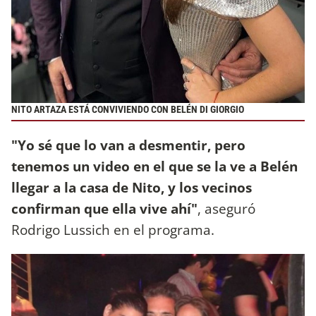
NITO ARTAZA ESTÁ CONVIVIENDO CON BELÉN DI GIORGIO
"Yo sé que lo van a desmentir, pero
tenemos un video en el que se la ve a Belén
llegar a la casa de Nito, y los vecinos
confirman que ella vive ahí"
, aseguró
Rodrigo Lussich en el programa.