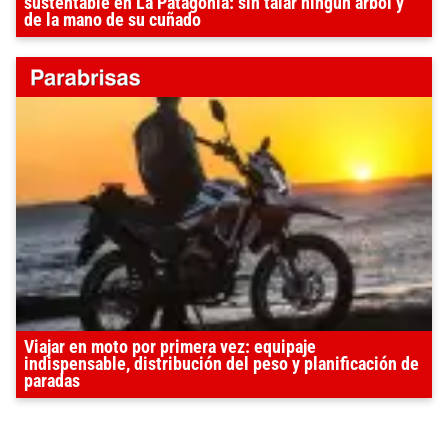
sustentable en La Patagonia: sin talar ningún árbol y
de la mano de su cuñado
Viajar en moto por primera vez: equipaje
indispensable, distribución del peso y planificación de
paradas