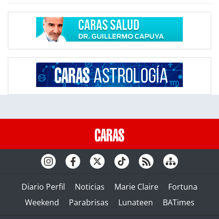
Diario Perfil
Noticias
Marie Claire
Fortuna
Weekend
Parabrisas
Lunateen
BATimes