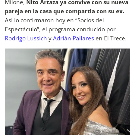
Milone,
Nito Artaza ya convive con su nueva
pareja en la casa que compartía con su ex.
Así lo confirmaron hoy en “Socios del
Espectáculo”, el programa conducido por
Rodrigo Lussich
y
Adrián Pallares
en El Trece.