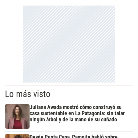
Lo más visto
Juliana Awada mostró cómo construyó su
casa sustentable en La Patagonia: sin talar
ningún árbol y de la mano de su cuñado
Desde Punta Cana, Pampita habló sobre