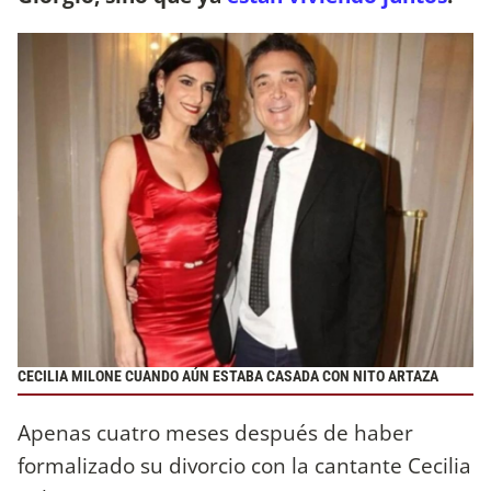
CECILIA MILONE CUANDO AÚN ESTABA CASADA CON NITO ARTAZA
Apenas cuatro meses después de haber
formalizado su divorcio con la cantante Cecilia