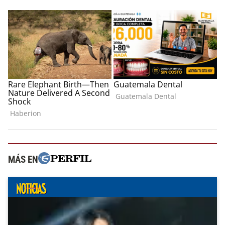
MÁS EN