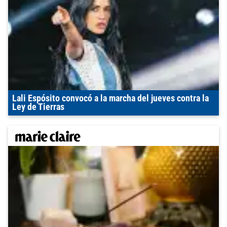
Lali Espósito convocó a la marcha del jueves contra la
Ley de Tierras