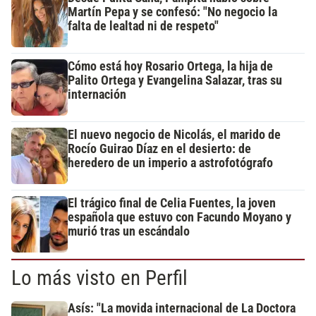
Martín Pepa y se confesó: "No negocio la
falta de lealtad ni de respeto"
Cómo está hoy Rosario Ortega, la hija de
Palito Ortega y Evangelina Salazar, tras su
internación
El nuevo negocio de Nicolás, el marido de
Rocío Guirao Díaz en el desierto: de
heredero de un imperio a astrofotógrafo
El trágico final de Celia Fuentes, la joven
española que estuvo con Facundo Moyano y
murió tras un escándalo
Lo más visto en Perfil
Asís: "La movida internacional de La Doctora