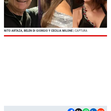
NITO ARTAZA, BELEN DI GIORGIO Y CECILIA MILONE
| CAPTURA