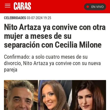
EN VIVO
CELEBRIDADES
03-07-2024 19:25
Nito Artaza ya convive con otra
mujer a meses de su
separación con Cecilia Milone
Confirmado: a solo cuatro meses de su
divorcio, Nito Artaza ya convive con su nueva
pareja