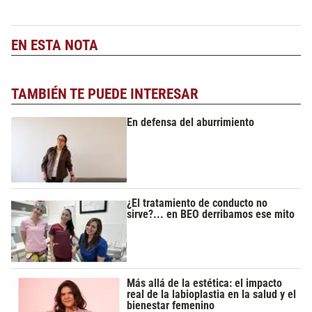
EN ESTA NOTA
TAMBIÉN TE PUEDE INTERESAR
En defensa del aburrimiento
¿El tratamiento de conducto no
sirve?... en BEO derribamos ese mito
Más allá de la estética: el impacto
real de la labioplastia en la salud y el
bienestar femenino