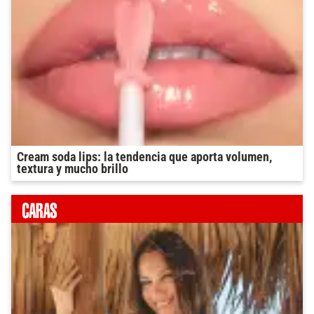
Cream soda lips: la tendencia que aporta volumen,
textura y mucho brillo