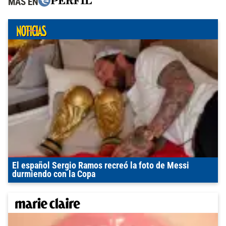
MÁS EN
El español Sergio Ramos recreó la foto de Messi
durmiendo con la Copa