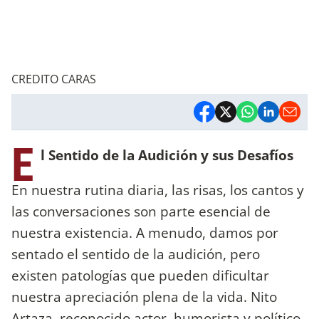
CREDITO CARAS
E
l Sentido de la Audición y sus Desafíos
En nuestra rutina diaria, las risas, los cantos y
las conversaciones son parte esencial de
nuestra existencia. A menudo, damos por
sentado el sentido de la audición, pero
existen patologías que pueden dificultar
nuestra apreciación plena de la vida. Nito
Artaza, reconocido actor, humorista y político