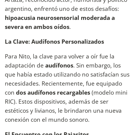
argentino, enfrentó uno de estos desafíos:
hipoacusia neurosensorial moderada a
severa en ambos oídos
.
La Clave: Audífonos Personalizados
Para Nito, la clave para volver a oír fue la
adaptación de
audífonos
. Sin embargo, los
que había estado utilizando no satisfacían sus
necesidades. Recientemente, fue equipado
con
dos audífonos recargables
(modelo mini
RIC). Estos dispositivos, además de ser
estéticos y livianos, le brindaron una nueva
conexión con el mundo sonoro.
El Encuentro con los Pajaritos