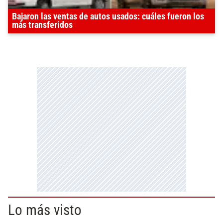
Bajaron las ventas de autos usados: cuáles fueron los
más transferidos
Lo más visto