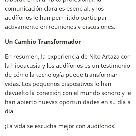
comunicación clara es esencial, y los
audífonos le han permitido participar
activamente en reuniones y discusiones.
Un Cambio Transformador
En resumen, la experiencia de Nito Artaza con
la hipoacusia y los audífonos es un testimonio
de cómo la tecnología puede transformar
vidas. Los pequeños dispositivos le han
devuelto la conexión con el mundo sonoro y le
han abierto nuevas oportunidades en su día a
día.
¡La vida se escucha mejor con audífonos!