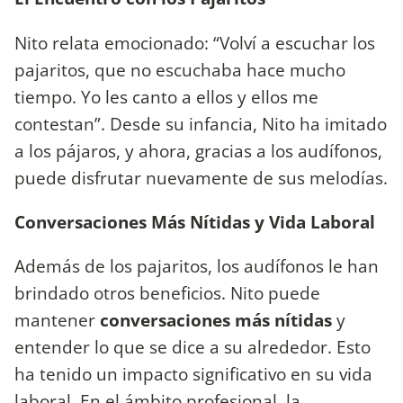
Nito relata emocionado: “Volví a escuchar los
pajaritos, que no escuchaba hace mucho
tiempo. Yo les canto a ellos y ellos me
contestan”. Desde su infancia, Nito ha imitado
a los pájaros, y ahora, gracias a los audífonos,
puede disfrutar nuevamente de sus melodías.
Conversaciones Más Nítidas y Vida Laboral
Además de los pajaritos, los audífonos le han
brindado otros beneficios. Nito puede
mantener
conversaciones más nítidas
y
entender lo que se dice a su alrededor. Esto
ha tenido un impacto significativo en su vida
laboral. En el ámbito profesional, la