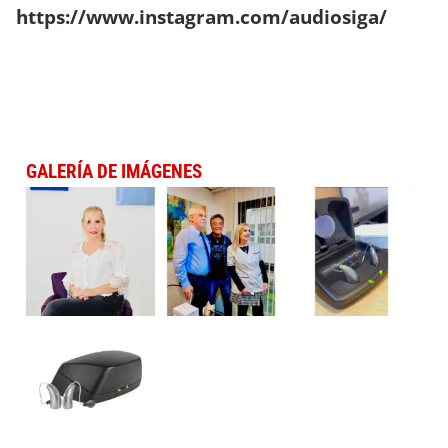
https://www.instagram.com/audiosiga/
GALERÍA DE IMÁGENES