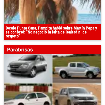
Desde Punta Cana, Pampita habló sobre Martín Pepa y
se confesó: "No negocio la falta de lealtad ni de
respeto"