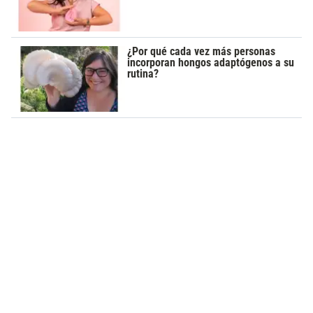
¿Por qué cada vez más personas
incorporan hongos adaptógenos a su
rutina?