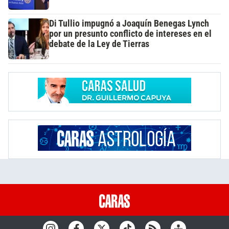
Di Tullio impugnó a Joaquín Benegas Lynch
por un presunto conflicto de intereses en el
debate de la Ley de Tierras