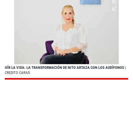
OÍR LA VIDA: LA TRANSFORMACIÓN DE NITO ARTAZA CON LOS AUDÍFONOS
|
CREDITO CARAS