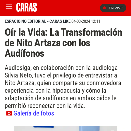
EN VIVO
ESPACIO NO EDITORIAL - CARAS LIKE
04-03-2024 12:11
Oír la Vida: La Transformación
de Nito Artaza con los
Audífonos
Audiosiga, en colaboración con la audiologa
Silvia Neto, tuvo el privilegio de entrevistar a
Nito Artaza, quien comparte su conmovedora
experiencia con la hipoacusia y cómo la
adaptación de audífonos en ambos oídos le
permitió reconectar con la vida.
Galería de fotos