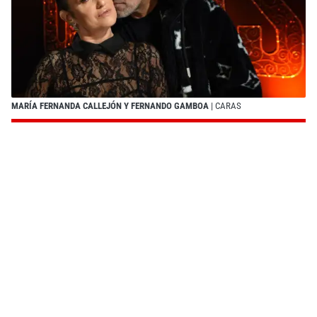
MARÍA FERNANDA CALLEJÓN Y FERNANDO GAMBOA
| CARAS