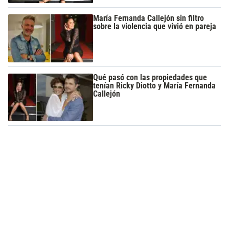
María Fernanda Callejón sin filtro
sobre la violencia que vivió en pareja
Qué pasó con las propiedades que
tenían Ricky Diotto y María Fernanda
Callejón