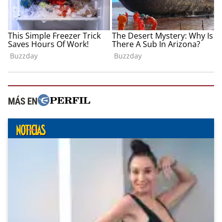
MÁS EN