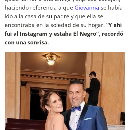
haciendo referencia a que
Giovanna
se había
ido a la casa de su padre y que ella se
encontraba en la soledad de su hogar.
“Y ahí
fui al Instagram y estaba El Negro”, recordó
con una sonrisa.