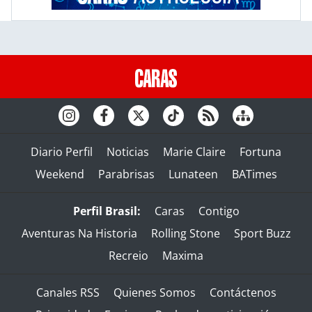
Diario Perfil
Noticias
Marie Claire
Fortuna
Weekend
Parabrisas
Lunateen
BATimes
Perfil Brasil:
Caras
Contigo
Aventuras Na Historia
Rolling Stone
Sport Buzz
Recreio
Maxima
Canales RSS
Quienes Somos
Contáctenos