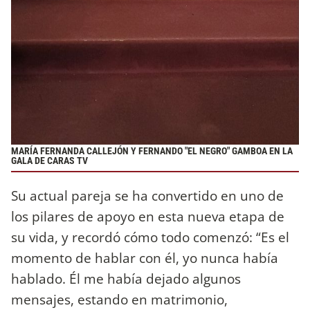
MARÍA FERNANDA CALLEJÓN Y FERNANDO "EL NEGRO" GAMBOA EN LA
GALA DE CARAS TV
Su actual pareja se ha convertido en uno de
los pilares de apoyo en esta nueva etapa de
su vida, y recordó cómo todo comenzó: “Es el
momento de hablar con él, yo nunca había
hablado. Él me había dejado algunos
mensajes, estando en matrimonio,