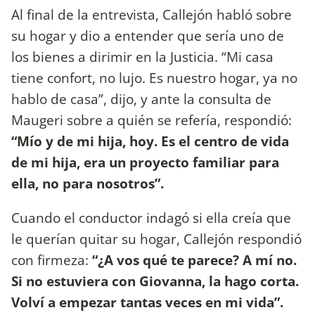
Al final de la entrevista, Callejón habló sobre
su hogar y dio a entender que sería uno de
los bienes a dirimir en la Justicia. “Mi casa
tiene confort, no lujo. Es nuestro hogar, ya no
hablo de casa”, dijo, y ante la consulta de
Maugeri sobre a quién se refería, respondió:
“Mío y de mi hija, hoy. Es el centro de vida
de mi hija, era un proyecto familiar para
ella, no para nosotros”.
Cuando el conductor indagó si ella creía que
le querían quitar su hogar, Callejón respondió
con firmeza:
“¿A vos qué te parece? A mí no.
Si no estuviera con Giovanna, la hago corta.
Volví a empezar tantas veces en mi vida”.