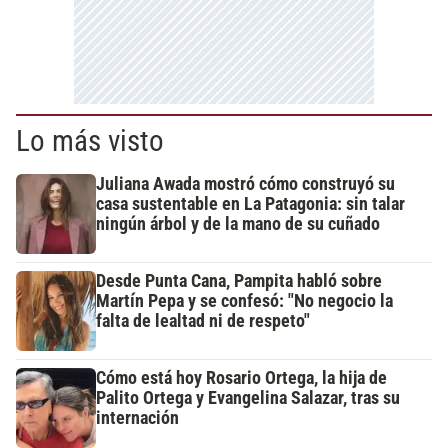
Lo más visto
Juliana Awada mostró cómo construyó su
casa sustentable en La Patagonia: sin talar
ningún árbol y de la mano de su cuñado
Desde Punta Cana, Pampita habló sobre
Martín Pepa y se confesó: "No negocio la
falta de lealtad ni de respeto"
Cómo está hoy Rosario Ortega, la hija de
Palito Ortega y Evangelina Salazar, tras su
internación