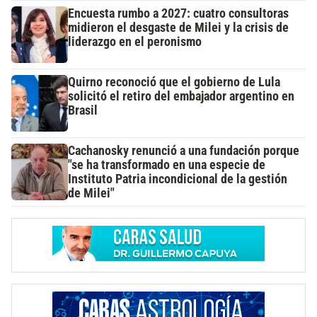
Encuesta rumbo a 2027: cuatro consultoras
midieron el desgaste de Milei y la crisis de
liderazgo en el peronismo
Quirno reconoció que el gobierno de Lula
solicitó el retiro del embajador argentino en
Brasil
Cachanosky renunció a una fundación porque
"se ha transformado en una especie de
Instituto Patria incondicional de la gestión
de Milei"