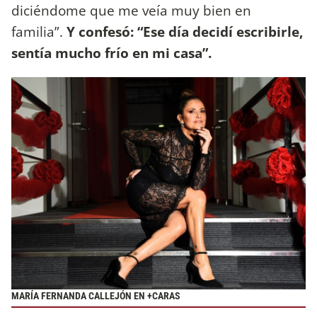
diciéndome que me veía muy bien en
familia”.
Y confesó: “Ese día decidí escribirle,
sentía mucho frío en mi casa”.
MARÍA FERNANDA CALLEJÓN EN +CARAS