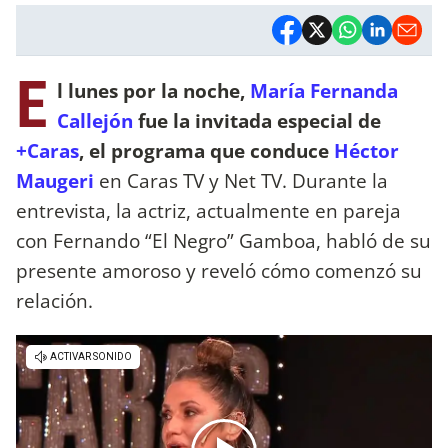
E
l lunes por la noche,
María Fernanda
Callejón
fue la invitada especial de
+Caras
, el programa que conduce
Héctor
Maugeri
en Caras TV y Net TV. Durante la
entrevista, la actriz, actualmente en pareja
con Fernando “El Negro” Gamboa, habló de su
presente amoroso y reveló cómo comenzó su
relación.