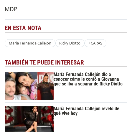
MDP
EN ESTA NOTA
María Fernanda Callejón
Ricky Diotto
+CARAS
TAMBIÉN TE PUEDE INTERESAR
María Fernanda Callejón dio a
conocer cómo le contó a Giovanna
que se iba a separar de Ricky Diotto
María Fernanda Callejón reveló de
qué vive hoy