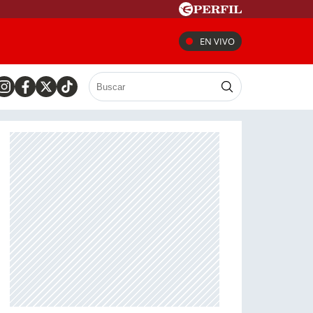
EN VIVO