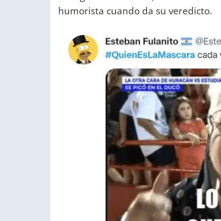
humorista cuando da su veredicto.