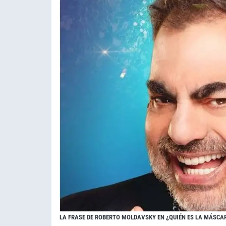
LA FRASE DE ROBERTO MOLDAVSKY EN ¿QUIÉN ES LA MÁSCAR