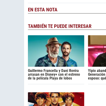
EN ESTA NOTA
TAMBIÉN TE PUEDE INTERESAR
Guillermo Francella y Dani Rovira
Yipio aban
arrasan en Disney+ con el estreno
Generación 
de la película Playa de lobos
esposo: qu