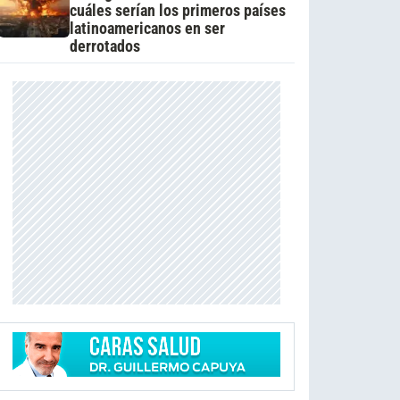
cuáles serían los primeros países
latinoamericanos en ser
derrotados