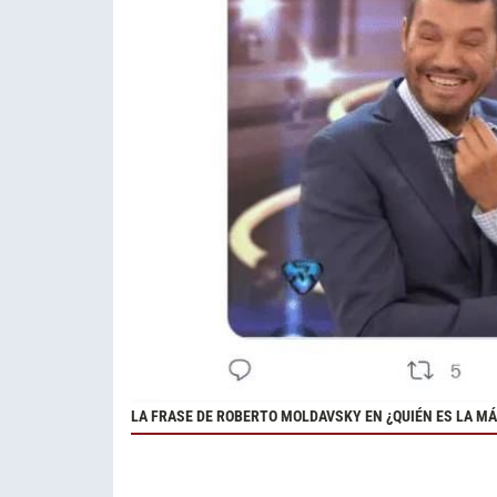
LA FRASE DE ROBERTO MOLDAVSKY EN ¿QUIÉN ES LA MÁ