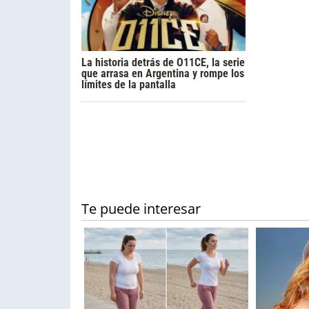
La historia detrás de O11CE, la serie
que arrasa en Argentina y rompe los
límites de la pantalla