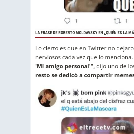
LA FRASE DE ROBERTO MOLDAVSKY EN ¿QUIÉN ES LA MÁ
Lo cierto es que en Twitter no dejar
nerviosos cada vez que lo menciona
'Mi amigo personal'",
dijo uno de lo
resto se dedicó a compartir meme