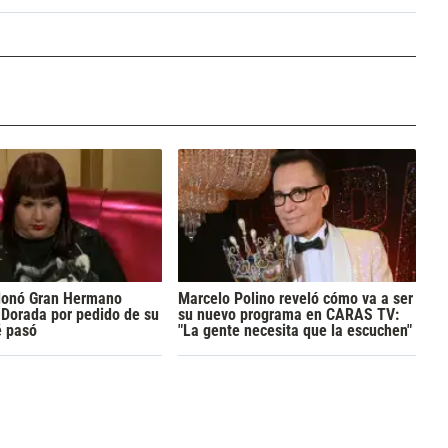
donó Gran Hermano
Marcelo Polino reveló cómo va a ser
Dorada por pedido de su
su nuevo programa en CARAS TV:
é pasó
"La gente necesita que la escuchen"