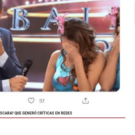
SCARA? QUE GENERÓ CRÍTICAS EN REDES