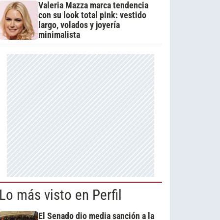
Valeria Mazza marca tendencia
con su look total pink: vestido
largo, volados y joyería
minimalista
Lo más visto en Perfil
El Senado dio media sanción a la