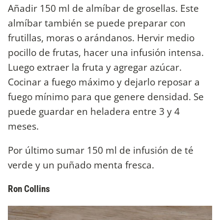
Añadir 150 ml de almíbar de grosellas. Este
almíbar también se puede preparar con
frutillas, moras o arándanos. Hervir medio
pocillo de frutas, hacer una infusión intensa.
Luego extraer la fruta y agregar azúcar.
Cocinar a fuego máximo y dejarlo reposar a
fuego mínimo para que genere densidad. Se
puede guardar en heladera entre 3 y 4
meses.
Por último sumar 150 ml de infusión de té
verde y un puñado menta fresca.
Ron Collins