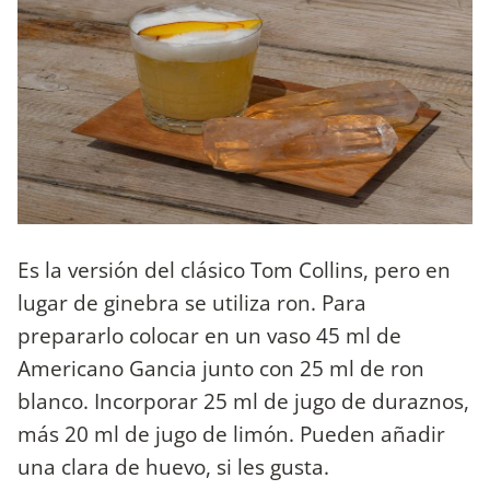
Es la versión del clásico Tom Collins, pero en
lugar de ginebra se utiliza ron. Para
prepararlo colocar en un vaso 45 ml de
Americano Gancia junto con 25 ml de ron
blanco. Incorporar 25 ml de jugo de duraznos,
más 20 ml de jugo de limón. Pueden añadir
una clara de huevo, si les gusta.