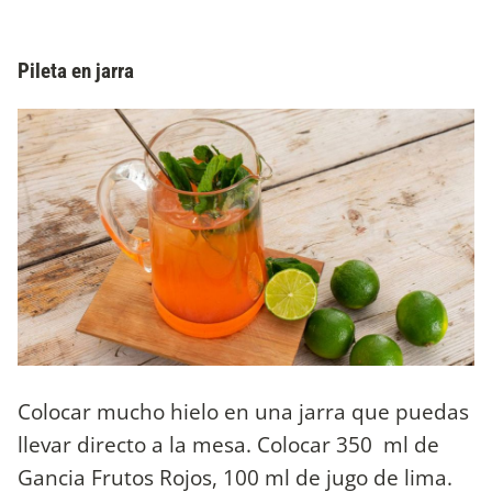
Pileta en jarra
Colocar mucho hielo en una jarra que puedas
llevar directo a la mesa. Colocar 350 ml de
Gancia Frutos Rojos, 100 ml de jugo de lima.