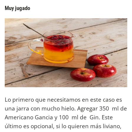
Muy jugado
Lo primero que necesitamos en este caso es
una jarra con mucho hielo. Agregar 350 ml de
Americano Gancia y 100 ml de Gin. Este
último es opcional, si lo quieren más liviano,