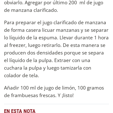
obviarlo. Agregar por último 200 ml de jugo
de manzana clarificado.
Para preparar el jugo clarificado de manzana
de forma casera licuar manzanas y se separar
lo líquido de la espuma. Llevar durante 1 hora
al freezer, luego retirarlo. De esta manera se
producen dos densidades porque se separa
el líquido de la pulpa. Extraer con una
cuchara la pulpa y luego tamizarla con
colador de tela.
Añadir 100 ml de jugo de limón, 100 gramos
de frambuesas frescas. Y ¡listo!
EN ESTA NOTA