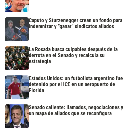
Caputo y Sturzenegger crean un fondo para
indemnizar y “ganar” sindicatos aliados
La Rosada busca culpables después de la
derrota en el Senado y recalcula su
estrategia
Estados Unidos: un futbolista argentino fue
detenido por el ICE en un aeropuerto de
Florida
Senado caliente: llamados, negociaciones y
un mapa de aliados que se reconfigura