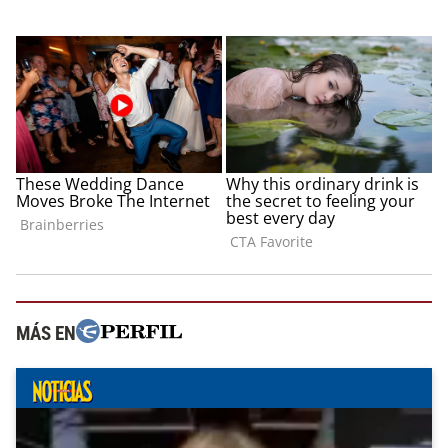
MÁS EN