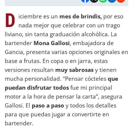
D
iciembre es un
mes de brindis,
por eso
nada mejor que celebrar con un trago
liviano, sin tanta graduación alcohólica. La
bartender
Mona Gallosi
, embajadora de
Gancia, presenta varias opciones originales en
base a frutas. En copa o en jarra, estas
versiones resultan
muy sabrosas
y tienen
mucha personalidad. “Pensar cócteles
que
puedan disfrutar todos
fue mi principal
motor a la hora de pensar la carta”, asegura
Gallosi. El
paso a paso
y todos los detalles
para que puedas jugar a convertirte en
bartender.