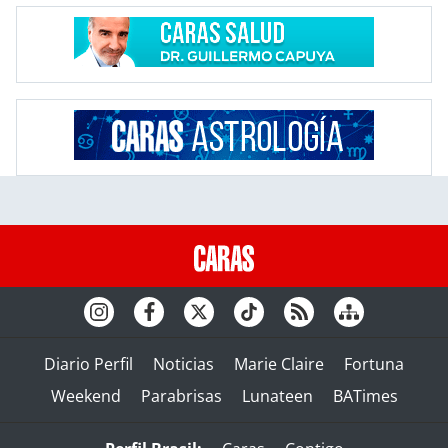
Diario Perfil
Noticias
Marie Claire
Fortuna
Weekend
Parabrisas
Lunateen
BATimes