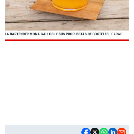
LA BARTENDER MONA GALLOSI Y SUS PROPUESTAS DE CÖCTELES
| CARAS