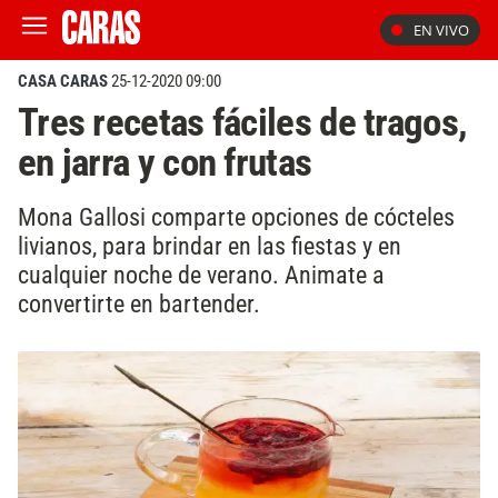
EN VIVO
CASA CARAS
25-12-2020 09:00
Tres recetas fáciles de tragos,
en jarra y con frutas
Mona Gallosi comparte opciones de cócteles
livianos, para brindar en las fiestas y en
cualquier noche de verano. Animate a
convertirte en bartender.