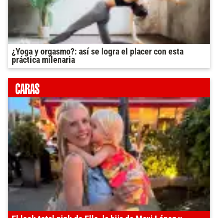
¿Yoga y orgasmo?: así se logra el placer con esta
práctica milenaria