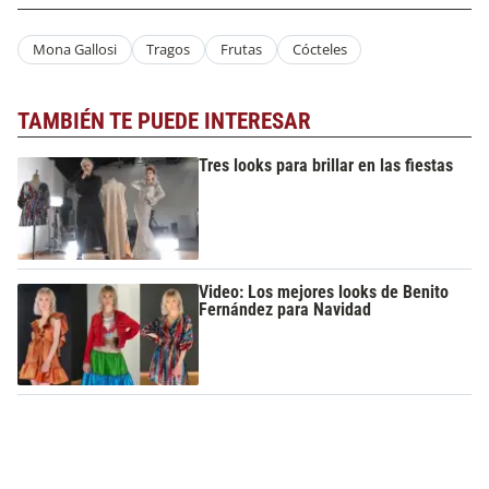
Mona Gallosi
Tragos
Frutas
Cócteles
TAMBIÉN TE PUEDE INTERESAR
Tres looks para brillar en las fiestas
Video: Los mejores looks de Benito
Fernández para Navidad