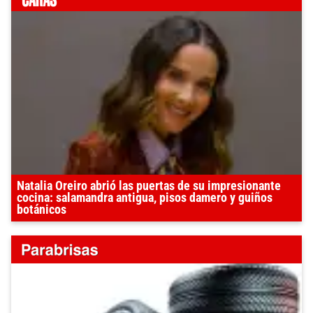
Natalia Oreiro abrió las puertas de su impresionante
cocina: salamandra antigua, pisos damero y guiños
botánicos