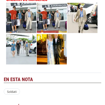
EN ESTA NOTA
Soldati