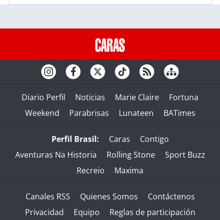
Diario Perfil
Noticias
Marie Claire
Fortuna
Weekend
Parabrisas
Lunateen
BATimes
Perfil Brasil:
Caras
Contigo
Aventuras Na Historia
Rolling Stone
Sport Buzz
Recreio
Maxima
Canales RSS
Quienes Somos
Contáctenos
Privacidad
Equipo
Reglas de participación