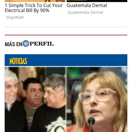
MÁS EN