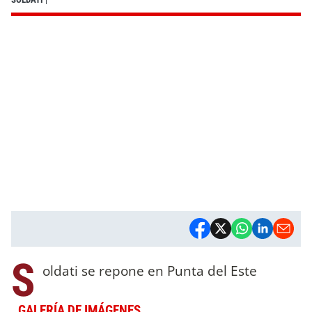
S
oldati se repone en Punta del Este
GALERÍA DE IMÁGENES