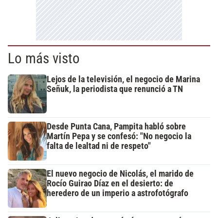
Lo más visto
Lejos de la televisión, el negocio de Marina
Señuk, la periodista que renunció a TN
Desde Punta Cana, Pampita habló sobre
Martín Pepa y se confesó: "No negocio la
falta de lealtad ni de respeto"
El nuevo negocio de Nicolás, el marido de
Rocío Guirao Díaz en el desierto: de
heredero de un imperio a astrofotógrafo