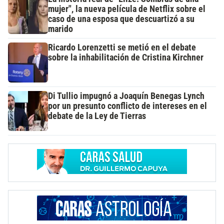
mujer", la nueva película de Netflix sobre el
caso de una esposa que descuartizó a su
marido
Ricardo Lorenzetti se metió en el debate
sobre la inhabilitación de Cristina Kirchner
Di Tullio impugnó a Joaquín Benegas Lynch
por un presunto conflicto de intereses en el
debate de la Ley de Tierras