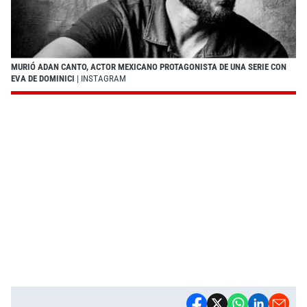
MURIÓ ADAN CANTO, ACTOR MEXICANO PROTAGONISTA DE UNA SERIE CON
EVA DE DOMINICI
| INSTAGRAM