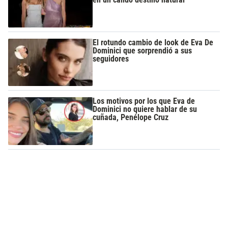
El rotundo cambio de look de Eva De
Dominici que sorprendió a sus
seguidores
Los motivos por los que Eva de
Dominici no quiere hablar de su
cuñada, Penélope Cruz