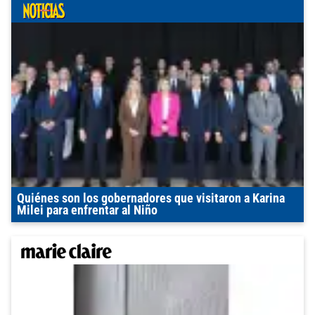
Quiénes son los gobernadores que visitaron a Karina
Milei para enfrentar al Niño