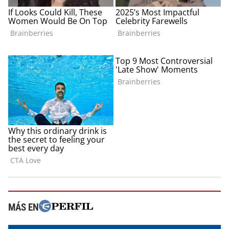
MÁS EN