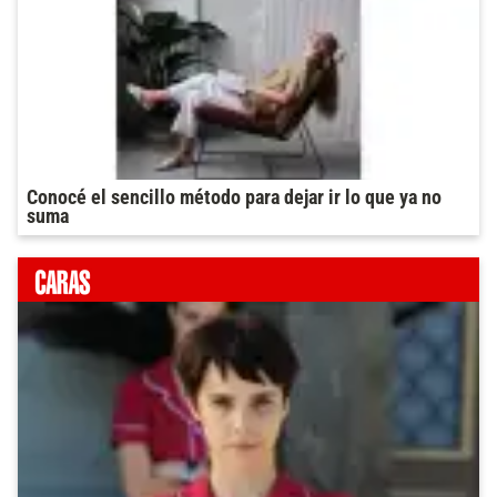
Conocé el sencillo método para dejar ir lo que ya no
suma