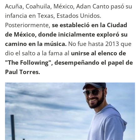
Acuña, Coahuila, México, Adan Canto pasó su
infancia en Texas, Estados Unidos.
Posteriormente,
se estableció en la Ciudad
de México, donde inicialmente exploró su
camino en la música.
No fue hasta 2013 que
dio el salto a la fama al
unirse al elenco de
"The Following", desempeñando el papel de
Paul Torres.