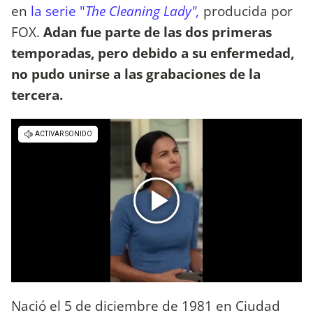
en
la serie "
The Cleaning Lady",
producida por
FOX.
Adan fue parte de las dos primeras
temporadas, pero debido a su enfermedad,
no pudo unirse a las grabaciones de la
tercera.
Nació el 5 de diciembre de 1981 en Ciudad