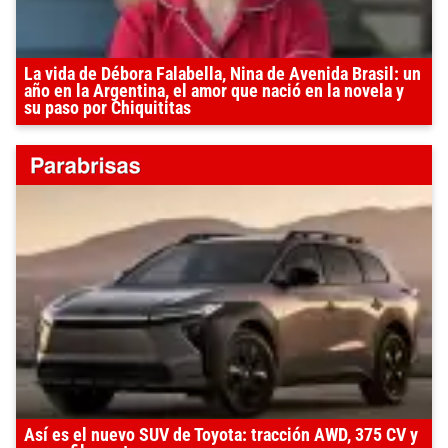
La vida de Débora Falabella, Nina de Avenida Brasil: un
año en la Argentina, el amor que nació en la novela y
su paso por Chiquititas
Así es el nuevo SUV de Toyota: tracción AWD, 375 CV y