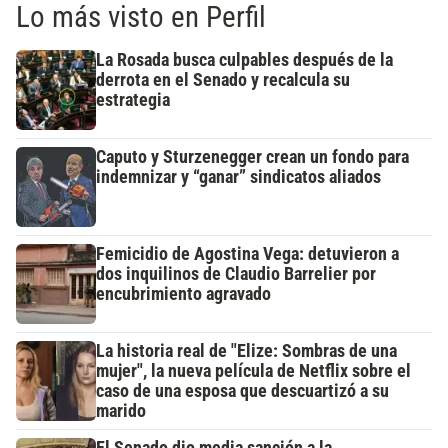
Lo más visto en Perfil
La Rosada busca culpables después de la
derrota en el Senado y recalcula su
estrategia
Caputo y Sturzenegger crean un fondo para
indemnizar y “ganar” sindicatos aliados
Femicidio de Agostina Vega: detuvieron a
dos inquilinos de Claudio Barrelier por
encubrimiento agravado
La historia real de "Elize: Sombras de una
mujer", la nueva película de Netflix sobre el
caso de una esposa que descuartizó a su
marido