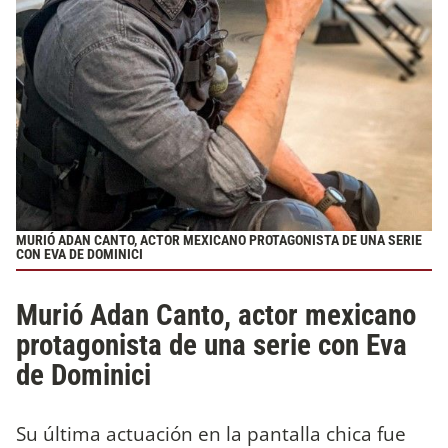
MURIÓ ADAN CANTO, ACTOR MEXICANO PROTAGONISTA DE UNA SERIE
CON EVA DE DOMINICI
Murió Adan Canto, actor mexicano
protagonista de una serie con Eva
de Dominici
Su última actuación en la pantalla chica fue