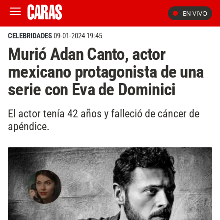
EN VIVO
CELEBRIDADES
09-01-2024 19:45
Murió Adan Canto, actor
mexicano protagonista de una
serie con Eva de Dominici
El actor tenía 42 años y falleció de cáncer de
apéndice.