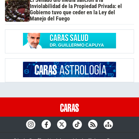
El Senado dio media sanción a la
Inviolabilidad de la Propiedad Privada: el
Gobierno tuvo que ceder en la Ley del
Manejo del Fuego