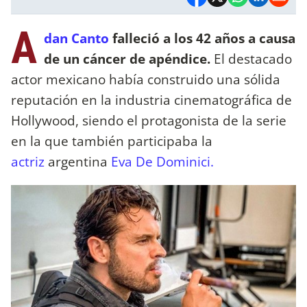
A
dan Canto
falleció a los 42 años a causa
de un cáncer de apéndice.
El destacado
actor mexicano había construido una sólida
reputación en la industria cinematográfica de
Hollywood, siendo el protagonista de la serie
en la que también participaba la
actriz
argentina
Eva De Dominici.