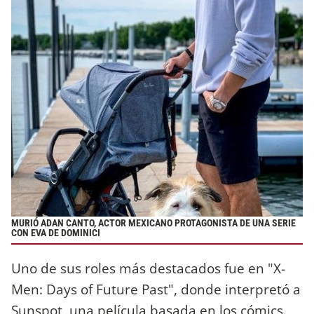
MURIÓ ADAN CANTO, ACTOR MEXICANO PROTAGONISTA DE UNA SERIE
CON EVA DE DOMINICI
Uno de sus roles más destacados fue en "X-
Men: Days of Future Past", donde interpretó a
Sunspot, una película basada en los cómics.