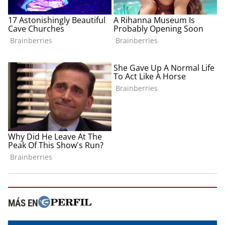
MÁS EN