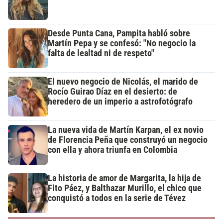
Desde Punta Cana, Pampita habló sobre
Martín Pepa y se confesó: "No negocio la
falta de lealtad ni de respeto"
El nuevo negocio de Nicolás, el marido de
Rocío Guirao Díaz en el desierto: de
heredero de un imperio a astrofotógrafo
La nueva vida de Martín Karpan, el ex novio
de Florencia Peña que construyó un negocio
con ella y ahora triunfa en Colombia
La historia de amor de Margarita, la hija de
Fito Páez, y Balthazar Murillo, el chico que
conquistó a todos en la serie de Tévez