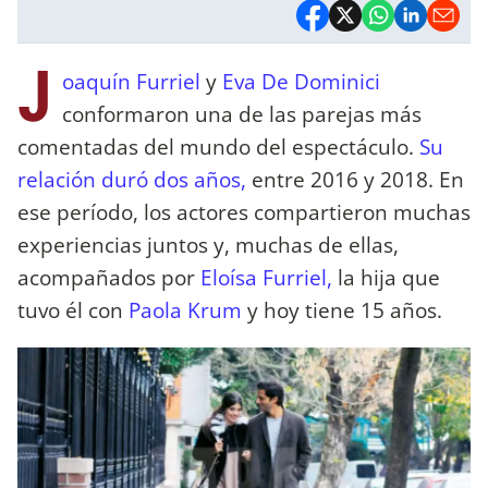
J
oaquín Furriel
y
Eva De Dominici
conformaron una de las parejas más
comentadas del mundo del espectáculo.
Su
relación duró dos años,
entre 2016 y 2018. En
ese período, los actores compartieron muchas
experiencias juntos y, muchas de ellas,
acompañados por
Eloísa Furriel,
la hija que
tuvo él con
Paola Krum
y hoy tiene 15 años.