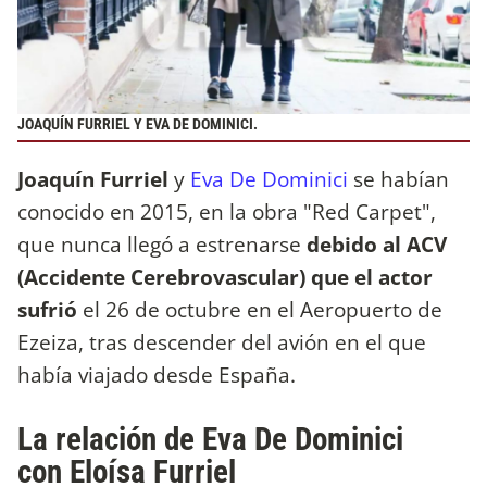
JOAQUÍN FURRIEL Y EVA DE DOMINICI.
Joaquín Furriel
y
Eva De Dominici
se habían
conocido en 2015, en la obra "Red Carpet",
que nunca llegó a estrenarse
debido al ACV
(Accidente Cerebrovascular) que el actor
sufrió
el 26 de octubre en el Aeropuerto de
Ezeiza, tras descender del avión en el que
había viajado desde España.
La relación de Eva De Dominici
con Eloísa Furriel