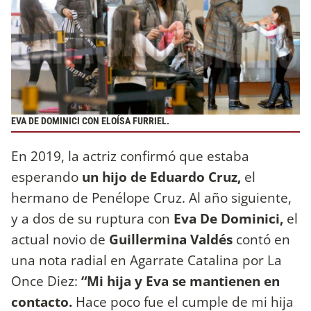
EVA DE DOMINICI CON ELOÍSA FURRIEL.
En 2019, la actriz confirmó que estaba
esperando
un hijo de Eduardo Cruz,
el
hermano de Penélope Cruz. Al año siguiente,
y a dos de su ruptura con
Eva De Dominici,
el
actual novio de
Guillermina Valdés
contó en
una nota radial en Agarrate Catalina por La
Once Diez:
“Mi hija y Eva se mantienen en
contacto.
Hace poco fue el cumple de mi hija