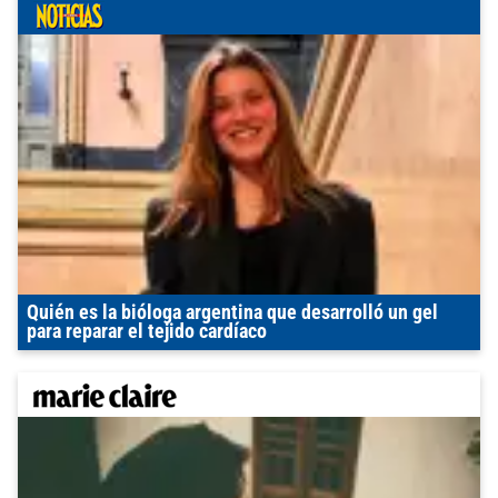
Quién es la bióloga argentina que desarrolló un gel
para reparar el tejido cardíaco