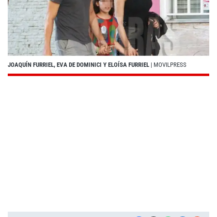
JOAQUÍN FURRIEL, EVA DE DOMINICI Y ELOÍSA FURRIEL
| MOVILPRESS