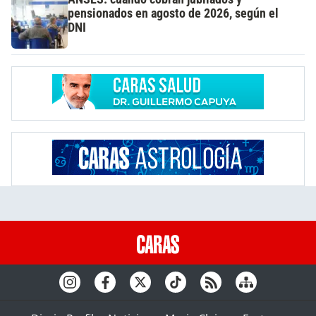
pensionados en agosto de 2026, según el
DNI