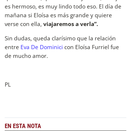
es hermoso, es muy lindo todo eso. El día de
mañana si Eloísa es más grande y quiere
verse con ella,
viajaremos a verla”.
Sin dudas, queda clarísimo que la relación
entre
Eva De Dominici
con Eloísa Furriel fue
de mucho amor.
PL
EN ESTA NOTA