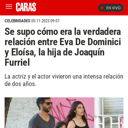
EN VIVO
CELEBRIDADES
05-11-2023 09:07
Se supo cómo era la verdadera
relación entre Eva De Dominici
y Eloísa, la hija de Joaquín
Furriel
La actriz y el actor vivieron una intensa relación
de dos años.