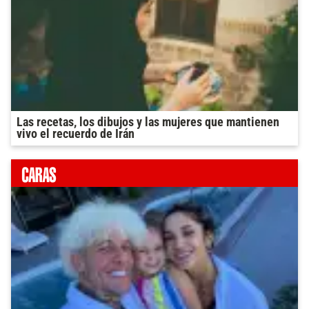
Las recetas, los dibujos y las mujeres que mantienen
vivo el recuerdo de Irán