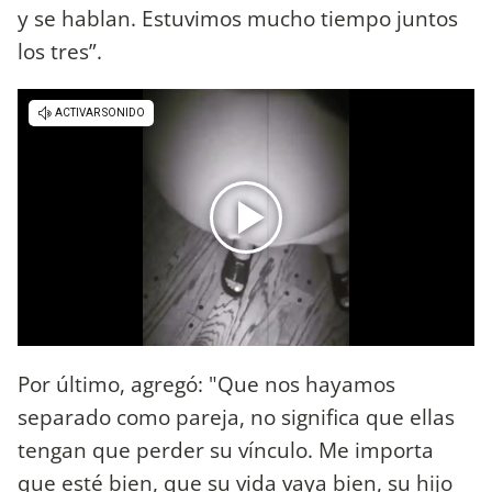
y se hablan. Estuvimos mucho tiempo juntos
los tres”.
Por último, agregó: "Que nos hayamos
separado como pareja, no significa que ellas
tengan que perder su vínculo. Me importa
que esté bien, que su vida vaya bien, su hijo