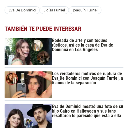
Eva De Dominici
Eloísa Furriel
Joaquín Furriel
TAMBIÉN TE PUEDE INTERESAR
Rodeada de arte y con toques
rústicos, así es la casa de Eva de
Dominici en Los Ángeles
Los verdaderos motivos de ruptura de
Eva De Dominici con Joaquín Furriel, a
5 años de la separación
Eva de Dominici mostró una foto de su
hijo Cairo en Halloween y sus fans
resaltaron lo parecido que está a ella