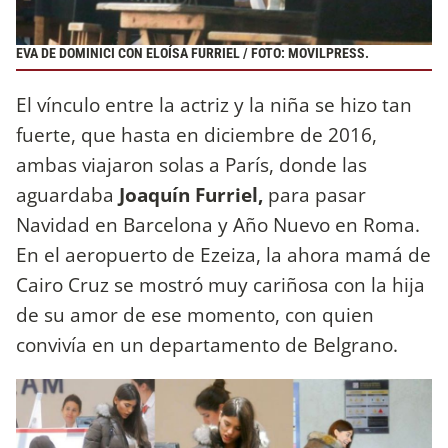
EVA DE DOMINICI CON ELOÍSA FURRIEL / FOTO: MOVILPRESS.
El vínculo entre la actriz y la niña se hizo tan
fuerte, que hasta en diciembre de 2016,
ambas viajaron solas a París, donde las
aguardaba
Joaquín Furriel,
para pasar
Navidad en Barcelona y Año Nuevo en Roma.
En el aeropuerto de Ezeiza, la ahora mamá de
Cairo Cruz se mostró muy cariñosa con la hija
de su amor de ese momento, con quien
convivía en un departamento de Belgrano.