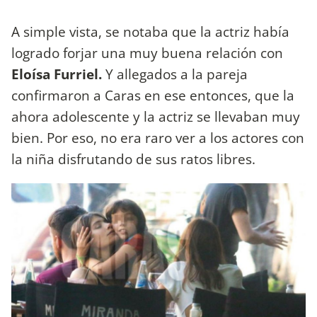
A simple vista, se notaba que la actriz había
logrado forjar una muy buena relación con
Eloísa Furriel.
Y allegados a la pareja
confirmaron a Caras en ese entonces, que la
ahora adolescente y la actriz se llevaban muy
bien. Por eso, no era raro ver a los actores con
la niña disfrutando de sus ratos libres.