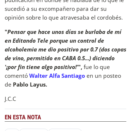
sucedió a su excompañero para dar su
opinión sobre lo que atravesaba el cordobés.
"
Pensar que hace unos días se burlaba de mí
en Editando Tele porque un control de
alcoholemia me dio positivo por 0.7 (dos copas
de vino, permitido en CABA 0.5...) diciendo
'¡por fin tiene algo positivo!'
",
fue lo que
comentó
Walter Alfa Santiago
en un posteo
de
Pablo Layus.
J.C.C
EN ESTA NOTA