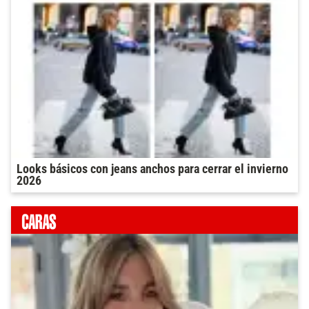
Looks básicos con jeans anchos para cerrar el invierno
2026