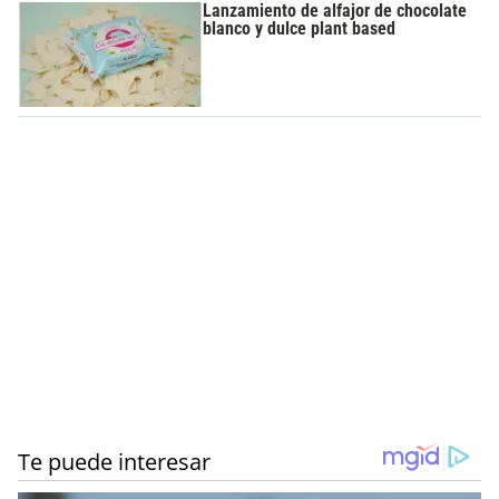
Lanzamiento de alfajor de chocolate
blanco y dulce plant based