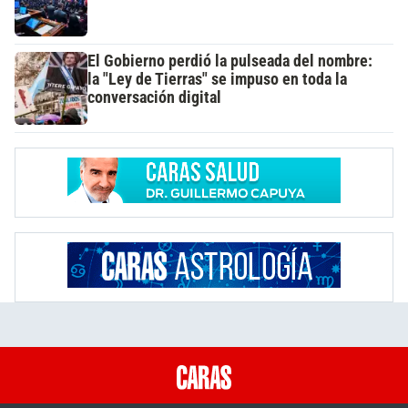
El Gobierno perdió la pulseada del nombre:
la "Ley de Tierras" se impuso en toda la
conversación digital