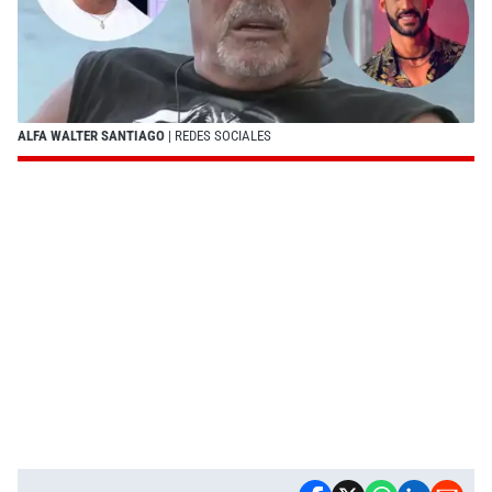
ALFA WALTER SANTIAGO
| REDES SOCIALES