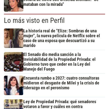
mataban con la mirada"
Lo más visto en Perfil
La historia real de "Elize: Sombras de una
mujer", la nueva película de Netflix sobre el
caso de una esposa que descuartizó a su
marido
El Senado dio media sanción a la
Inviolabilidad de la Propiedad Privada: el
Gobierno tuvo que ceder en la Ley del
Manejo del Fuego
Encuesta rumbo a 2027: cuatro consultoras
midieron el desgaste de Milei y la crisis de
liderazgo en el peronismo
Ley de Propiedad Privada: qué senadores
votaron a favor y cuáles en contra