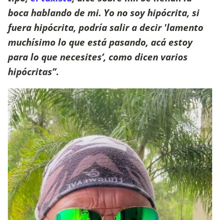
boca hablando de mi. Yo no soy hipócrita, si
fuera hipócrita, podría salir a decir 'lamento
muchísimo lo que está pasando, acá estoy
para lo que necesites’, como dicen varios
hipócritas”
.