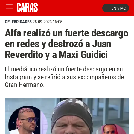
EN VIVO
CELEBRIDADES
25-09-2023 16:05
Alfa realizó un fuerte descargo
en redes y destrozó a Juan
Reverdito y a Maxi Guidici
El mediático realizó un fuerte descargo en su
Instagram y se refirió a sus excompañeros de
Gran Hermano.