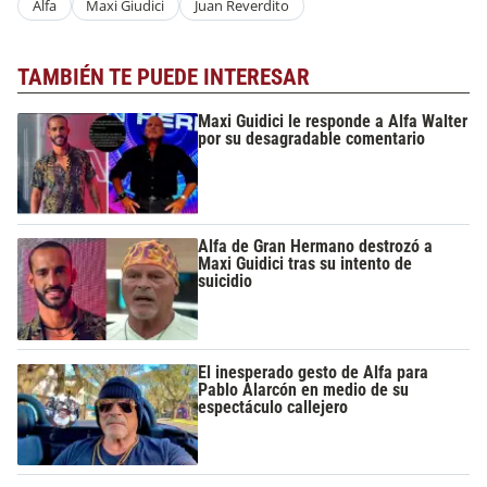
Alfa
Maxi Giudici
Juan Reverdito
TAMBIÉN TE PUEDE INTERESAR
Maxi Guidici le responde a Alfa Walter
por su desagradable comentario
Alfa de Gran Hermano destrozó a
Maxi Guidici tras su intento de
suicidio
El inesperado gesto de Alfa para
Pablo Alarcón en medio de su
espectáculo callejero