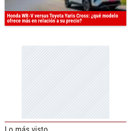
Honda WR-V versus Toyota Yaris Cross: ¿qué modelo
ofrece más en relación a su precio?
Lo más visto