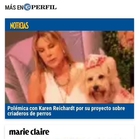
MÁS EN
Polémica con Karen Reichardt por su proyecto sobre
criaderos de perros