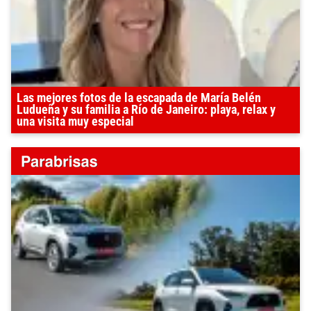
Las mejores fotos de la escapada de María Belén
Ludueña y su familia a Río de Janeiro: playa, relax y
una visita muy especial