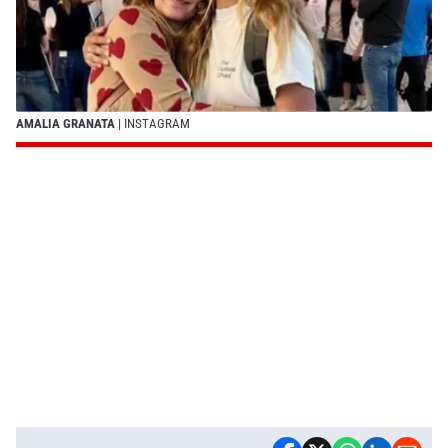
AMALIA GRANATA
| INSTAGRAM