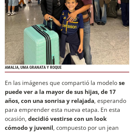
AMALIA, UMA GRANATA Y ROQUE
En las imágenes que compartió la modelo
se
puede ver a la mayor de sus hijas, de 17
años, con una sonrisa y relajada
, esperando
para emprender esta nueva etapa. En esta
ocasión,
decidió vestirse con un look
cómodo y juvenil
, compuesto por un jean