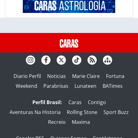
Diario Perfil
Noticias
Marie Claire
Fortuna
Weekend
Parabrisas
Lunateen
BATimes
Perfil Brasil:
Caras
Contigo
Aventuras Na Historia
Rolling Stone
Sport Buzz
Recreio
Maxima