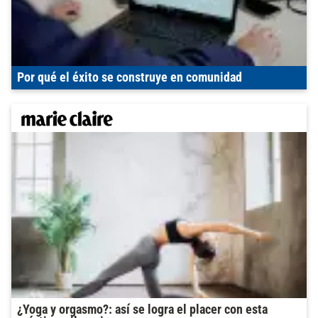
Por qué el éxito se construye en comunidad
¿Yoga y orgasmo?: así se logra el placer con esta