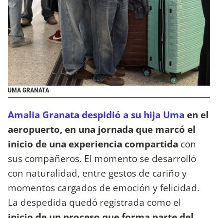
UMA GRANATA
Amalia Granata despidió a su hija Uma
en el
aeropuerto, en una jornada que marcó el
inicio de una experiencia compartida
con
sus compañeros. El momento se desarrolló
con naturalidad, entre gestos de cariño y
momentos cargados de emoción y felicidad.
La despedida quedó registrada como el
inicio de un proceso que forma parte del