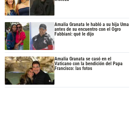
Amalia Granata le habló a su hija Uma
antes de su encuentro con el Ogro
Fabbiani: qué le dijo
Amalia Granata se casó en el
Vaticano con la bendición del Papa
Francisco: las fotos