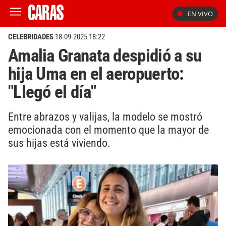
EN VIVO
CELEBRIDADES
18-09-2025 18:22
Amalia Granata despidió a su
hija Uma en el aeropuerto:
"Llegó el día"
Entre abrazos y valijas, la modelo se mostró
emocionada con el momento que la mayor de
sus hijas está viviendo.