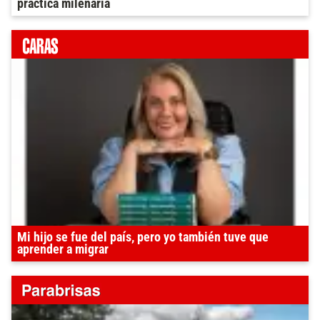
práctica milenaria
Mi hijo se fue del país, pero yo también tuve que
aprender a migrar