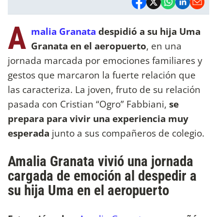
A
malia Granata
despidió a su hija Uma
Granata en el aeropuerto
, en una
jornada marcada por emociones familiares y
gestos que marcaron la fuerte relación que
las caracteriza. La joven, fruto de su relación
pasada con Cristian “Ogro” Fabbiani,
se
prepara para vivir una experiencia muy
esperada
junto a sus compañeros de colegio.
Amalia Granata vivió una jornada
cargada de emoción al despedir a
su hija Uma en el aeropuerto