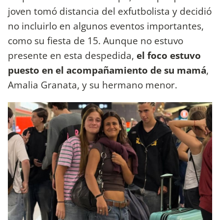
joven tomó distancia del exfutbolista y decidió
no incluirlo en algunos eventos importantes,
como su fiesta de 15. Aunque no estuvo
presente en esta despedida,
el foco estuvo
puesto en el acompañamiento de su mamá
,
Amalia Granata, y su hermano menor.