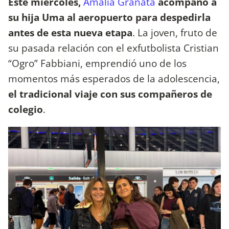
Este miércoles,
Amalia Granata
acompañó a
su hija Uma al aeropuerto para despedirla
antes de esta nueva etapa
. La joven, fruto de
su pasada relación con el exfutbolista Cristian
“Ogro” Fabbiani, emprendió uno de los
momentos más esperados de la adolescencia,
el tradicional viaje con sus compañeros de
colegio
.