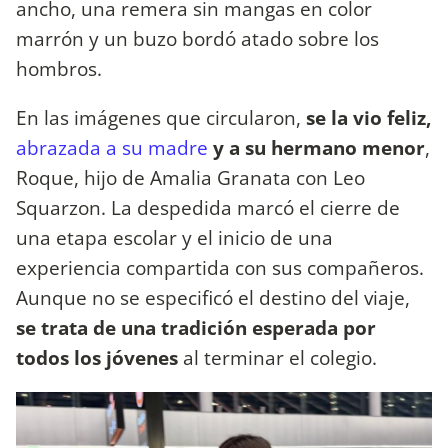
ancho, una remera sin mangas en color
marrón y un buzo bordó atado sobre los
hombros.
En las imágenes que circularon,
se la vio feliz,
abrazada a su madre
y a su hermano menor
,
Roque, hijo de Amalia Granata con Leo
Squarzon. La despedida marcó el cierre de
una etapa escolar y el inicio de una
experiencia compartida con sus compañeros.
Aunque no se especificó el destino del viaje,
se trata de una tradición esperada por
todos los jóvenes
al terminar el colegio.