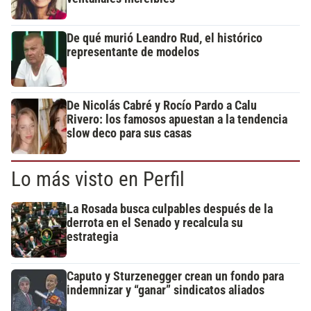
De qué murió Leandro Rud, el histórico
representante de modelos
De Nicolás Cabré y Rocío Pardo a Calu
Rivero: los famosos apuestan a la tendencia
slow deco para sus casas
Lo más visto en Perfil
La Rosada busca culpables después de la
derrota en el Senado y recalcula su
estrategia
Caputo y Sturzenegger crean un fondo para
indemnizar y “ganar” sindicatos aliados