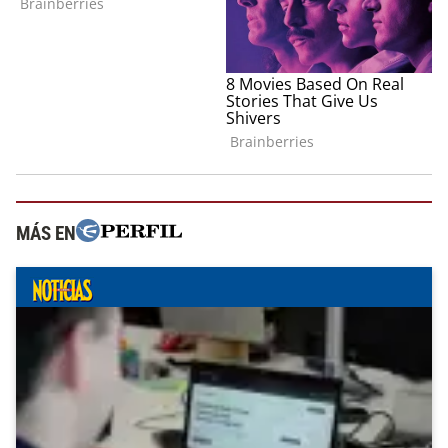
MÁS EN