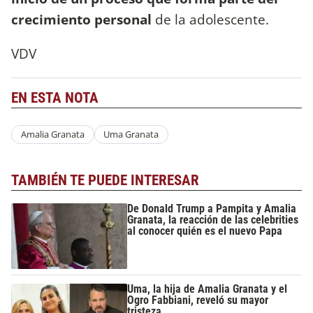
crecimiento personal
de la adolescente.
VDV
EN ESTA NOTA
Amalia Granata
Uma Granata
TAMBIÉN TE PUEDE INTERESAR
De Donald Trump a Pampita y Amalia
Granata, la reacción de las celebrities
al conocer quién es el nuevo Papa
Uma, la hija de Amalia Granata y el
Ogro Fabbiani, reveló su mayor
tristeza