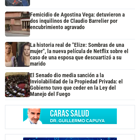
Femicidio de Agostina Vega: detuvieron a
dos inquilinos de Claudio Barrelier por
encubrimiento agravado
La historia real de "Elize: Sombras de una
mujer", la nueva película de Netflix sobre el
caso de una esposa que descuartizó a su
marido
El Senado dio media sanción a la
Inviolabilidad de la Propiedad Privada: el
Gobierno tuvo que ceder en la Ley del
Manejo del Fuego