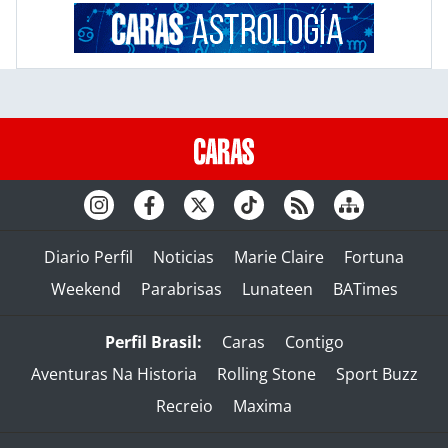
Diario Perfil
Noticias
Marie Claire
Fortuna
Weekend
Parabrisas
Lunateen
BATimes
Perfil Brasil:
Caras
Contigo
Aventuras Na Historia
Rolling Stone
Sport Buzz
Recreio
Maxima