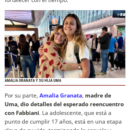
AMALIA GRANATA Y SU HIJA UMA
Por su parte,
Amalia Granata
,
madre de
Uma, dio detalles del esperado reencuentro
con Fabbiani
. La adolescente, que está a
punto de cumplir 17 años, está en una etapa