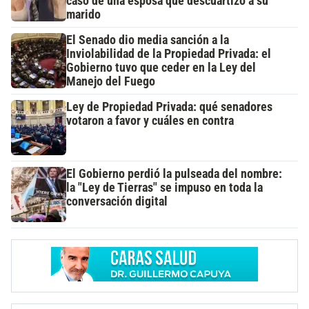
caso de una esposa que descuartizó a su
marido
El Senado dio media sanción a la
Inviolabilidad de la Propiedad Privada: el
Gobierno tuvo que ceder en la Ley del
Manejo del Fuego
Ley de Propiedad Privada: qué senadores
votaron a favor y cuáles en contra
El Gobierno perdió la pulseada del nombre:
la "Ley de Tierras" se impuso en toda la
conversación digital