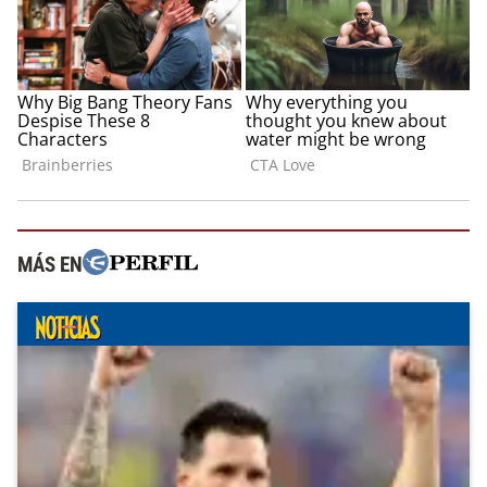
MÁS EN