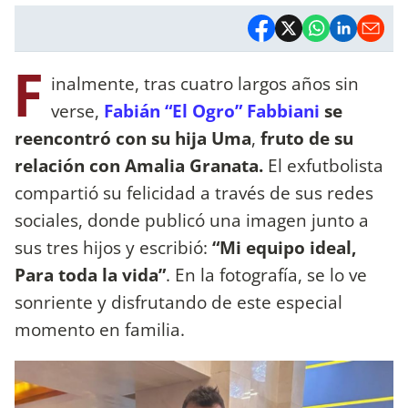
F
inalmente, tras cuatro largos años sin
verse,
Fabián “El Ogro” Fabbiani
se
reencontró con su hija Uma
,
fruto de su
relación con Amalia Granata.
El exfutbolista
compartió su felicidad a través de sus redes
sociales, donde publicó una imagen junto a
sus tres hijos y escribió:
“Mi equipo ideal,
Para toda la vida”
. En la fotografía, se lo ve
sonriente y disfrutando de este especial
momento en familia.