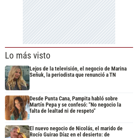
Lo más visto
Lejos de la televisión, el negocio de Marina
Señuk, la periodista que renunció a TN
Desde Punta Cana, Pampita habló sobre
Martín Pepa y se confesó: "No negocio la
falta de lealtad ni de respeto"
El nuevo negocio de Nicolás, el marido de
Rocío Guirao Díaz en el desierto: de