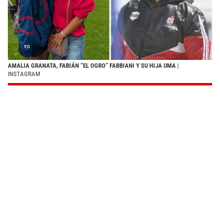
AMALIA GRANATA, FABIÁN “EL OGRO” FABBIANI Y SU HIJA UMA
|
INSTAGRAM