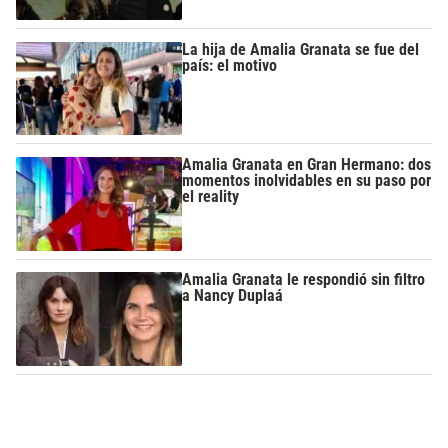
La hija de Amalia Granata se fue del
país: el motivo
Amalia Granata en Gran Hermano: dos
momentos inolvidables en su paso por
el reality
Amalia Granata le respondió sin filtro
a Nancy Duplaá