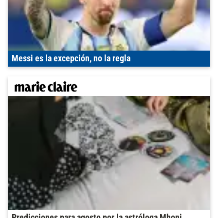
Messi es la excepción, no la regla
Predicciones para agosto por la astróloga Mhoni