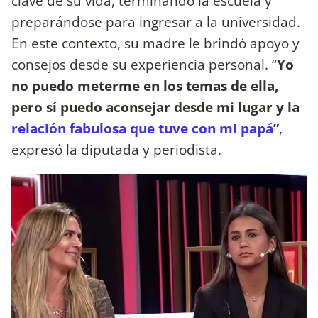
clave de su vida, terminando la escuela y
preparándose para ingresar a la universidad.
En este contexto, su madre le brindó apoyo y
consejos desde su experiencia personal. “
Yo
no puedo meterme en los temas de ella,
pero sí puedo aconsejar desde mi lugar y la
relación fabulosa que tuve con mi papá
”
,
expresó la diputada y periodista.