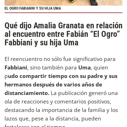
EL OGRO FABIANNI Y SU HIJA UMA
Qué dijo Amalia Granata en relación
al encuentro entre Fabián “El Ogro”
Fabbiani y su hija Uma
El reencuentro no sólo fue significativo para
Fabbiani
, sino también para
Uma
, quien
p
udo compartir tiempo con su padre y sus
hermanos después de varios años de
distanciamiento.
La publicación generó una
ola de reacciones y comentarios positivos,
destacando la importancia de la familia y los
lazos que, pese a la distancia, pueden
fortalecer con el tiempo.