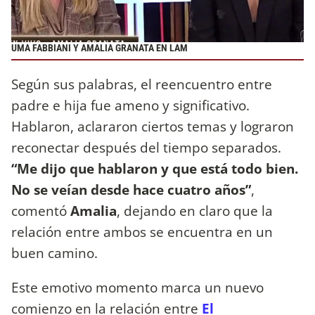
UMA FABBIANI Y AMALIA GRANATA EN LAM
Según sus palabras, el reencuentro entre
padre e hija fue ameno y significativo.
Hablaron, aclararon ciertos temas y lograron
reconectar después del tiempo separados.
“Me dijo que hablaron y que está todo bien.
No se veían desde hace cuatro años”
,
comentó
Amalia
, dejando en claro que la
relación entre ambos se encuentra en un
buen camino.
Este emotivo momento marca un nuevo
comienzo en la relación entre
El