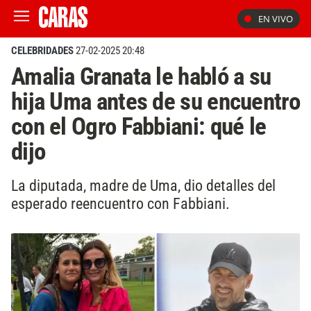
EN VIVO
CELEBRIDADES
27-02-2025 20:48
Amalia Granata le habló a su
hija Uma antes de su encuentro
con el Ogro Fabbiani: qué le
dijo
La diputada, madre de Uma, dio detalles del
esperado reencuentro con Fabbiani.