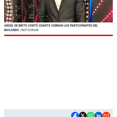
ÁNGEL DE BRITO CONTÓ CUÁNTO COBRAN LOS PARTICIPANTES DEL
BAILANDO
| INSTAGRAM