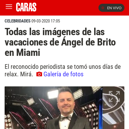
EN VIVO
CELEBRIDADES
09-03-2020 17:05
Todas las imágenes de las
vacaciones de Ángel de Brito
en Miami
El reconocido periodista se tomó unos días de
relax. Mirá.
Galería de fotos