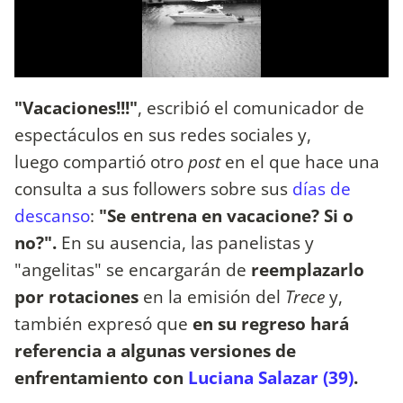
"Vacaciones!!!"
, escribió el comunicador de
espectáculos en sus redes sociales y,
luego compartió otro
post
en el que hace una
consulta a sus followers sobre sus
días de
descanso
:
"Se entrena en vacacione? Si o
no?".
En su ausencia, las panelistas y
"angelitas" se encargarán de
reemplazarlo
por rotaciones
en la emisión del
Trece
y,
también expresó que
en su regreso hará
referencia a algunas versiones de
enfrentamiento con
Luciana Salazar (39)
.