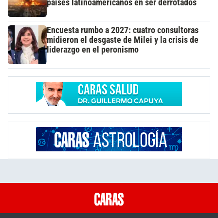
países latinoamericanos en ser derrotados
Encuesta rumbo a 2027: cuatro consultoras
midieron el desgaste de Milei y la crisis de
liderazgo en el peronismo