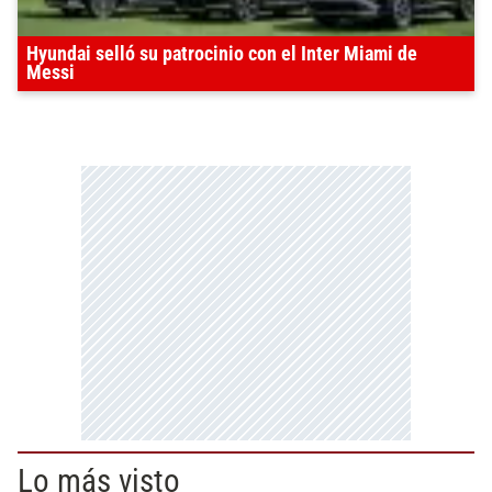
Hyundai selló su patrocinio con el Inter Miami de
Messi
Lo más visto