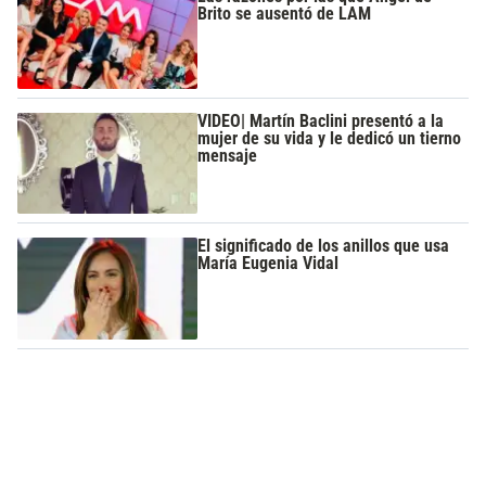
Brito se ausentó de LAM
VIDEO| Martín Baclini presentó a la
mujer de su vida y le dedicó un tierno
mensaje
El significado de los anillos que usa
María Eugenia Vidal