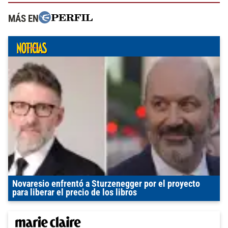
MÁS EN
Novaresio enfrentó a Sturzenegger por el proyecto
para liberar el precio de los libros