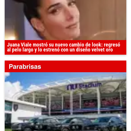
Juana Viale mostró su nuevo cambio de look: regresó
al pelo largo y lo estrenó con un diseño velvet oro