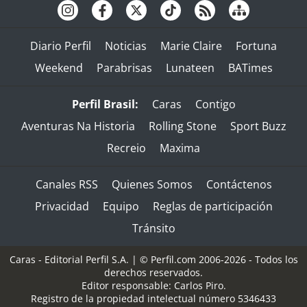
Diario Perfil
Noticias
Marie Claire
Fortuna
Weekend
Parabrisas
Lunateen
BATimes
Perfil Brasil:
Caras
Contigo
Aventuras Na Historia
Rolling Stone
Sport Buzz
Recreio
Maxima
Canales RSS
Quienes Somos
Contáctenos
Privacidad
Equipo
Reglas de participación
Tránsito
Caras - Editorial Perfil S.A.
| © Perfil.com 2006-2026 - Todos los
derechos reservados.
Editor responsable: Carlos Piro.
Registro de la propiedad intelectual número 5346433