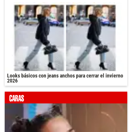
Looks básicos con jeans anchos para cerrar el invierno
2026