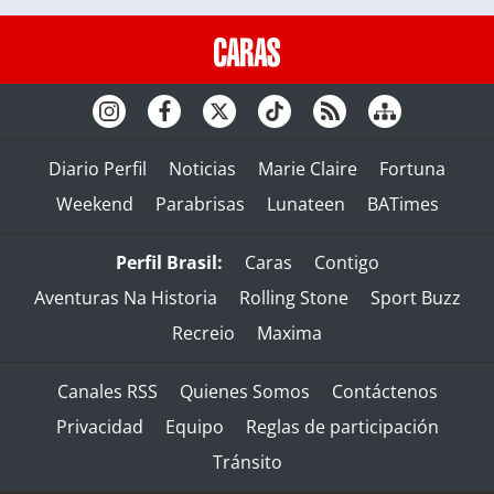
Diario Perfil
Noticias
Marie Claire
Fortuna
Weekend
Parabrisas
Lunateen
BATimes
Perfil Brasil:
Caras
Contigo
Aventuras Na Historia
Rolling Stone
Sport Buzz
Recreio
Maxima
Canales RSS
Quienes Somos
Contáctenos
Privacidad
Equipo
Reglas de participación
Tránsito