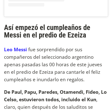
Así empezó el cumpleaños de
Messi en el predio de Ezeiza
Leo Messi
fue sorprendido por sus
compañeros del seleccionado argentino
apenas pasadas las 00 horas de este jueves
en el predio de Ezeiza para cantarle el feliz
cumpleaños e inundarlo en regalos.
De Paul, Papu, Paredes, Otamendi, Fideo, Lo
Celso, estuvieron todos, incluido el Kun
,
claro, quien después de los saluditos se