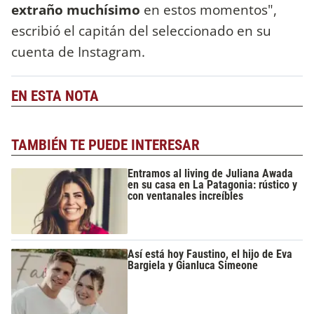
extraño muchísimo
en estos momentos",
escribió el capitán del seleccionado en su
cuenta de Instagram.
EN ESTA NOTA
TAMBIÉN TE PUEDE INTERESAR
Entramos al living de Juliana Awada
en su casa en La Patagonia: rústico y
con ventanales increíbles
Así está hoy Faustino, el hijo de Eva
Bargiela y Gianluca Simeone