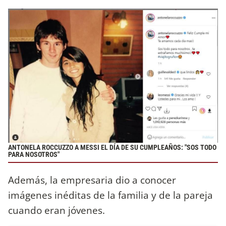
ANTONELA ROCCUZZO A MESSI EL DÍA DE SU CUMPLEAÑOS: "SOS TODO
PARA NOSOTROS"
Además, la empresaria dio a conocer
imágenes inéditas de la familia y de la pareja
cuando eran jóvenes.