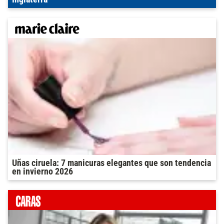
Uñas ciruela: 7 manicuras elegantes que son tendencia
en invierno 2026