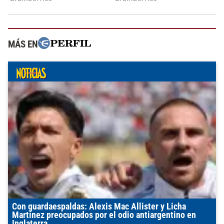
MÁS EN
Con guardaespaldas: Alexis Mac Allister y Licha
Martínez preocupados por el odio antiargentino en
Inglaterra