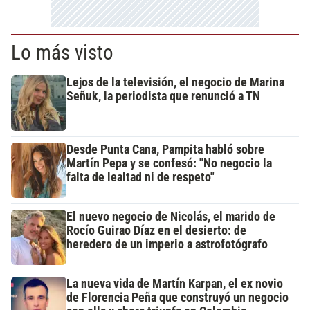
Lo más visto
Lejos de la televisión, el negocio de Marina
Señuk, la periodista que renunció a TN
Desde Punta Cana, Pampita habló sobre
Martín Pepa y se confesó: "No negocio la
falta de lealtad ni de respeto"
El nuevo negocio de Nicolás, el marido de
Rocío Guirao Díaz en el desierto: de
heredero de un imperio a astrofotógrafo
La nueva vida de Martín Karpan, el ex novio
de Florencia Peña que construyó un negocio