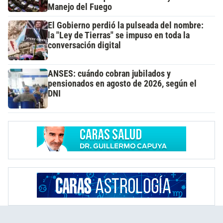
Manejo del Fuego
El Gobierno perdió la pulseada del nombre:
la "Ley de Tierras" se impuso en toda la
conversación digital
ANSES: cuándo cobran jubilados y
pensionados en agosto de 2026, según el
DNI