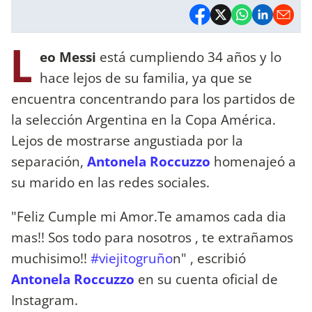
L
eo Messi
está cumpliendo 34 años y lo
hace lejos de su familia, ya que se
encuentra concentrando para los partidos de
la selección Argentina en la Copa América.
Lejos de mostrarse angustiada por la
separación,
Antonela Roccuzzo
homenajeó a
su marido en las redes sociales.
"Feliz Cumple mi Amor.Te amamos cada dia
mas!! Sos todo para nosotros , te extrañamos
muchisimo!!
#viejitogruño
n" , escribió
Antonela Roccuzzo
en su cuenta oficial de
Instagram.