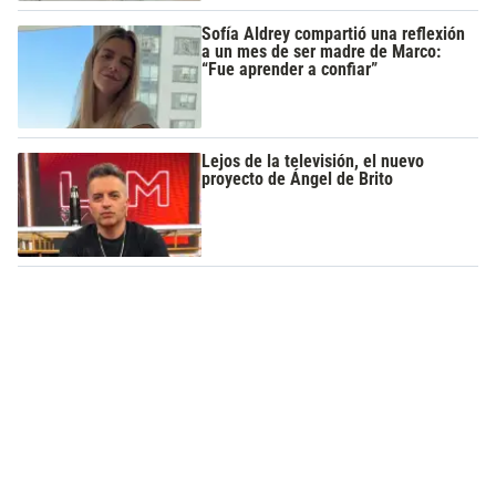
Sofía Aldrey compartió una reflexión
a un mes de ser madre de Marco:
“Fue aprender a confiar”
Lejos de la televisión, el nuevo
proyecto de Ángel de Brito