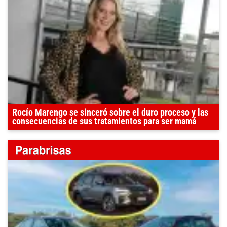
Rocío Marengo se sinceró sobre el duro proceso y las
consecuencias de sus tratamientos para ser mamá