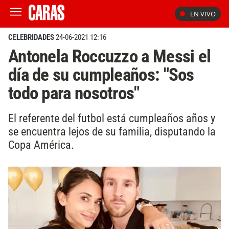
EN VIVO
CELEBRIDADES
24-06-2021 12:16
Antonela Roccuzzo a Messi el
día de su cumpleaños: "Sos
todo para nosotros"
El referente del futbol está cumpleaños años y
se encuentra lejos de su familia, disputando la
Copa América.