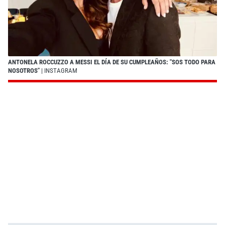
ANTONELA ROCCUZZO A MESSI EL DÍA DE SU CUMPLEAÑOS: "SOS TODO PARA
NOSOTROS"
| INSTAGRAM