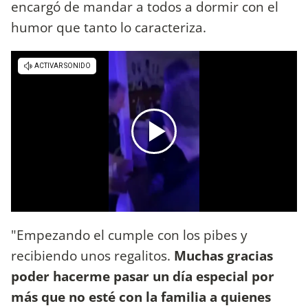
encargó de mandar a todos a dormir con el
humor que tanto lo caracteriza.
"Empezando el cumple con los pibes y
recibiendo unos regalitos.
Muchas gracias
poder hacerme pasar un día especial por
más que no esté con la familia a quienes