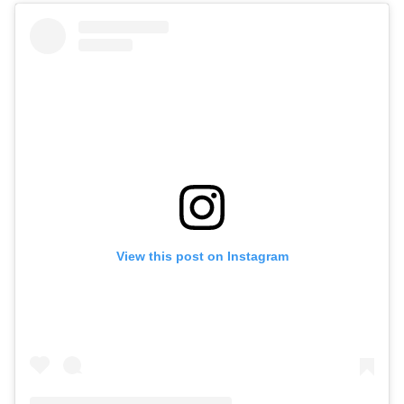
View this post on Instagram