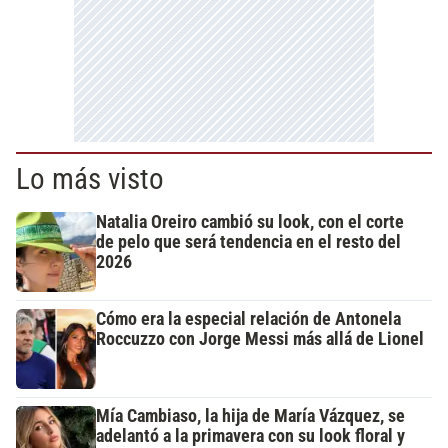
Lo más visto
Natalia Oreiro cambió su look, con el corte
de pelo que será tendencia en el resto del
2026
Cómo era la especial relación de Antonela
Roccuzzo con Jorge Messi más allá de Lionel
Mía Cambiaso, la hija de María Vázquez, se
adelantó a la primavera con su look floral y