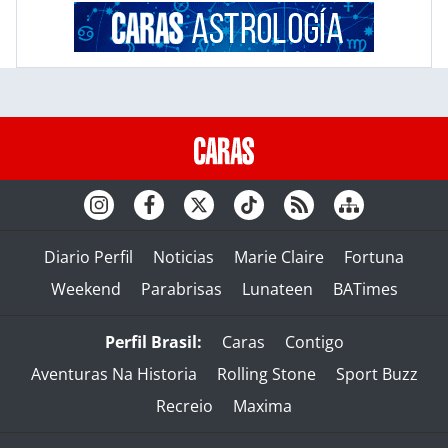
Diario Perfil
Noticias
Marie Claire
Fortuna
Weekend
Parabrisas
Lunateen
BATimes
Perfil Brasil:
Caras
Contigo
Aventuras Na Historia
Rolling Stone
Sport Buzz
Recreio
Maxima