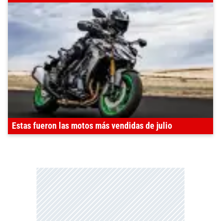
Estas fueron las motos más vendidas de julio