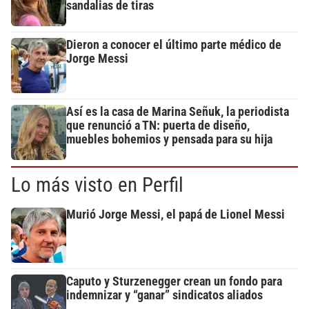
sandalias de tiras
Dieron a conocer el último parte médico de
Jorge Messi
Así es la casa de Marina Señuk, la periodista
que renunció a TN: puerta de diseño,
muebles bohemios y pensada para su hija
Lo más visto en Perfil
Murió Jorge Messi, el papá de Lionel Messi
Caputo y Sturzenegger crean un fondo para
indemnizar y “ganar” sindicatos aliados