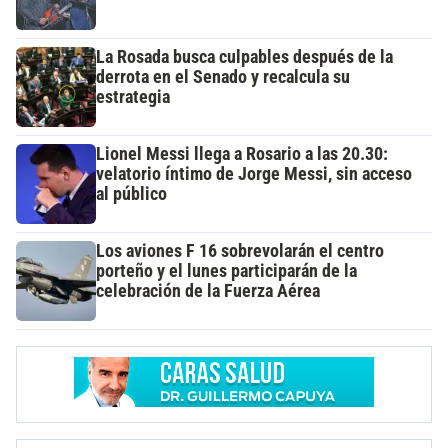
La Rosada busca culpables después de la
derrota en el Senado y recalcula su
estrategia
Lionel Messi llega a Rosario a las 20.30:
velatorio íntimo de Jorge Messi, sin acceso
al público
Los aviones F 16 sobrevolarán el centro
porteño y el lunes participarán de la
celebración de la Fuerza Aérea