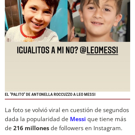
EL "PALITO" DE ANTONELLA ROCCUZZO A LEO MESSI
La foto se volvió viral en cuestión de segundos
dada la popularidad de
Messi
que tiene más
de
216 millones
de followers en Instagram.