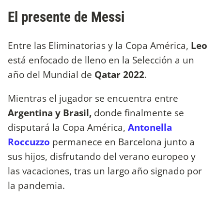
El presente de Messi
Entre las Eliminatorias y la Copa América,
Leo
está enfocado de lleno en la Selección a un
año del Mundial de
Qatar 2022
.
Mientras el jugador se encuentra entre
Argentina y Brasil,
donde finalmente se
disputará la Copa América,
Antonella
Roccuzzo
permanece en Barcelona junto a
sus hijos, disfrutando del verano europeo y
las vacaciones, tras un largo año signado por
la pandemia.