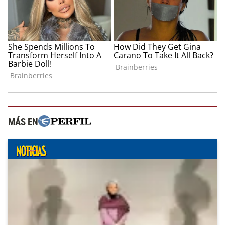
MÁS EN