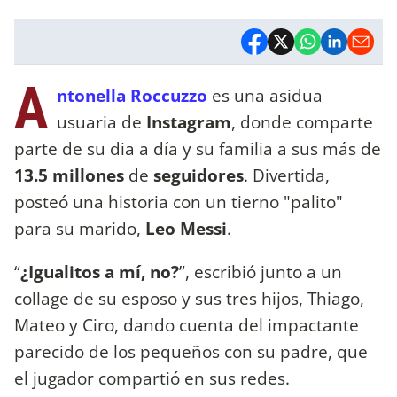
A
ntonella Roccuzzo
es una asidua
usuaria de
Instagram
, donde comparte
parte de su dia a día y su familia a sus más de
13.5 millones
de
seguidores
. Divertida,
posteó una historia con un tierno "palito"
para su marido,
Leo Messi
.
“
¿Igualitos a mí, no?
”, escribió junto a un
collage de su esposo y sus tres hijos, Thiago,
Mateo y Ciro, dando cuenta del impactante
parecido de los pequeños con su padre, que
el jugador compartió en sus redes.