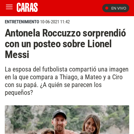
EN VIVO
ENTRETENIMIENTO
10-06-2021 11:42
Antonela Roccuzzo sorprendió
con un posteo sobre Lionel
Messi
La esposa del futbolista compartió una imagen
en la que compara a Thiago, a Mateo y a Ciro
con su papá. ¿A quién se parecen los
pequeños?