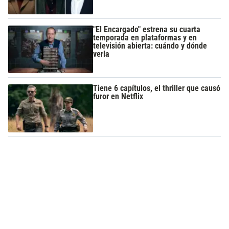
"El Encargado" estrena su cuarta
temporada en plataformas y en
televisión abierta: cuándo y dónde
verla
Tiene 6 capítulos, el thriller que causó
furor en Netflix