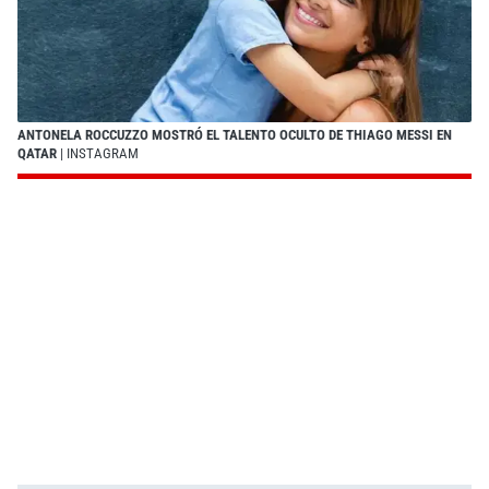
ANTONELA ROCCUZZO MOSTRÓ EL TALENTO OCULTO DE THIAGO MESSI EN
QATAR
| INSTAGRAM