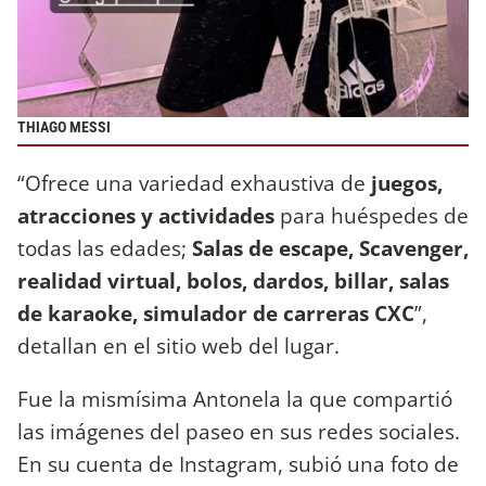
THIAGO MESSI
“Ofrece una variedad exhaustiva de
juegos,
atracciones y actividades
para huéspedes de
todas las edades;
Salas de escape, Scavenger,
realidad virtual, bolos, dardos, billar, salas
de karaoke, simulador de carreras CXC
”,
detallan en el sitio web del lugar.
Fue la mismísima Antonela la que compartió
las imágenes del paseo en sus redes sociales.
En su cuenta de Instagram, subió una foto de