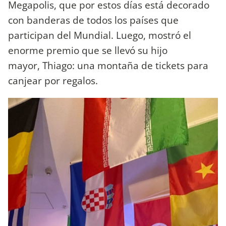
Megapolis, que por estos días está decorado
con banderas de todos los países que
participan del Mundial. Luego, mostró el
enorme premio que se llevó su hijo
mayor, Thiago: una montaña de tickets para
canjear por regalos.