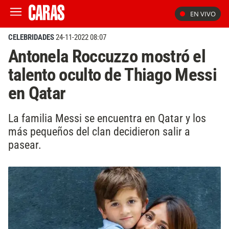
EN VIVO
CELEBRIDADES
24-11-2022 08:07
Antonela Roccuzzo mostró el
talento oculto de Thiago Messi
en Qatar
La familia Messi se encuentra en Qatar y los
más pequeños del clan decidieron salir a
pasear.