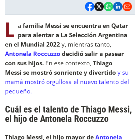
L
a
familia Messi se encuentra en
Qatar
para alentar a La
Selección Argentina
en el Mundial 2022
y, mientras tanto,
Antonela Roccuzzo
decidió salir a pasear
con sus hijos.
En ese contexto,
Thiago
Messi se mostró sonriente y divertido
y su
mamá mostró orgullosa el nuevo talento del
pequeño.
Cuál es el talento de Thiago Messi,
el hijo de Antonela Roccuzzo
Thiago Messi, el hijo mayor de
Antonela