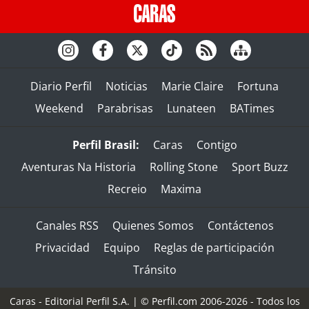
Diario Perfil
Noticias
Marie Claire
Fortuna
Weekend
Parabrisas
Lunateen
BATimes
Perfil Brasil:
Caras
Contigo
Aventuras Na Historia
Rolling Stone
Sport Buzz
Recreio
Maxima
Canales RSS
Quienes Somos
Contáctenos
Privacidad
Equipo
Reglas de participación
Tránsito
Caras - Editorial Perfil S.A.
| © Perfil.com 2006-2026 - Todos los