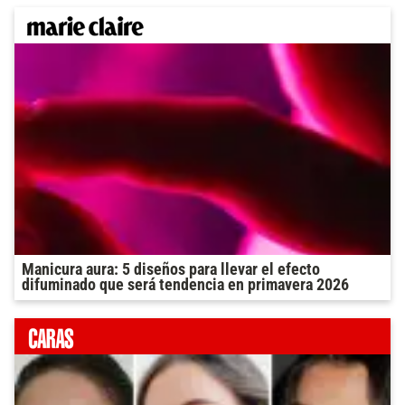
Manicura aura: 5 diseños para llevar el efecto
difuminado que será tendencia en primavera 2026