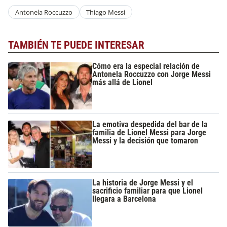
Antonela Roccuzzo
Thiago Messi
TAMBIÉN TE PUEDE INTERESAR
Cómo era la especial relación de
Antonela Roccuzzo con Jorge Messi
más allá de Lionel
La emotiva despedida del bar de la
familia de Lionel Messi para Jorge
Messi y la decisión que tomaron
La historia de Jorge Messi y el
sacrificio familiar para que Lionel
llegara a Barcelona