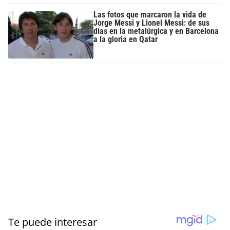
Las fotos que marcaron la vida de
Jorge Messi y Lionel Messi: de sus
días en la metalúrgica y en Barcelona
a la gloria en Qatar