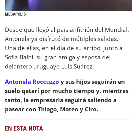
MEGAPOLIS
Desde que llegó al país anfitrión del Mundial,
Antonela ya disfrutó de mútilples salidas.
Una de ellas, en el día de su arribo, junto a
Sofía Balbi, su gran amiga y esposa del
delantero uruguayo Luis Suárez.
Antonela Roccuzzo
y sus hijos seguirán en
suelo qatarí por mucho tiempo y, mientras
tanto, la empresaria seguirá saliendo a
pasear con Thiago, Mateo y Ciro.
EN ESTA NOTA