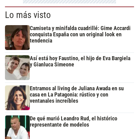
Lo más visto
Camiseta y minifalda cuadrillé: Gime Accardi
conquista España con un original look en
tendencia
Así está hoy Faustino, el hijo de Eva Bargiela
y Gianluca Simeone
Entramos al living de Juliana Awada en su
casa en La Patagonia: rústico y con
ventanales increíbles
De qué murió Leandro Rud, el histórico
representante de modelos