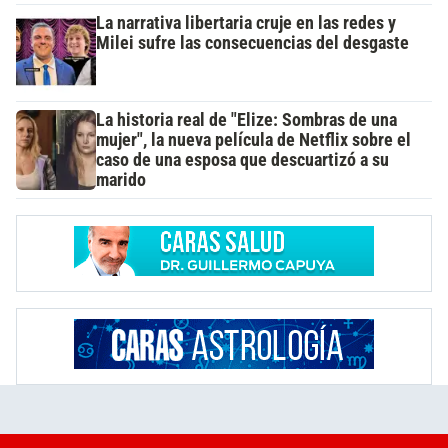
La narrativa libertaria cruje en las redes y
Milei sufre las consecuencias del desgaste
La historia real de "Elize: Sombras de una
mujer", la nueva película de Netflix sobre el
caso de una esposa que descuartizó a su
marido