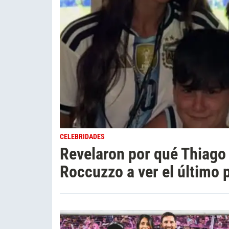
CELEBRIDADES
Revelaron por qué Thiago
Roccuzzo a ver el último p