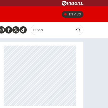
EN VIVO