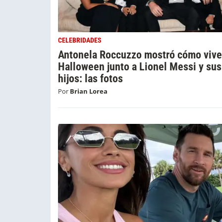
CELEBRIDADES
Antonela Roccuzzo mostró cómo vive
Halloween junto a Lionel Messi y sus
hijos: las fotos
Por
Brian Lorea