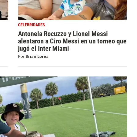
CELEBRIDADES
Antonela Rocuzzo y Lionel Messi
alentaron a Ciro Messi en un torneo que
jugó el Inter Miami
Por
Brian Lorea