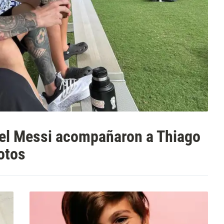
nel Messi acompañaron a Thiago
fotos