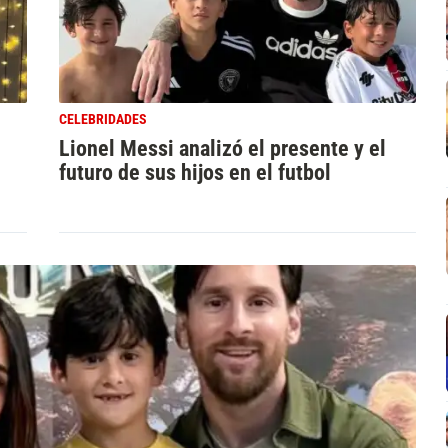
CELEBRIDADES
Lionel Messi analizó el presente y el
n
futuro de sus hijos en el futbol