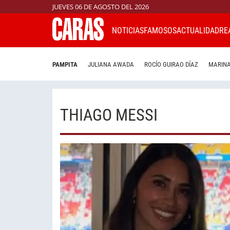
JUEVES 06 DE AGOSTO DEL 2026
NOTICIAS
FAMOSOS
ACTUALIDAD
RE
PAMPITA
JULIANA AWADA
ROCÍO GUIRAO DÍAZ
MARINA
THIAGO MESSI