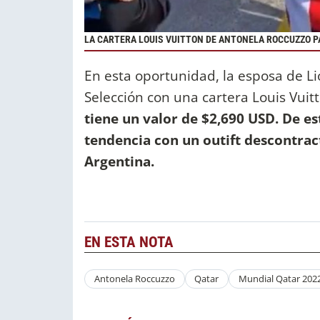
LA CARTERA LOUIS VUITTON DE ANTONELA ROCCUZZO P
En esta oportunidad, la esposa de Li
Selección con una cartera Louis Vuit
tiene un valor de $2,690 USD. De 
tendencia con un outift descontrac
Argentina.
EN ESTA NOTA
Antonela Roccuzzo
Qatar
Mundial Qatar 202