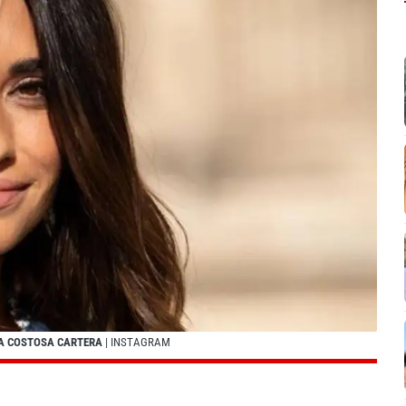
A COSTOSA CARTERA
| INSTAGRAM