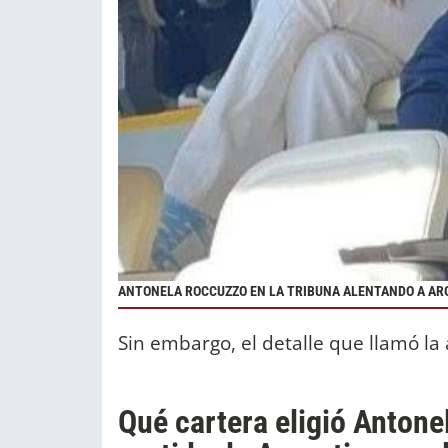
ANTONELA ROCCUZZO EN LA TRIBUNA ALENTANDO A AR
Sin embargo, el detalle que llamó la 
Qué cartera eligió Antone