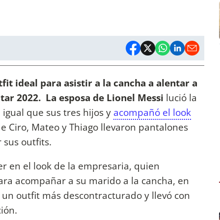
fit ideal para asistir a la cancha a alentar a
tar 2022.
La esposa de Lionel Messi
lució la
 igual que sus tres hijos y
acompañó el look
ue Ciro, Mateo y Thiago llevaron pantalones
sus outfits.
er en el look de la empresaria, quien
ara acompañar a su marido a la cancha, en
 un outfit más descontracturado y llevó con
ión.