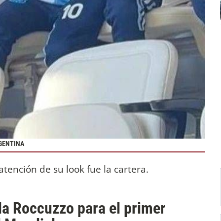
GENTINA
atención de su look fue la cartera.
la Roccuzzo para el primer