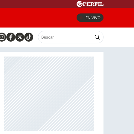
EN VIVO