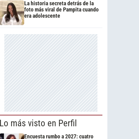
La historia secreta detrás de la
foto más viral de Pampita cuando
era adolescente
Lo más visto en Perfil
Encuesta rumbo a 2027: cuatro