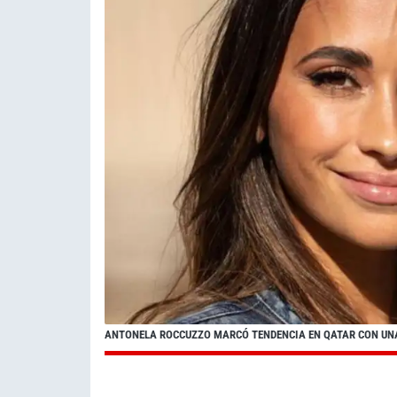
ANTONELA ROCCUZZO MARCÓ TENDENCIA EN QATAR CON UN