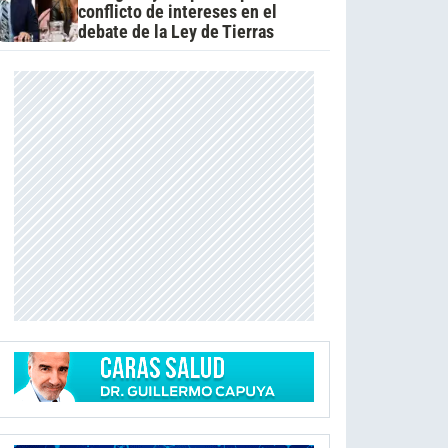
conflicto de intereses en el
debate de la Ley de Tierras