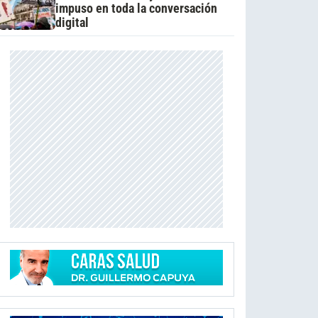
impuso en toda la conversación
digital