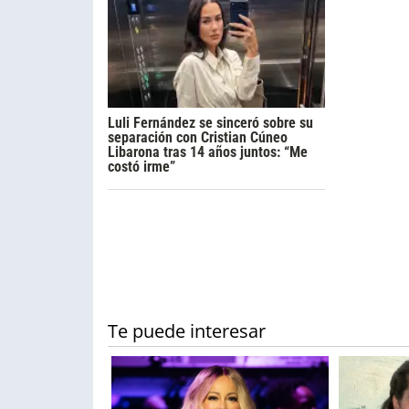
Luli Fernández se sinceró sobre su
separación con Cristian Cúneo
Libarona tras 14 años juntos: “Me
costó irme”