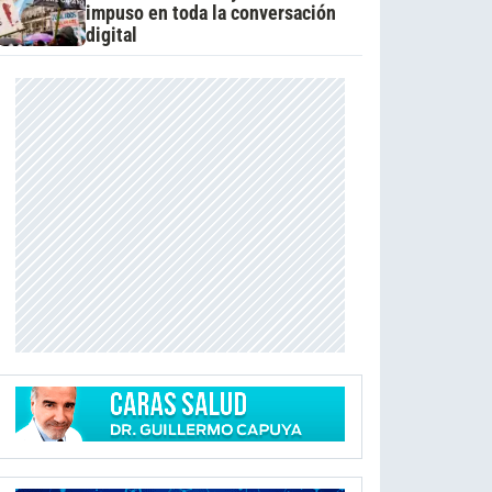
impuso en toda la conversación
digital