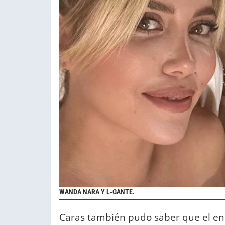
WANDA NARA Y L-GANTE.
Caras también pudo saber que el en