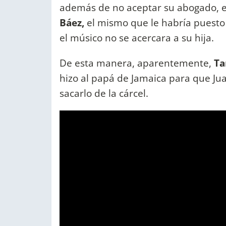
además de no aceptar su abogado, el
Báez,
el mismo que le habría puesto
el músico no se acercara a su hija.
De esta manera, aparentemente,
Ta
hizo al papá de Jamaica para que Ju
sacarlo de la cárcel.