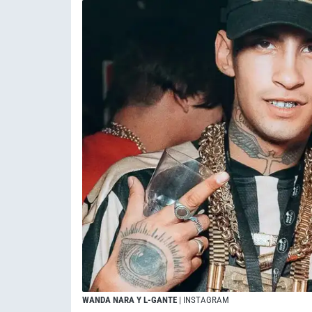
WANDA NARA Y L-GANTE
| INSTAGRAM