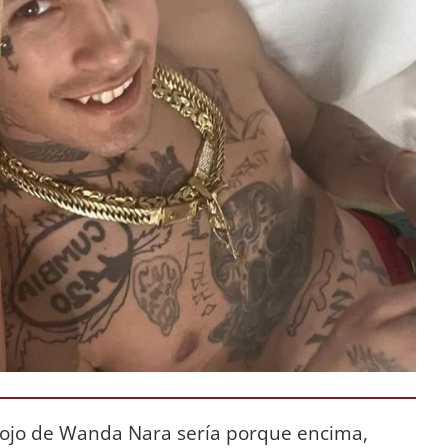
ojo de Wanda Nara sería porque encima,