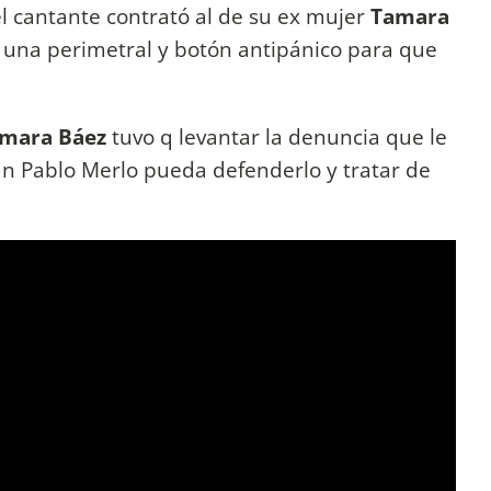
 cantante contrató al de su ex mujer
Tamara
 una perimetral y botón antipánico para que
mara Báez
tuvo q levantar la denuncia que le
an Pablo Merlo pueda defenderlo y tratar de