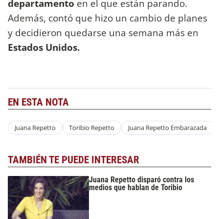
departamento
en el que están parando.
Además, contó que hizo un cambio de planes
y decidieron quedarse una semana más en
Estados Unidos.
EN ESTA NOTA
Juana Repetto
Toribio Repetto
Juana Repetto Embarazada
TAMBIÉN TE PUEDE INTERESAR
Juana Repetto disparó contra los
medios que hablan de Toribio