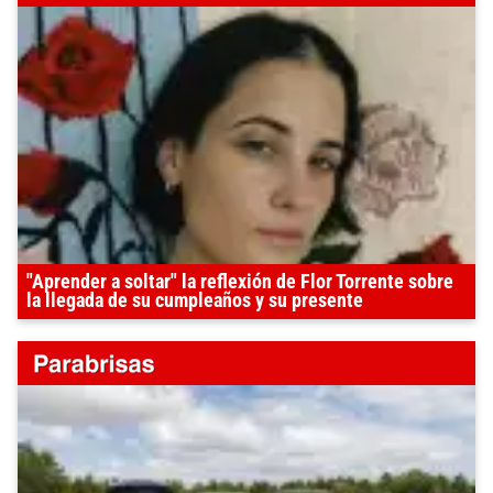
"Aprender a soltar" la reflexión de Flor Torrente sobre
la llegada de su cumpleaños y su presente