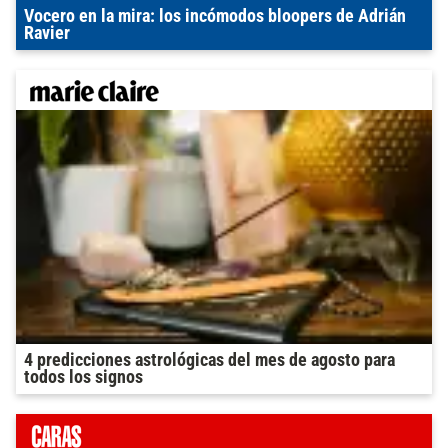
Vocero en la mira: los incómodos bloopers de Adrián
Ravier
4 predicciones astrológicas del mes de agosto para
todos los signos