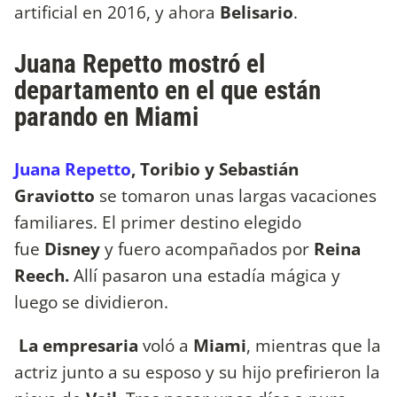
artificial en 2016, y ahora
Belisario
.
Juana Repetto mostró el
departamento en el que están
parando en Miami
Juana Repetto
, Toribio y Sebastián
Graviotto
se tomaron unas largas vacaciones
familiares. El primer destino elegido
fue
Disney
y fuero acompañados por
Reina
Reech.
Allí pasaron una estadía mágica y
luego se dividieron.
La empresaria
voló a
Miami
, mientras que la
actriz junto a su esposo y su hijo
prefirieron la