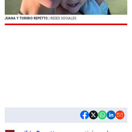
JUANA Y TORIBIO REPETTO
| REDES SOCIALES