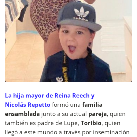
La hija mayor de Reina Reech y
Nicolás Repetto
formó una
familia
ensamblada
junto a su actual
pareja
, quien
también es padre de Lupe,
Toribio
, quien
llegó a este mundo a través por inseminación