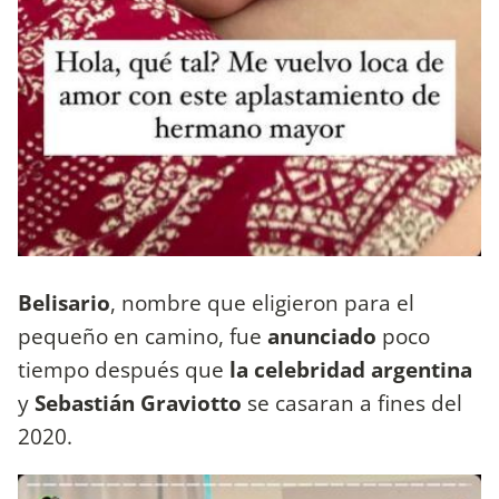
Belisario
, nombre que eligieron para el
pequeño en camino, fue
anunciado
poco
tiempo después que
la celebridad argentina
y
Sebastián Graviotto
se casaran a fines del
2020.