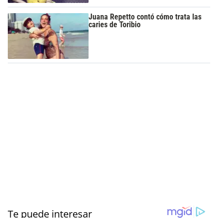
Juana Repetto contó cómo trata las
caries de Toribio