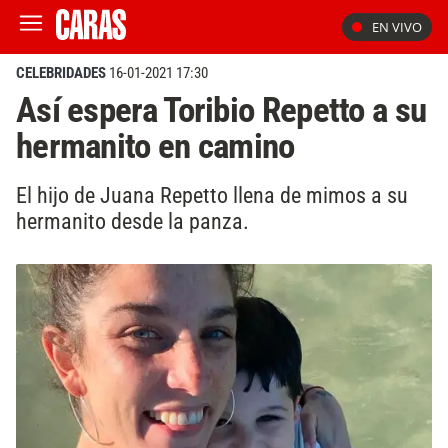
EN VIVO
CELEBRIDADES
16-01-2021 17:30
Así espera Toribio Repetto a su
hermanito en camino
El hijo de Juana Repetto llena de mimos a su
hermanito desde la panza.