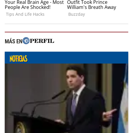
MÁS EN