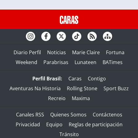
Diario Perfil
Noticias
Marie Claire
Fortuna
Weekend
Parabrisas
Lunateen
BATimes
Perfil Brasil:
Caras
Contigo
Aventuras Na Historia
Rolling Stone
Sport Buzz
Recreio
Maxima
Canales RSS
Quienes Somos
Contáctenos
Privacidad
Equipo
Reglas de participación
Tránsito