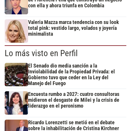
con ella y ahora triunfa en Colombia
Valeria Mazza marca tendencia con su look
total pink: vestido largo, volados y joyería
minimalista
Lo más visto en Perfil
El Senado dio media sanción a la
Inviolabilidad de la Propiedad Privada: el
Gobierno tuvo que ceder en la Ley del
Manejo del Fuego
Encuesta rumbo a 2027: cuatro consultoras
midieron el desgaste de Milei y la crisis de
liderazgo en el peronismo
Ricardo Lorenzetti se metió en el debate
sobre la inhabilitación de Cristina Kirchner