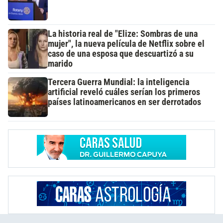
La historia real de "Elize: Sombras de una
mujer", la nueva película de Netflix sobre el
caso de una esposa que descuartizó a su
marido
Tercera Guerra Mundial: la inteligencia
artificial reveló cuáles serían los primeros
países latinoamericanos en ser derrotados