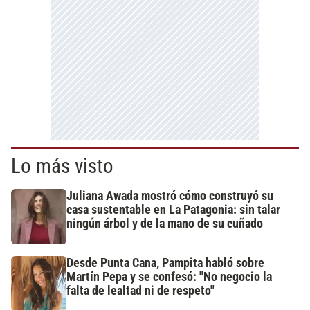
Lo más visto
Juliana Awada mostró cómo construyó su
casa sustentable en La Patagonia: sin talar
ningún árbol y de la mano de su cuñado
Desde Punta Cana, Pampita habló sobre
Martín Pepa y se confesó: "No negocio la
falta de lealtad ni de respeto"