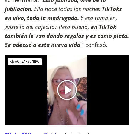
jubilación.
Ella hace todas las noches
TikToks
en vivo, toda la madrugada.
Y eso también,
¿viste lo del cafecito? Pero bueno,
en TikTok
también le van dando regalos y es como plata.
Se adecuó a esta nueva vida
”
, confesó.