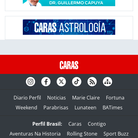
Diario Perfil
Noticias
Marie Claire
Fortuna
Weekend
Parabrisas
Lunateen
BATimes
Perfil Brasil:
Caras
Contigo
Aventuras Na Historia
Rolling Stone
Sport Buzz