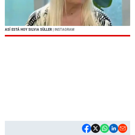
ASÍ ESTÁ HOY SILVIA SÜLLER
| INSTAGRAM