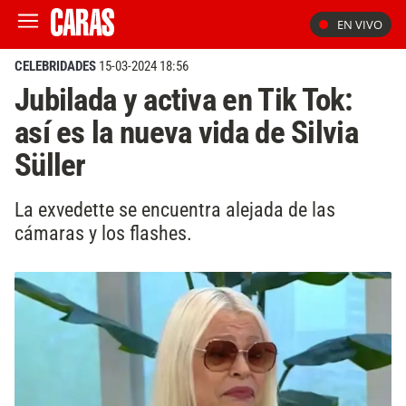
EN VIVO
CELEBRIDADES
15-03-2024 18:56
Jubilada y activa en Tik Tok:
así es la nueva vida de Silvia
Süller
La exvedette se encuentra alejada de las
cámaras y los flashes.