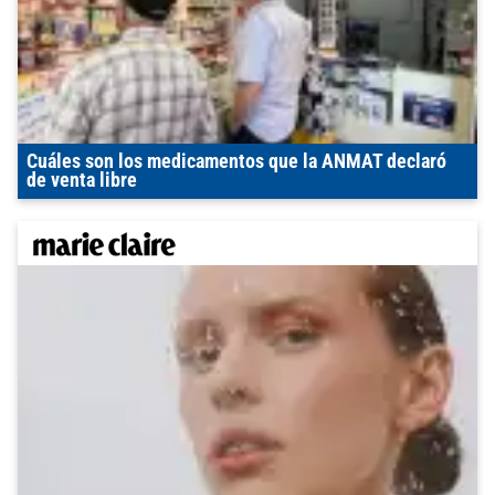
Cuáles son los medicamentos que la ANMAT declaró
de venta libre