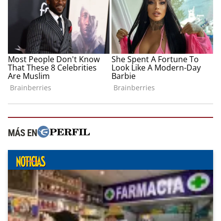
MÁS EN