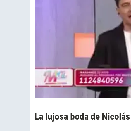
La lujosa boda de Nicolás