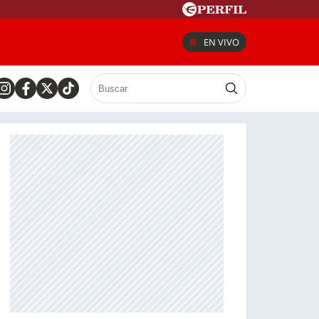
EN VIVO