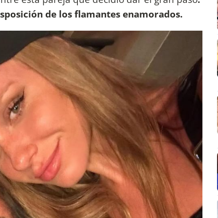
disposición de los flamantes enamorados.