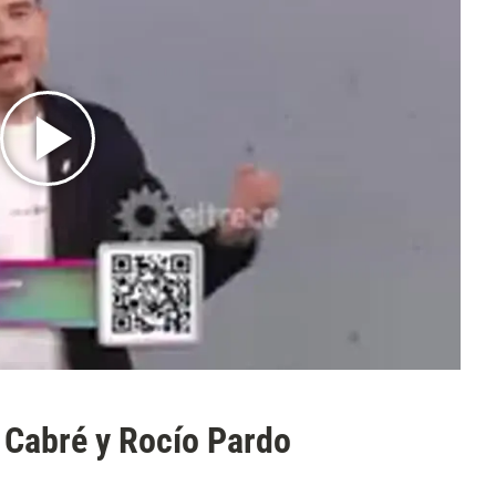
 Cabré y Rocío Pardo