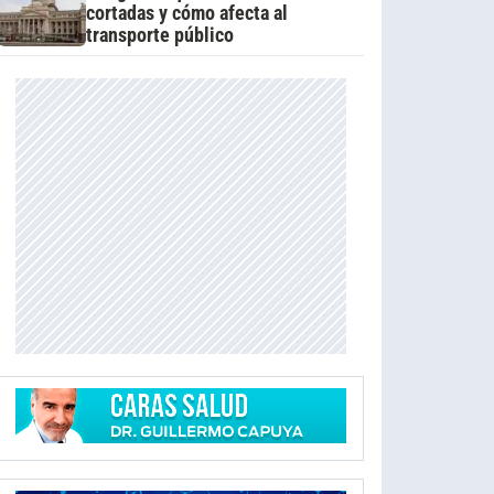
cortadas y cómo afecta al
transporte público