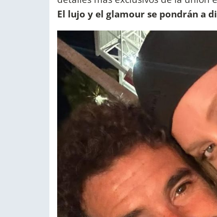
El lujo y el glamour se pondrán a 