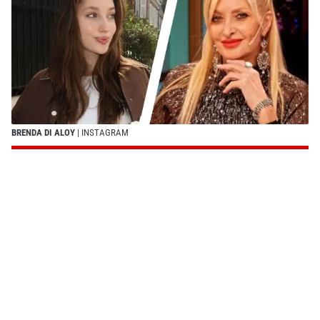
BRENDA DI ALOY
| INSTAGRAM