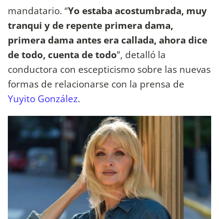
mandatario. “
Yo estaba acostumbrada, muy
tranqui y de repente primera dama,
primera dama antes era callada, ahora dice
de todo, cuenta de todo
”, detalló la
conductora con escepticismo sobre las nuevas
formas de relacionarse con la prensa de
Yuyito González
.