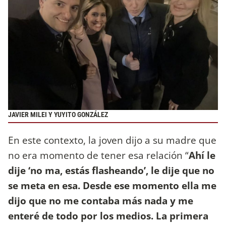
JAVIER MILEI Y YUYITO GONZÁLEZ
En este contexto, la joven dijo a su madre que
no era momento de tener esa relación “
Ahí le
dije ‘no ma, estás flasheando’, le dije que no
se meta en esa. Desde ese momento ella me
dijo que no me contaba más nada y me
enteré de todo por los medios. La primera