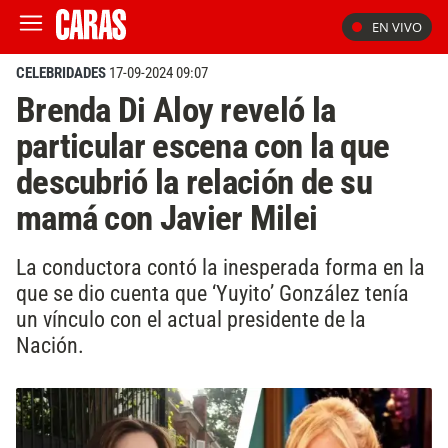
EN VIVO
CELEBRIDADES
17-09-2024 09:07
Brenda Di Aloy reveló la
particular escena con la que
descubrió la relación de su
mamá con Javier Milei
La conductora contó la inesperada forma en la
que se dio cuenta que ‘Yuyito’ González tenía
un vínculo con el actual presidente de la
Nación.