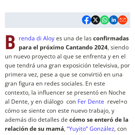
B
renda di Aloy
es una de las
confirmadas
para el próximo Cantando 2024
, siendo
un nuevo proyecto al que se enfrenta y en el
que tendrá una gran exposición televisiva, por
primera vez, pese a que se convirtió en una
gran figura en redes sociales. En este
contexto, la influencer se presentó en Noche
al Dente, y en diálogo con
Fer Dente
revel+o
cómo se siente con este nuevo trabajo, y
además dio detalles de
cómo se enteró de la
relación de su mamá
,
“Yuyito” González
, con