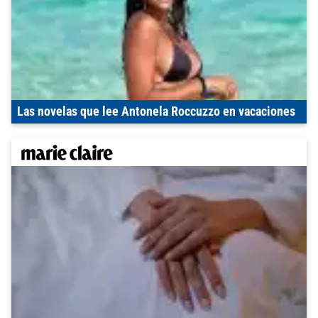
Las novelas que lee Antonela Roccuzzo en vacaciones