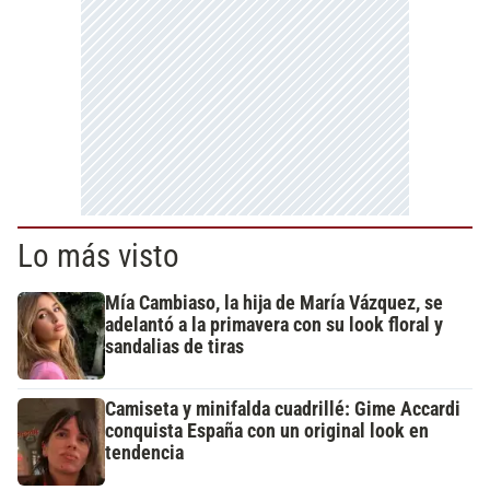
Lo más visto
Mía Cambiaso, la hija de María Vázquez, se
adelantó a la primavera con su look floral y
sandalias de tiras
Camiseta y minifalda cuadrillé: Gime Accardi
conquista España con un original look en
tendencia