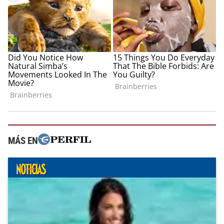
MÁS EN