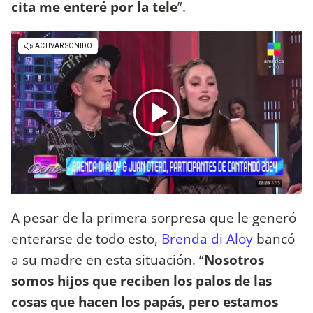
cita me enteré por la tele
”.
A pesar de la primera sorpresa que le generó
enterarse de todo esto,
Brenda di Aloy
bancó
a su madre en esta situación. “
Nosotros
somos hijos que reciben los palos de las
cosas que hacen los papás, pero estamos