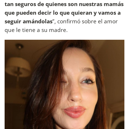
tan seguros de quienes son nuestras mamás
que pueden decir lo que quieran y vamos a
seguir amándolas
”, confirmó sobre el amor
que le tiene a su madre.