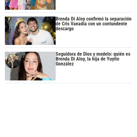
Brenda Di Aloy confirmó la separación
de Cris Vanadía con un contundente
descargo
Seguidora de Dios y modelo: quién es
Brenda Di Aloy, la hija de Yuyito
González