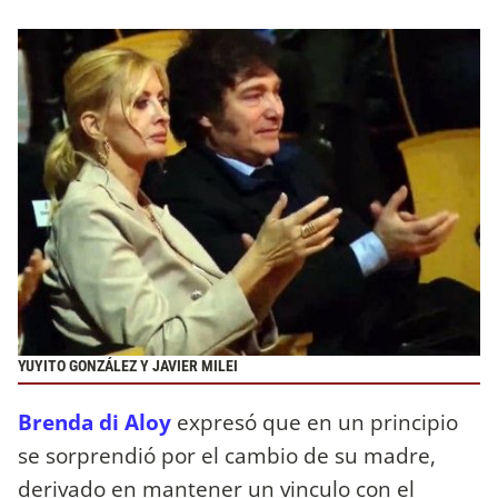
YUYITO GONZÁLEZ Y JAVIER MILEI
Brenda di Aloy
expresó que en un principio
se sorprendió por el cambio de su madre,
derivado en mantener un vinculo con el