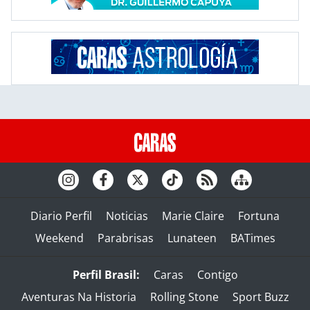
Diario Perfil
Noticias
Marie Claire
Fortuna
Weekend
Parabrisas
Lunateen
BATimes
Perfil Brasil:
Caras
Contigo
Aventuras Na Historia
Rolling Stone
Sport Buzz