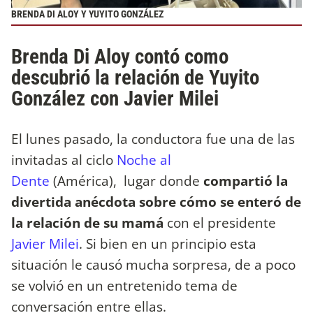
BRENDA DI ALOY Y YUYITO GONZÁLEZ
Brenda Di Aloy contó como
descubrió la relación de Yuyito
González con Javier Milei
El lunes pasado, la conductora fue una de las
invitadas al ciclo
Noche al
Dente
(América), lugar donde
compartió la
divertida anécdota sobre cómo se enteró de
la relación de su mamá
con el presidente
Javier Milei
. Si bien en un principio esta
situación le causó mucha sorpresa, de a poco
se volvió en un entretenido tema de
conversación entre ellas.