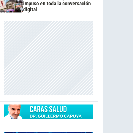
impuso en toda la conversación
digital