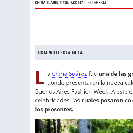
CHINA SUÁREZ Y TULI ACOSTA
| INSTAGRAM
COMPARTÍ ESTA NOTA
L
a
China Suárez
fue
una de las gr
donde presentaron la nueva col
Buenos Aires Fashion Week. A este e
celebridades, las
cuales posaron co
los presentes.