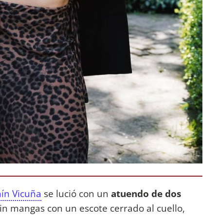
ín Vicuña
se lució con un
atuendo de dos
sin mangas con un escote cerrado al cuello,