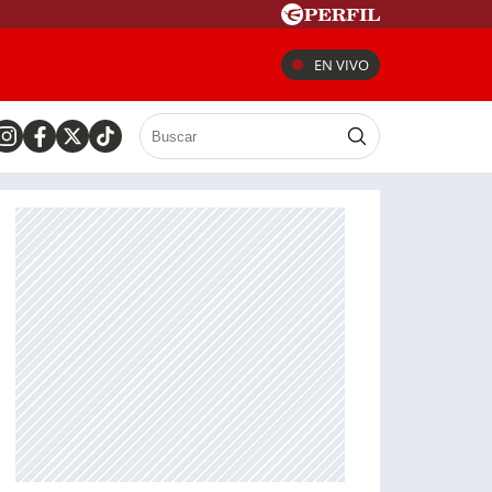
EN VIVO