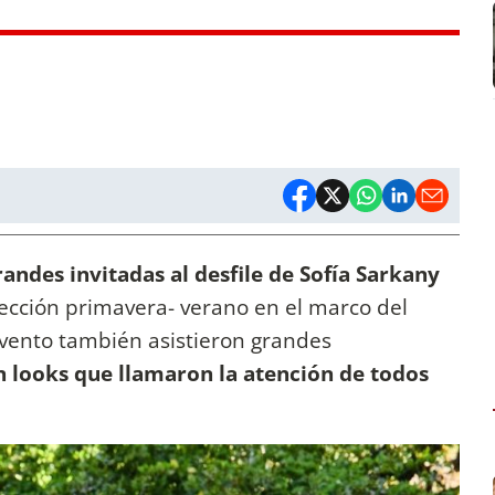
andes invitadas al desfile de Sofía Sarkany
ección primavera- verano en el marco del
vento también asistieron grandes
n looks que llamaron la atención de todos