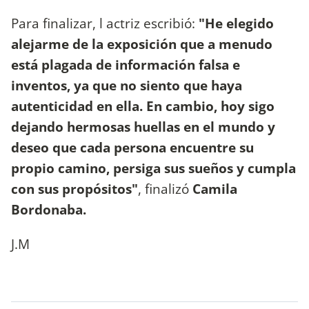
Para finalizar, l actriz escribió:
"He elegido
alejarme de la exposición que a menudo
está plagada de información falsa e
inventos, ya que no siento que haya
autenticidad en ella. En cambio, hoy sigo
dejando hermosas huellas en el mundo y
deseo que cada persona encuentre su
propio camino, persiga sus sueños y cumpla
con sus propósitos"
, finalizó
Camila
Bordonaba.
J.M