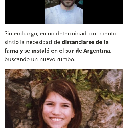
Sin embargo, en un determinado momento,
sintió la necesidad de
distanciarse de la
fama y se instaló en el sur de Argentina,
buscando un nuevo rumbo.