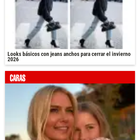
Looks básicos con jeans anchos para cerrar el invierno
2026