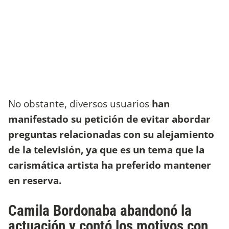
No obstante, diversos usuarios
han
manifestado su petición de evitar abordar
preguntas relacionadas con su alejamiento
de la televisión, ya que es un tema que la
carismática artista ha preferido mantener
en reserva.
Camila Bordonaba abandonó la
actuación y contó los motivos con