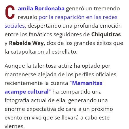
C
amila Bordonaba
generó un tremendo
revuelo
por la reaparición en las redes
sociales,
despertando una profunda emoción
entre los fanáticos seguidores de
Chiquititas
y
Rebelde Way
, dos de los grandes éxitos que
la catapultaron al estrellato.
Aunque la talentosa actriz ha optado por
mantenerse alejada de los perfiles oficiales,
recientemente la cuenta
"
Mamanitas
acampe cultural
"
ha compartido una
fotografía actual de ella, generando una
enorme expectativa de cara a un próximo
evento en vivo que se llevará a cabo este
viernes.