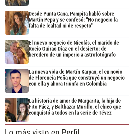
Desde Punta Cana, Pampita habló sobre
Martín Pepa y se confesó: "No negocio la
falta de lealtad ni de respeto"
El nuevo negocio de Nicolás, el marido de
Rocío Guirao Díaz en el desierto: de
heredero de un imperio a astrofotógrafo
La nueva vida de Martín Karpan, el ex novio
de Florencia Peña que construyó un negocio
con ella y ahora triunfa en Colombia
La historia de amor de Margarita, la hija de
Fito Páez, y Balthazar Murillo, el chico que
conquistó a todos en la serie de Tévez
Lo más visto en Perfil