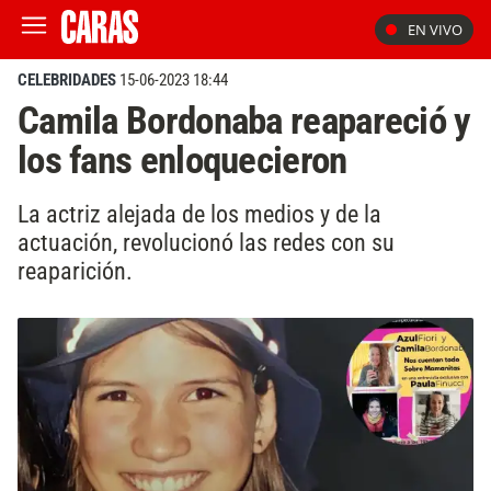
EN VIVO
CELEBRIDADES
15-06-2023 18:44
Camila Bordonaba reapareció y
los fans enloquecieron
La actriz alejada de los medios y de la
actuación, revolucionó las redes con su
reaparición.