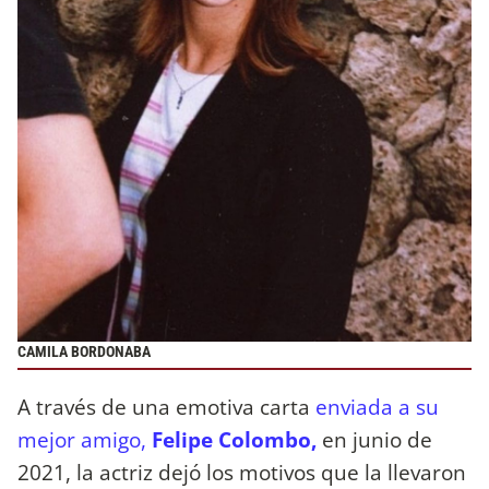
CAMILA BORDONABA
A través de una emotiva carta
enviada a su
mejor amigo,
Felipe Colombo,
en junio de
2021, la actriz dejó los motivos que la llevaron