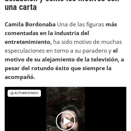
una carta
Camila Bordonaba
Una de las figuras
más
comentadas en la industria del
entretenimiento,
ha sido motivo de muchas
especulaciones en torno a su paradero y
el
motivo de su alejamiento de la televisión, a
pesar del rotundo éxito que siempre la
acompañó.