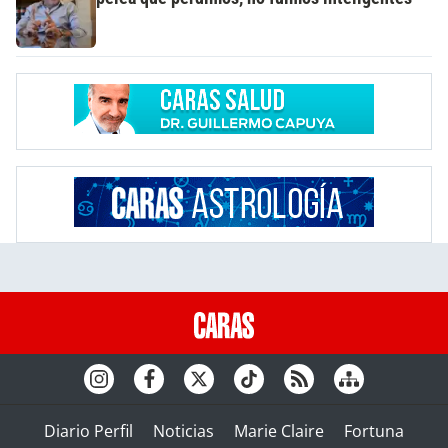
Diario Perfil
Noticias
Marie Claire
Fortuna