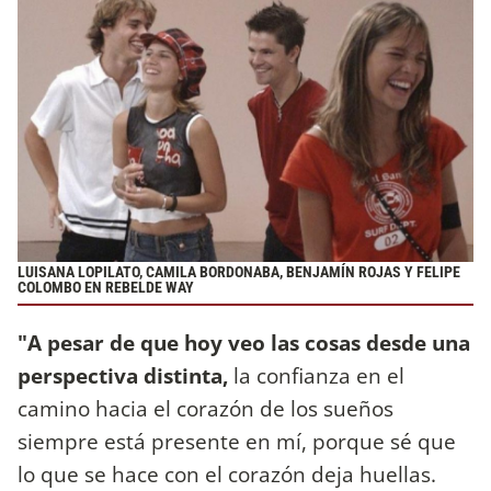
LUISANA LOPILATO, CAMILA BORDONABA, BENJAMÍN ROJAS Y FELIPE
COLOMBO EN REBELDE WAY
"A pesar de que hoy veo las cosas desde una
perspectiva distinta,
la confianza en el
camino hacia el corazón de los sueños
siempre está presente en mí, porque sé que
lo que se hace con el corazón deja huellas.