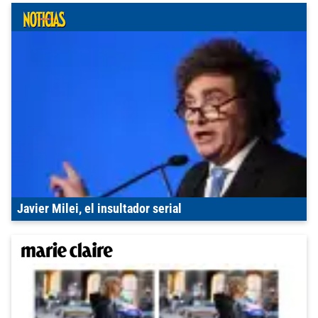
Javier Milei, el insultador serial