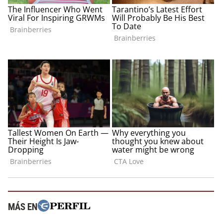
MÁS EN