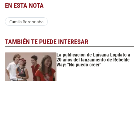
EN ESTA NOTA
Camila Bordonaba
TAMBIÉN TE PUEDE INTERESAR
La publicación de Luisana Lopilato a
20 años del lanzamiento de Rebelde
Way: "No puedo creer"