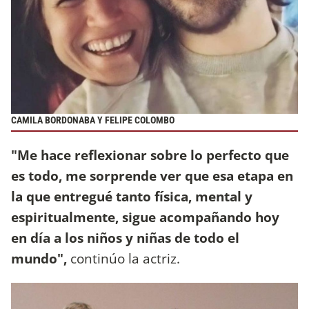
CAMILA BORDONABA Y FELIPE COLOMBO
"Me hace reflexionar sobre lo perfecto que
es todo, me sorprende ver que esa etapa en
la que entregué tanto física, mental y
espiritualmente, sigue acompañando hoy
en día a los niños y niñas de todo el
mundo",
continúo la actriz.