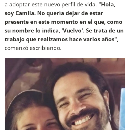
a adoptar este nuevo perfil de vida.
"Hola,
soy Camila. No quería dejar de estar
presente en este momento en el que, como
su nombre lo indica, 'Vuelvo'. Se trata de un
trabajo que realizamos hace varios años",
comenzó escribiendo.