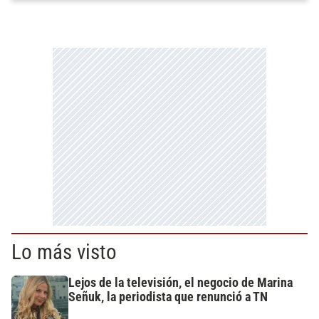
Lo más visto
Lejos de la televisión, el negocio de Marina
Señuk, la periodista que renunció a TN