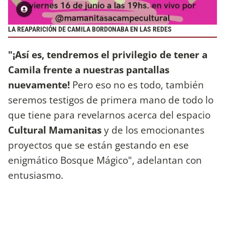
LA REAPARICIÓN DE CAMILA BORDONABA EN LAS REDES
"¡Así es, tendremos el privilegio de tener a
Camila frente a nuestras pantallas
nuevamente!
Pero eso no es todo, también
seremos testigos de primera mano de todo lo
que tiene para revelarnos acerca del espacio
Cultural Mamanitas
y de los emocionantes
proyectos que se están gestando en ese
enigmático Bosque Mágico", adelantan con
entusiasmo.