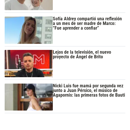
Sofía Aldrey compartió una reflexión
a un mes de ser madre de Marco:
“Fue aprender a confiar”
Lejos de la televisión, el nuevo
proyecto de Ángel de Brito
Nicki Luis fue mamá por segunda vez
junto a Juan Pérsico, el músico de
Agapornis: las primeras fotos de Bauti