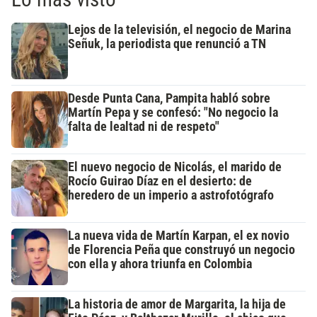
Lejos de la televisión, el negocio de Marina
Señuk, la periodista que renunció a TN
Desde Punta Cana, Pampita habló sobre
Martín Pepa y se confesó: "No negocio la
falta de lealtad ni de respeto"
El nuevo negocio de Nicolás, el marido de
Rocío Guirao Díaz en el desierto: de
heredero de un imperio a astrofotógrafo
La nueva vida de Martín Karpan, el ex novio
de Florencia Peña que construyó un negocio
con ella y ahora triunfa en Colombia
La historia de amor de Margarita, la hija de