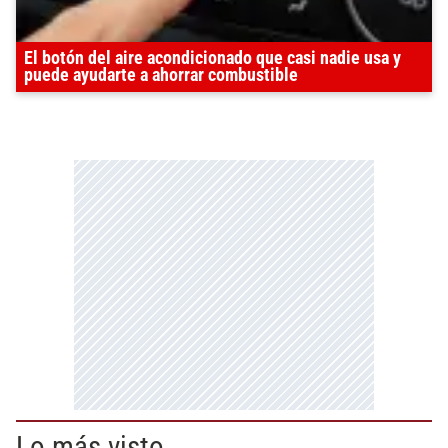
El botón del aire acondicionado que casi nadie usa y
puede ayudarte a ahorrar combustible
Lo más visto