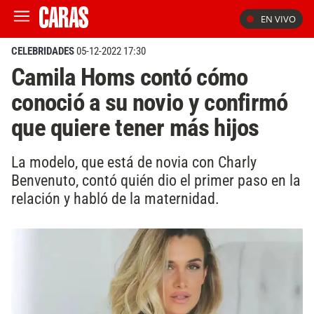
EN VIVO
CELEBRIDADES
05-12-2022 17:30
Camila Homs contó cómo
conoció a su novio y confirmó
que quiere tener más hijos
La modelo, que está de novia con Charly
Benvenuto, contó quién dio el primer paso en la
relación y habló de la maternidad.