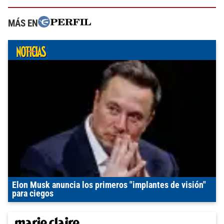
MÁS EN
Elon Musk anuncia los primeros "implantes de visión"
para ciegos