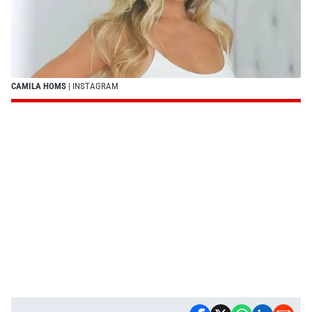
CAMILA HOMS
| INSTAGRAM