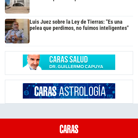
Luis Juez sobre la Ley de Tierras: "Es una
pelea que perdimos, no fuimos inteligentes"