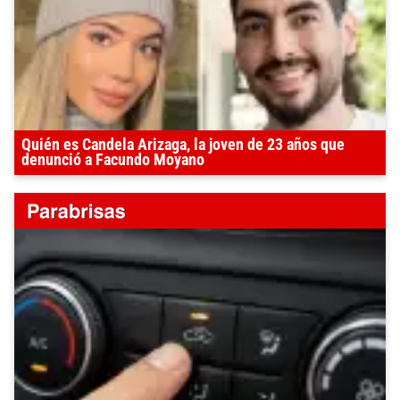
Quién es Candela Arizaga, la joven de 23 años que
denunció a Facundo Moyano