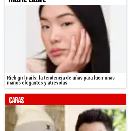
Rich girl nails: la tendencia de uñas para lucir unas
manos elegantes y atrevidas