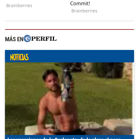
MÁS EN