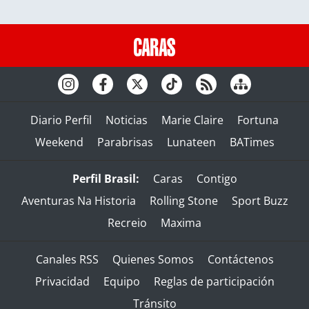
Diario Perfil
Noticias
Marie Claire
Fortuna
Weekend
Parabrisas
Lunateen
BATimes
Perfil Brasil:
Caras
Contigo
Aventuras Na Historia
Rolling Stone
Sport Buzz
Recreio
Maxima
Canales RSS
Quienes Somos
Contáctenos
Privacidad
Equipo
Reglas de participación
Tránsito