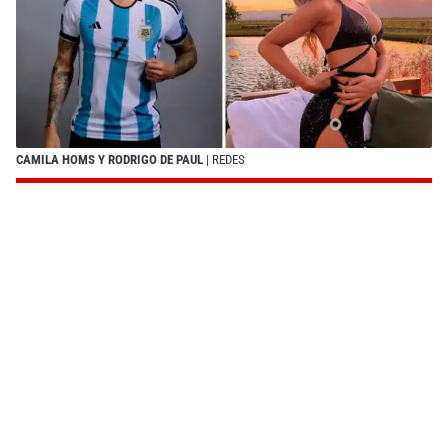
CAMILA HOMS Y RODRIGO DE PAUL
| REDES