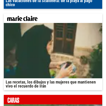
Las vacaciones de la Scaloneta: de la playa al pago
chico
Las recetas, los dibujos y las mujeres que mantienen
vivo el recuerdo de Irán