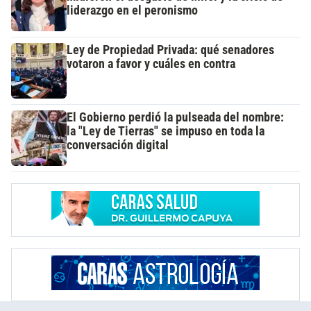
liderazgo en el peronismo
Ley de Propiedad Privada: qué senadores
votaron a favor y cuáles en contra
El Gobierno perdió la pulseada del nombre:
la "Ley de Tierras" se impuso en toda la
conversación digital