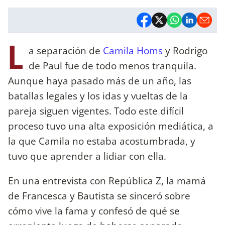
L
a separación de
Camila Homs
y Rodrigo
de Paul fue de todo menos tranquila.
Aunque haya pasado más de un año, las
batallas legales y los idas y vueltas de la
pareja siguen vigentes. Todo este difícil
proceso tuvo una alta exposición mediática, a
la que Camila no estaba acostumbrada, y
tuvo que aprender a lidiar con ella.
En una entrevista con República Z, la mamá
de Francesca y Bautista se sinceró sobre
cómo vive la fama y confesó de qué se