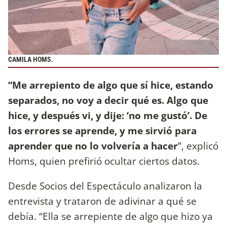
CAMILA HOMS.
“Me arrepiento de algo que sí hice, estando
separados, no voy a decir qué es. Algo que
hice, y después vi, y dije: ‘no me gustó’. De
los errores se aprende, y me sirvió para
aprender que no lo volvería a hacer
”, explicó
Homs, quien prefirió ocultar ciertos datos.
Desde Socios del Espectáculo analizaron la
entrevista y trataron de adivinar a qué se
debía. “Ella se arrepiente de algo que hizo ya