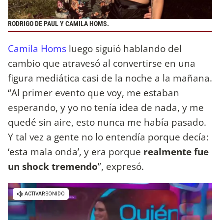
RODRIGO DE PAUL Y CAMILA HOMS.
Camila Homs
luego siguió hablando del
cambio que atravesó al convertirse en una
figura mediática casi de la noche a la mañana.
“Al primer evento que voy, me estaban
esperando, y yo no tenía idea de nada, y me
quedé sin aire, esto nunca me había pasado.
Y tal vez a gente no lo entendía porque decía:
‘esta mala onda’, y era porque
realmente fue
un shock tremendo
”, expresó.