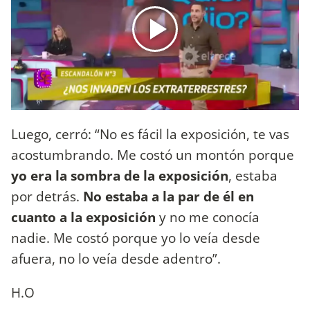
Luego, cerró: “No es fácil la exposición, te vas
acostumbrando. Me costó un montón porque
yo era la sombra de la exposición
, estaba
por detrás.
No estaba a la par de él en
cuanto a la exposición
y no me conocía
nadie. Me costó porque yo lo veía desde
afuera, no lo veía desde adentro”.
H.O