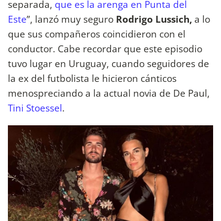
separada,
que es la arenga en Punta del
Este
”, lanzó muy seguro
Rodrigo Lussich,
a lo
que sus compañeros coincidieron con el
conductor. Cabe recordar que este episodio
tuvo lugar en Uruguay, cuando seguidores de
la ex del futbolista le hicieron cánticos
menospreciando a la actual novia de De Paul,
Tini Stoessel
.