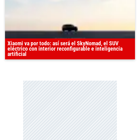
Xiaomi va por todo: así será el SkyNomad, el SUV
eléctrico con interior reconfigurable e inteligencia
artificial