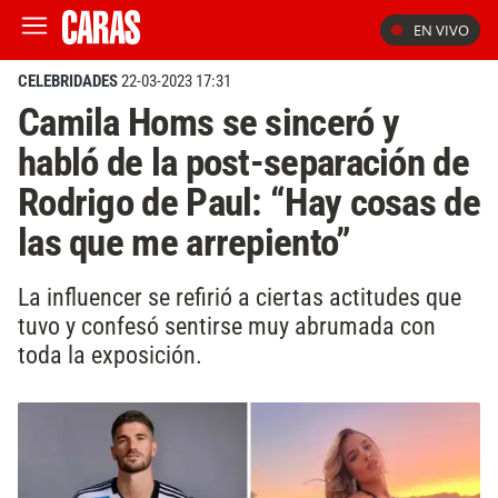
EN VIVO
CELEBRIDADES
22-03-2023 17:31
Camila Homs se sinceró y
habló de la post-separación de
Rodrigo de Paul: “Hay cosas de
las que me arrepiento”
La influencer se refirió a ciertas actitudes que
tuvo y confesó sentirse muy abrumada con
toda la exposición.