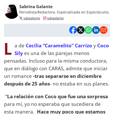
Sabrina Galante
Periodista/Redactora. Especializada en Espectáculos.
sabgalante
sabgalante
L
a de
Cecilia “Caramelito” Carrizo
y
Coco
Sily
es una de las parejas menos
pensadas. Incluso para la misma conductora,
que en diálogo con CARAS, admite que iniciar
un romance
-tras separarse en diciembre
después de 25 años
- no estaba en sus planes.
“
La relación con Coco que fue una sorpresa
para mí, yo no esperaba que sucediera de
esta manera.
Hace muy poco que estamos