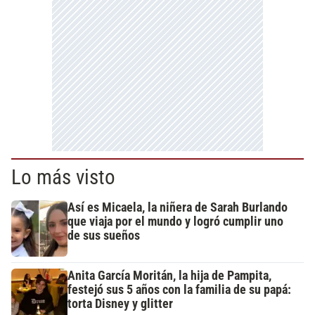
Lo más visto
Así es Micaela, la niñera de Sarah Burlando
que viaja por el mundo y logró cumplir uno
de sus sueños
Anita García Moritán, la hija de Pampita,
festejó sus 5 años con la familia de su papá:
torta Disney y glitter