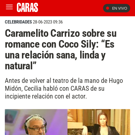
EN VIVO
CELEBRIDADES
28-06-2023 09:36
Caramelito Carrizo sobre su
romance con Coco Sily: “Es
una relación sana, linda y
natural”
Antes de volver al teatro de la mano de Hugo
Midón, Cecilia habló con CARAS de su
incipiente relación con el actor.