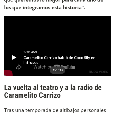
los que integramos esta historia”.
La vuelta al teatro y a la radio de
Caramelito Carrizo
Tras una temporada de altibajos personales