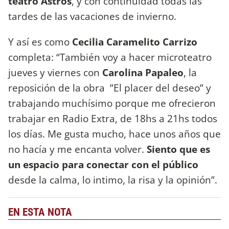
teatro Astros
, y con continuidad todas las
tardes de las vacaciones de invierno.
Y así es como
Cecilia Caramelito Carrizo
completa: “También voy a hacer microteatro
jueves y viernes con
Carolina Papaleo
, la
reposición de la obra ”El placer del deseo” y
trabajando muchísimo porque me ofrecieron
trabajar en Radio Extra, de 18hs a 21hs todos
los días. Me gusta mucho, hace unos años que
no hacía y me encanta volver.
Siento que es
un espacio para conectar con el público
desde la calma, lo intimo, la risa y la opinión”.
EN ESTA NOTA