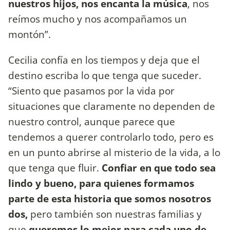
nuestros hijos, nos encanta la música
, nos
reímos mucho y nos acompañamos un
montón”.
Cecilia confía en los tiempos y deja que el
destino escriba lo que tenga que suceder.
“Siento que pasamos por la vida por
situaciones que claramente no dependen de
nuestro control, aunque parece que
tendemos a querer controlarlo todo, pero es
en un punto abrirse al misterio de la vida, a lo
que tenga que fluir.
Confiar en que todo sea
lindo y bueno, para quienes formamos
parte de esta historia que somos nosotros
dos,
pero también son nuestras familias y
que
queremos lo mejor para cada uno de