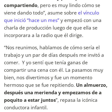
compartiendo
, pero es muy lindo cómo se
viene dando todo”, asume sobre
el vínculo
que inició “hace un mes”
y empezó con una
charla de producción luego de que ella se
incorporara a la radio que él dirige.
“Nos reunimos, hablamos de cómo sería el
trabajo y un par de días después me invitó a
comer. Y yo sentí que tenía ganas de
compartir una cena con él. La pasamos muy
bien, nos divertimos y fue un momento
hermoso que se fue repitiendo.
Un almuerzo,
después una merienda y empezamos de a
poquito a estar juntos
”, repasa la icónica
conductora infantil.