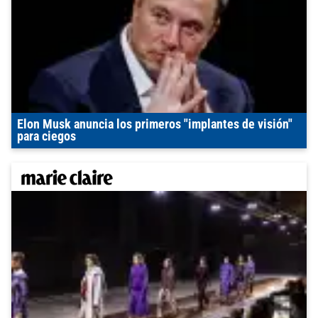
Elon Musk anuncia los primeros "implantes de visión"
para ciegos