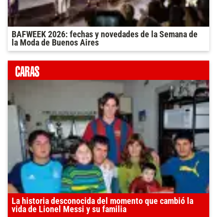
BAFWEEK 2026: fechas y novedades de la Semana de
la Moda de Buenos Aires
La historia desconocida del momento que cambió la
vida de Lionel Messi y su familia