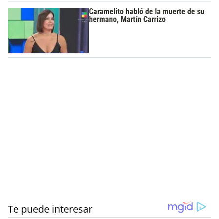
Caramelito habló de la muerte de su
hermano, Martín Carrizo