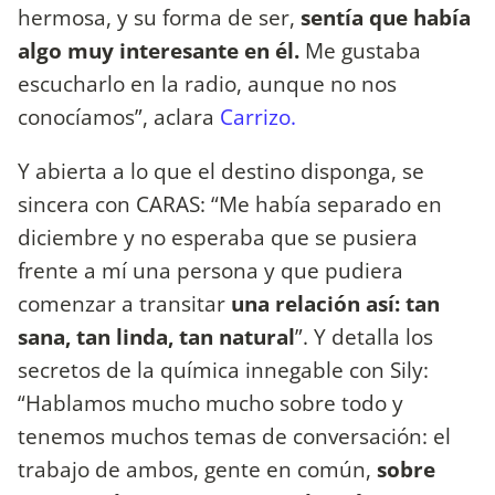
hermosa, y su forma de ser,
sentía que había
algo muy interesante en él.
Me gustaba
escucharlo en la radio, aunque no nos
conocíamos”, aclara
Carrizo.
Y abierta a lo que el destino disponga, se
sincera con CARAS: “Me había separado en
diciembre y no esperaba que se pusiera
frente a mí una persona y que pudiera
comenzar a transitar
una relación así: tan
sana, tan linda, tan natural
”. Y detalla los
secretos de la química innegable con Sily:
“Hablamos mucho mucho sobre todo y
tenemos muchos temas de conversación: el
trabajo de ambos, gente en común,
sobre