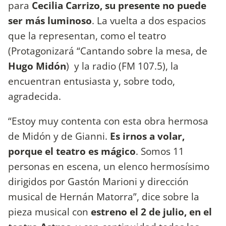
para
Cecilia Carrizo, su presente no puede
ser más luminoso
. La vuelta a dos espacios
que la representan, como el teatro
(Protagonizará “Cantando sobre la mesa, de
Hugo Midón
) y la radio (FM 107.5), la
encuentran entusiasta y, sobre todo,
agradecida.
“Estoy muy contenta con esta obra hermosa
de Midón y de Gianni.
Es irnos a volar,
porque el teatro es mágico
. Somos 11
personas en escena, un elenco hermosísimo
dirigidos por Gastón Marioni y dirección
musical de Hernán Matorra”, dice sobre la
pieza musical con
estreno el 2 de julio, en el