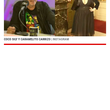
COCO SILY Y CARAMELITO CARRIZO
| INSTAGRAM