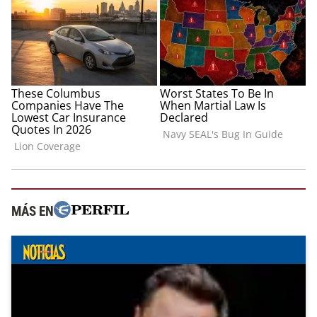
MÁS EN