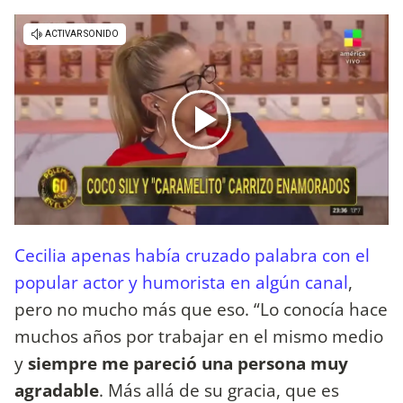
Cecilia apenas había cruzado palabra con el
popular actor y humorista en algún canal
,
pero no mucho más que eso. “Lo conocía hace
muchos años por trabajar en el mismo medio
y
siempre me pareció una persona muy
agradable
. Más allá de su gracia, que es