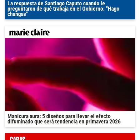
La respuesta de Santiago Caputo cuando le
preguntaron de qué trabaja en el Gobierno: "Hago
changas"
Manicura aura: 5 diseños para llevar el efecto
difuminado que será tendencia en primavera 2026