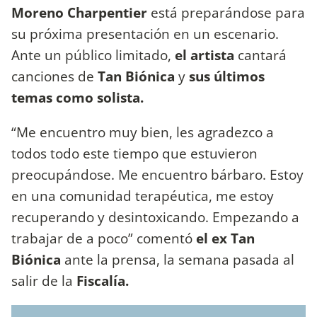
Moreno Charpentier
está preparándose para
su próxima presentación en un escenario.
Ante un público limitado,
el artista
cantará
canciones de
Tan Biónica
y
sus últimos
temas como solista.
“Me encuentro muy bien, les agradezco a
todos todo este tiempo que estuvieron
preocupándose. Me encuentro bárbaro. Estoy
en una comunidad terapéutica, me estoy
recuperando y desintoxicando. Empezando a
trabajar de a poco” comentó
el ex Tan
Biónica
ante la prensa, la semana pasada al
salir de la
Fiscalía.