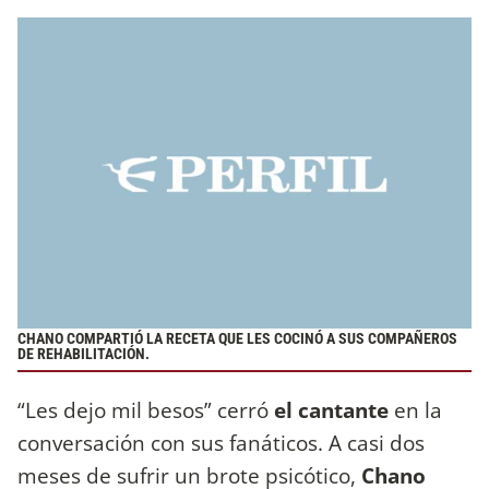
CHANO COMPARTIÓ LA RECETA QUE LES COCINÓ A SUS COMPAÑEROS
DE REHABILITACIÓN.
“Les dejo mil besos” cerró
el cantante
en la
conversación con sus fanáticos. A casi dos
meses de sufrir un brote psicótico,
Chano