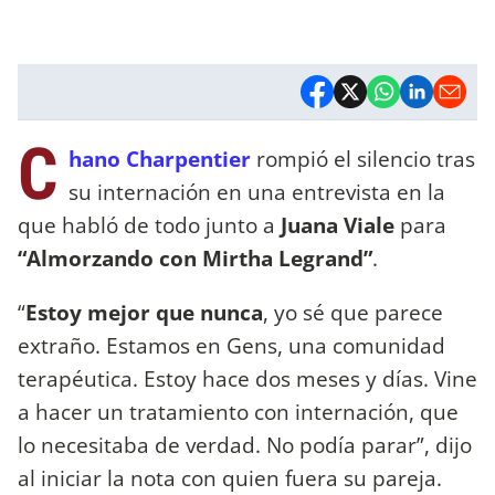
C
hano Charpentier
rompió el silencio tras
su internación en una entrevista en la
que habló de todo junto a
Juana Viale
para
“Almorzando con Mirtha Legrand”
.
“
Estoy mejor que nunca
, yo sé que parece
extraño. Estamos en Gens, una comunidad
terapéutica. Estoy hace dos meses y días. Vine
a hacer un tratamiento con internación, que
lo necesitaba de verdad. No podía parar”, dijo
al iniciar la nota con quien fuera su pareja.