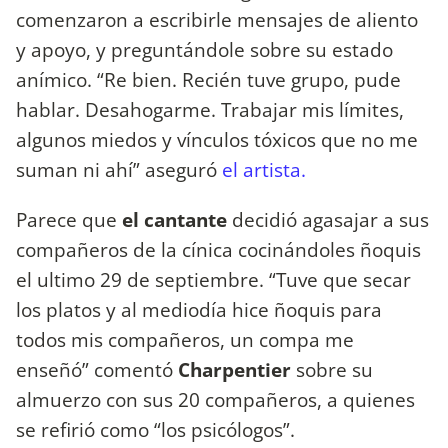
comenzaron a escribirle mensajes de aliento
y apoyo, y preguntándole sobre su estado
anímico. “Re bien. Recién tuve grupo, pude
hablar. Desahogarme. Trabajar mis límites,
algunos miedos y vínculos tóxicos que no me
suman ni ahí” aseguró
el artista.
Parece que
el cantante
decidió agasajar a sus
compañeros de la cínica cocinándoles ñoquis
el ultimo 29 de septiembre. “Tuve que secar
los platos y al mediodía hice ñoquis para
todos mis compañeros, un compa me
enseñó” comentó
Charpentier
sobre su
almuerzo con sus 20 compañeros, a quienes
se refirió como “los psicólogos”.