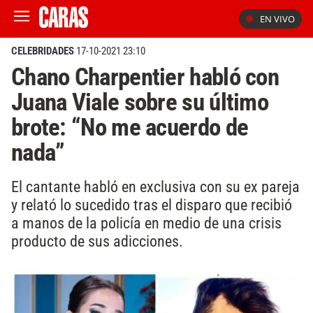
EN VIVO
CELEBRIDADES
17-10-2021 23:10
Chano Charpentier habló con
Juana Viale sobre su último
brote: “No me acuerdo de
nada”
El cantante habló en exclusiva con su ex pareja
y relató lo sucedido tras el disparo que recibió
a manos de la policía en medio de una crisis
producto de sus adicciones.