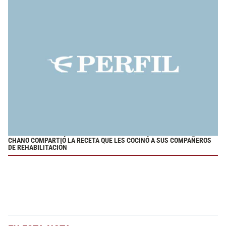
CHANO COMPARTIÓ LA RECETA QUE LES COCINÓ A SUS COMPAÑEROS
DE REHABILITACIÓN