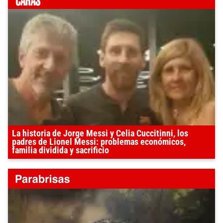
La historia de Jorge Messi y Celia Cuccitinni, los
padres de Lionel Messi: problemas económicos,
familia dividida y sacrificio