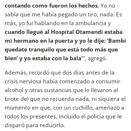
contando como fueron los hechos
. Yo no
sabía que me había pegado un tiro, nada. Es
más, yo fui hablando en la ambulancia y
cuando llegué al Hospital Otamendi estaba
mi hermano en la puerta y yo le dije: ‘Bambi
quedate tranquilo que está todo más que
bien’ y yo estaba con la bala'
”, agregó.
Además, recordó que dos días antes de la
crisis nerviosa había comenzado a consumir
alcohol y otras sustancias que lo llevaron al
brote del que no recuerda nada, ni siquiera el
momento en que, con un cuchillo, amenazó a
todos los presentes, incluido el policía que le
disparó para reducirlo.