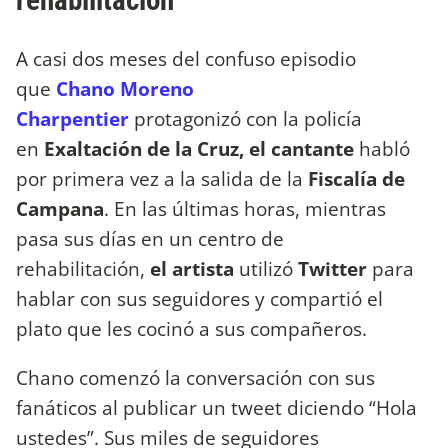
rehabilitación
A casi dos meses del confuso episodio
que
Chano Moreno
Charpentier
protagonizó con la policía
en
Exaltación de la Cruz, el cantante
habló
por primera vez a la salida de la
Fiscalía de
Campana
. En las últimas horas, mientras
pasa sus días en un centro de
rehabilitación,
el artista
utilizó
Twitter
para
hablar con sus seguidores y compartió el
plato que les cocinó a sus compañeros.
Chano comenzó la conversación con sus
fanáticos al publicar un tweet diciendo “Hola
ustedes”. Sus miles de seguidores