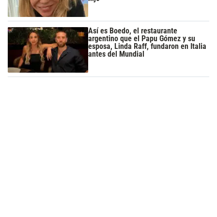
Así es Boedo, el restaurante
argentino que el Papu Gómez y su
esposa, Linda Raff, fundaron en Italia
antes del Mundial