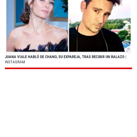
JUANA VIALE HABLÓ DE CHANO, SU EXPAREJA, TRAS RECIBIR UN BALAZO
|
INSTAGRAM