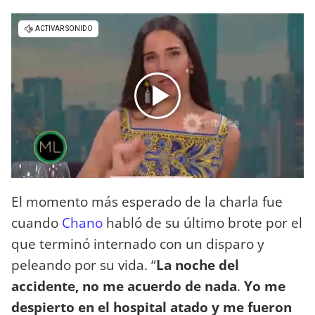
El momento más esperado de la charla fue
cuando
Chano
habló de su último brote por el
que terminó internado con un disparo y
peleando por su vida. “
La noche del
accidente, no me acuerdo de nada
.
Yo me
despierto en el hospital atado y me fueron