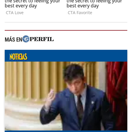
MÁS EN