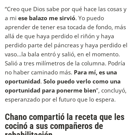
“Creo que Dios sabe por qué hace las cosas y
a mi
ese balazo me sirvió
. Yo puedo
aprender de tener esa tocada de fondo, más
allá de que haya perdido el riñón y haya
perdido parte del páncreas y haya perdido el
vaso...la bala entró y salió, en el momento.
Salió a tres milímetros de la columna. Podría
no haber caminado más.
Para mí, es una
oportunidad
.
Solo puedo verlo como una
oportunidad para ponerme bien
”, concluyó,
esperanzado por el futuro que lo espera.
Chano compartió la receta que les
cocinó a sus compañeros de