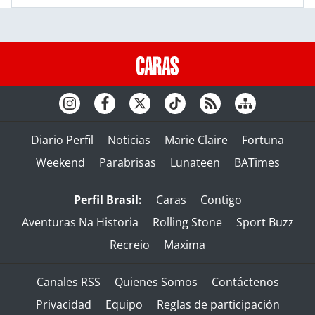
Diario Perfil
Noticias
Marie Claire
Fortuna
Weekend
Parabrisas
Lunateen
BATimes
Perfil Brasil:
Caras
Contigo
Aventuras Na Historia
Rolling Stone
Sport Buzz
Recreio
Maxima
Canales RSS
Quienes Somos
Contáctenos
Privacidad
Equipo
Reglas de participación