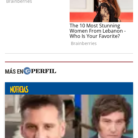
MÁS EN