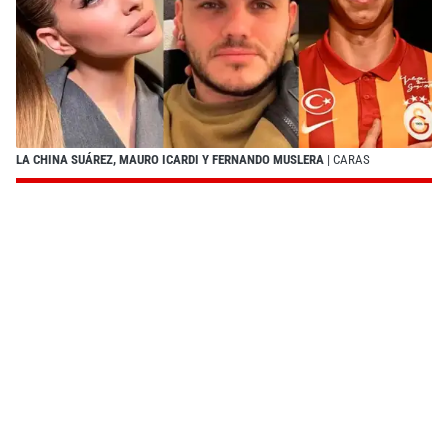
LA CHINA SUÁREZ, MAURO ICARDI Y FERNANDO MUSLERA
| CARAS