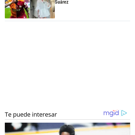
Suárez