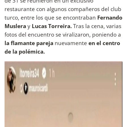
de 31 se reunieron en un exclusivo
restaurante con algunos compañeros del club
turco, entre los que se encontraban
Fernando
Muslera
y
Lucas Torreira.
Tras la cena, varias
fotos del encuentro se viralizaron, poniendo a
la flamante pareja
nuevamente
en el centro
de la polémica.