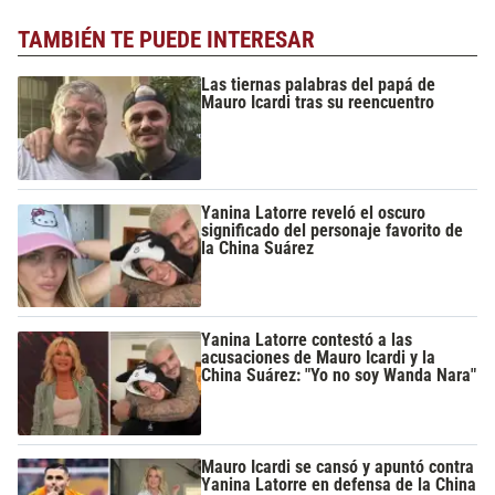
TAMBIÉN TE PUEDE INTERESAR
Las tiernas palabras del papá de
Mauro Icardi tras su reencuentro
Yanina Latorre reveló el oscuro
significado del personaje favorito de
la China Suárez
Yanina Latorre contestó a las
acusaciones de Mauro Icardi y la
China Suárez: "Yo no soy Wanda Nara"
Mauro Icardi se cansó y apuntó contra
Yanina Latorre en defensa de la China