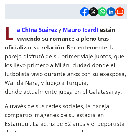
L
a China Suárez
y
Mauro Icardi
están
viviendo su romance a pleno tras
oficializar su relación
. Recientemente, la
pareja disfrutó de su primer viaje juntos, que
los llevó primero a Milán, ciudad donde el
futbolista vivió durante años con su exesposa,
Wanda Nara, y luego a Turquía,
donde actualmente juega en el Galatasaray.
A través de sus redes sociales, la pareja
compartió imágenes de su estadía en
Estambul. La actriz de 32 años y el deportista