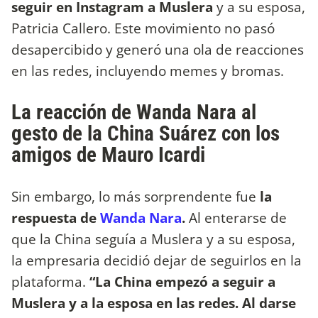
seguir en Instagram a Muslera
y a su esposa,
Patricia Callero. Este movimiento no pasó
desapercibido y generó una ola de reacciones
en las redes, incluyendo memes y bromas.
La reacción de Wanda Nara al
gesto de la China Suárez con los
amigos de Mauro Icardi
Sin embargo, lo más sorprendente fue
la
respuesta de
Wanda Nara
.
Al enterarse de
que la China seguía a Muslera y a su esposa,
la empresaria decidió dejar de seguirlos en la
plataforma.
“La China empezó a seguir a
Muslera y a la esposa en las redes. Al darse