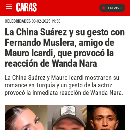
EN VIVO
CELEBRIDADES
03-02-2025 19:50
La China Suárez y su gesto con
Fernando Muslera, amigo de
Mauro Icardi, que provocó la
reacción de Wanda Nara
La China Suárez y Mauro Icardi mostraron su
romance en Turquía y un gesto de la actriz
provocó la inmediata reacción de Wanda Nara.