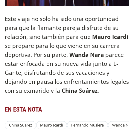
Este viaje no solo ha sido una oportunidad
para que la flamante pareja disfrute de su
relación, sino también para que
Mauro Icardi
se prepare para lo que viene en su carrera
deportiva. Por su parte,
Wanda Nara
parece
estar enfocada en su nueva vida junto a L-
Gante, disfrutando de sus vacaciones y
dejando en pausa los enfrentamientos legales
con su exmarido y la
China Suárez
.
EN ESTA NOTA
China Suárez
Mauro Icardi
Fernando Muslera
Wanda Nar