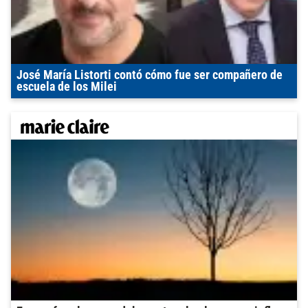
José María Listorti contó cómo fue ser compañero de
escuela de los Milei