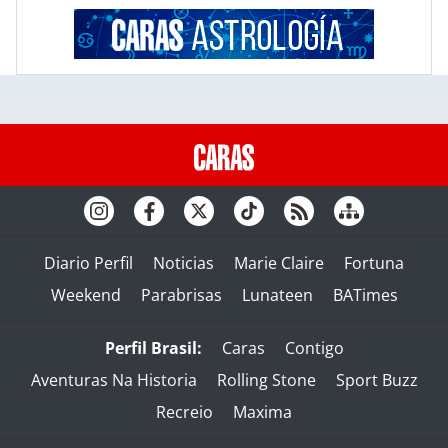
Diario Perfil
Noticias
Marie Claire
Fortuna
Weekend
Parabrisas
Lunateen
BATimes
Perfil Brasil:
Caras
Contigo
Aventuras Na Historia
Rolling Stone
Sport Buzz
Recreio
Maxima