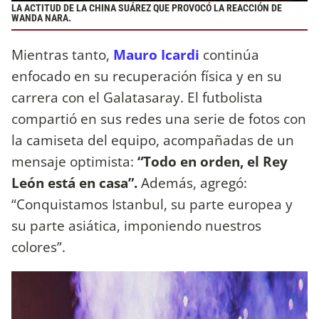
LA ACTITUD DE LA CHINA SUÁREZ QUE PROVOCÓ LA REACCIÓN DE
WANDA NARA.
Mientras tanto,
Mauro Icardi
continúa
enfocado en su recuperación física y en su
carrera con el Galatasaray. El futbolista
compartió en sus redes una serie de fotos con
la camiseta del equipo, acompañadas de un
mensaje optimista:
“Todo en orden, el Rey
León está en casa”.
Además, agregó:
“Conquistamos Istanbul, su parte europea y
su parte asiática, imponiendo nuestros
colores”.