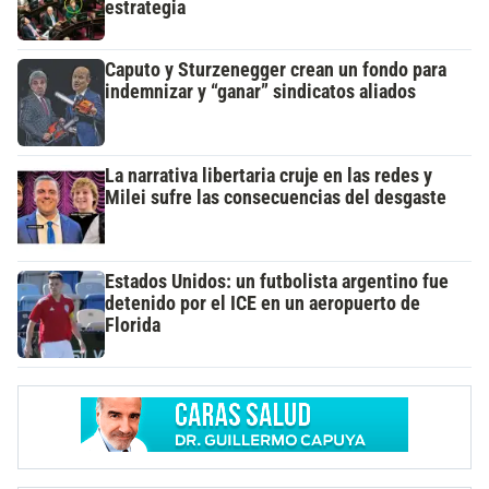
estrategia
Caputo y Sturzenegger crean un fondo para
indemnizar y “ganar” sindicatos aliados
La narrativa libertaria cruje en las redes y
Milei sufre las consecuencias del desgaste
Estados Unidos: un futbolista argentino fue
detenido por el ICE en un aeropuerto de
Florida