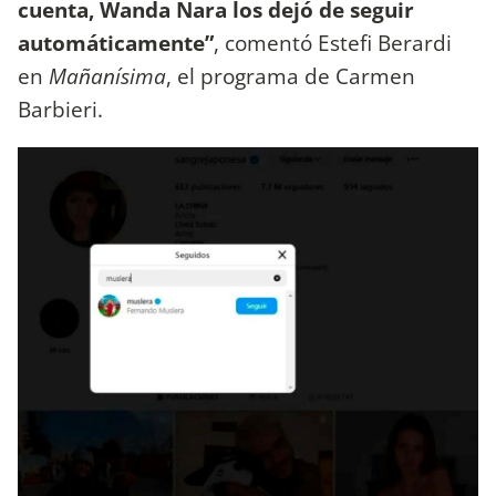
cuenta, Wanda Nara los dejó de seguir
automáticamente”
, comentó Estefi Berardi
en
Mañanísima
, el programa de Carmen
Barbieri.