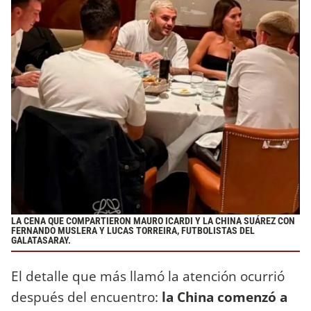
LA CENA QUE COMPARTIERON MAURO ICARDI Y LA CHINA SUÁREZ CON
FERNANDO MUSLERA Y LUCAS TORREIRA, FUTBOLISTAS DEL
GALATASARAY.
El detalle que más llamó la atención ocurrió
después del encuentro:
la China comenzó a