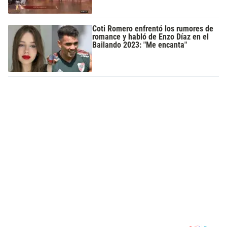
Coti Romero enfrentó los rumores de
romance y habló de Enzo Díaz en el
Bailando 2023: "Me encanta"