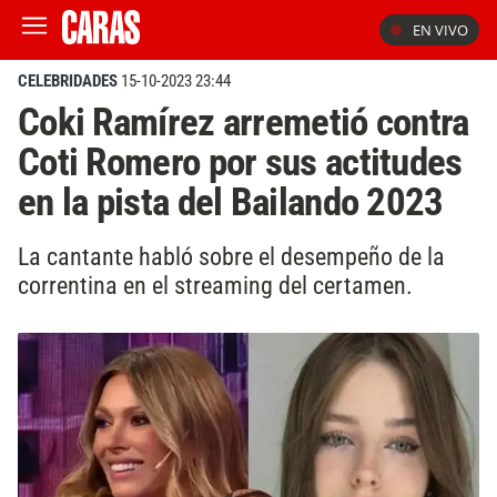
EN VIVO
CELEBRIDADES
15-10-2023 23:44
Coki Ramírez arremetió contra
Coti Romero por sus actitudes
en la pista del Bailando 2023
La cantante habló sobre el desempeño de la
correntina en el streaming del certamen.