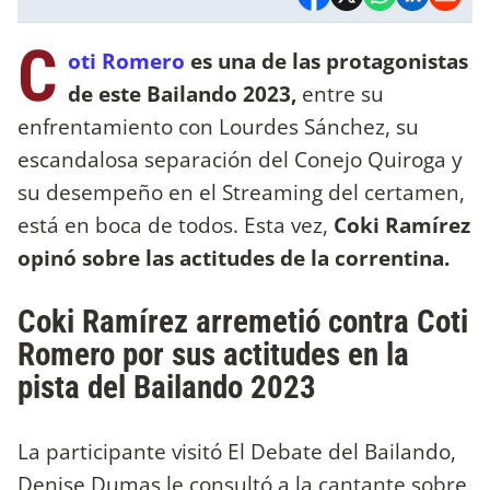
C
oti Romero
es una de las protagonistas
de este Bailando 2023,
entre su
enfrentamiento con Lourdes Sánchez, su
escandalosa separación del Conejo Quiroga y
su desempeño en el Streaming del certamen,
está en boca de todos. Esta vez,
Coki Ramírez
opinó sobre las actitudes de la correntina.
Coki Ramírez arremetió contra Coti
Romero por sus actitudes en la
pista del Bailando 2023
La participante visitó El Debate del Bailando,
Denise Dumas le consultó a la cantante sobre