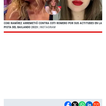
COKI RAMÍREZ ARREMETIÓ CONTRA COTI ROMERO POR SUS ACTITUDES EN LA
PISTA DEL BAILANDO 2023
| INSTAGRAM