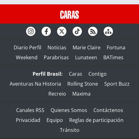
Diario Perfil
Noticias
Marie Claire
Fortuna
Weekend
Parabrisas
Lunateen
BATimes
Perfil Brasil:
Caras
Contigo
Aventuras Na Historia
Rolling Stone
Sport Buzz
Recreio
Maxima
Canales RSS
Quienes Somos
Contáctenos
Privacidad
Equipo
Reglas de participación
Tránsito