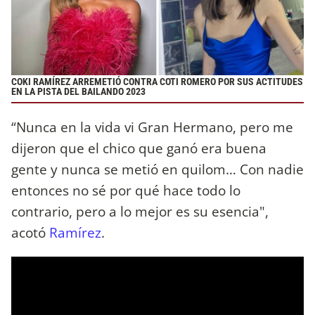
COKI RAMÍREZ ARREMETIÓ CONTRA COTI ROMERO POR SUS ACTITUDES
EN LA PISTA DEL BAILANDO 2023
“Nunca en la vida vi Gran Hermano, pero me
dijeron que el chico que ganó era buena
gente y nunca se metió en quilom… Con nadie
entonces no sé por qué hace todo lo
contrario, pero a lo mejor es su esencia",
acotó
Ramírez
.