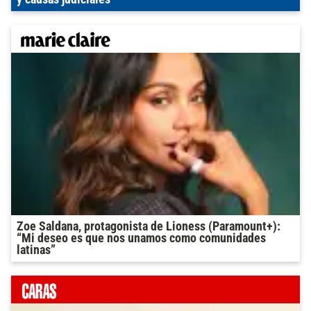
Zoe Saldana, protagonista de Lioness (Paramount+):
“Mi deseo es que nos unamos como comunidades
latinas”