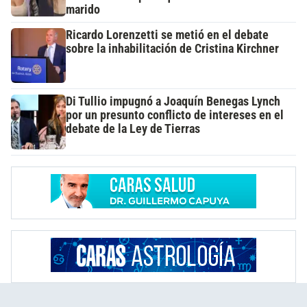
marido
Ricardo Lorenzetti se metió en el debate
sobre la inhabilitación de Cristina Kirchner
Di Tullio impugnó a Joaquín Benegas Lynch
por un presunto conflicto de intereses en el
debate de la Ley de Tierras