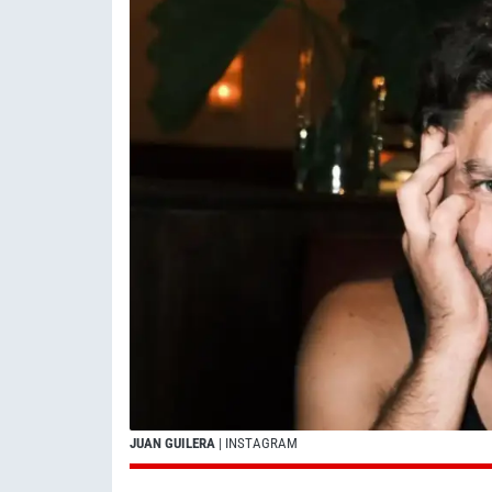
JUAN GUILERA
| INSTAGRAM