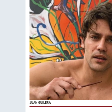
JUAN GUILERA