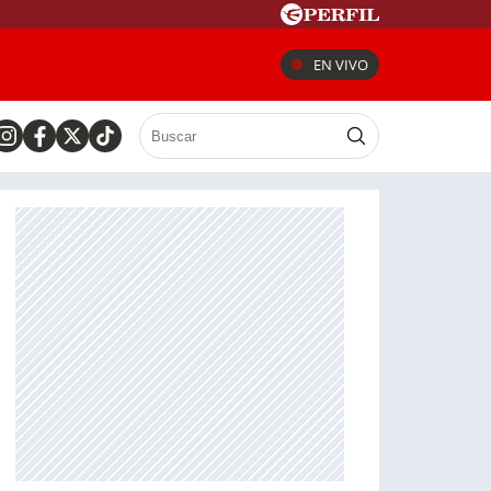
EN VIVO