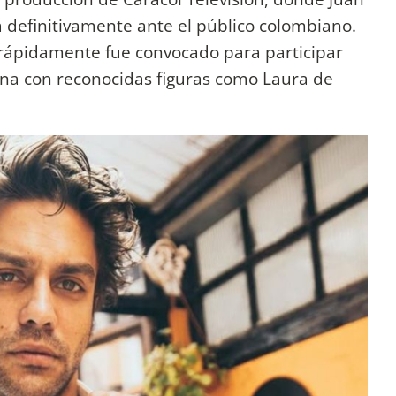
a definitivamente ante el público colombiano.
 rápidamente fue convocado para participar
na con reconocidas figuras como Laura de