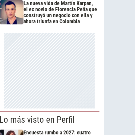
La nueva vida de Martín Karpan,
el ex novio de Florencia Peña que
construyó un negocio con ella y
ahora triunfa en Colombia
Lo más visto en Perfil
Encuesta rumbo a 2027: cuatro