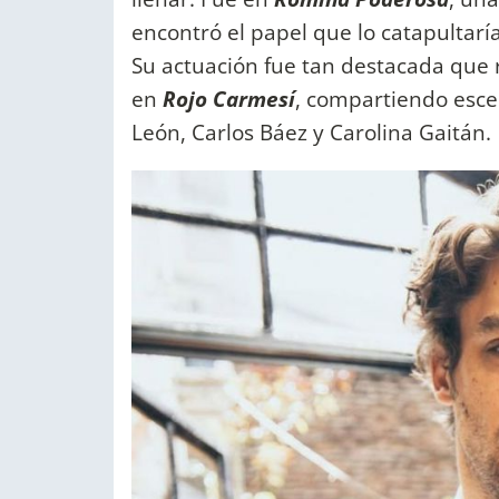
encontró el papel que lo catapultarí
Su actuación fue tan destacada que
en
Rojo Carmesí
, compartiendo esce
León, Carlos Báez y Carolina Gaitán.