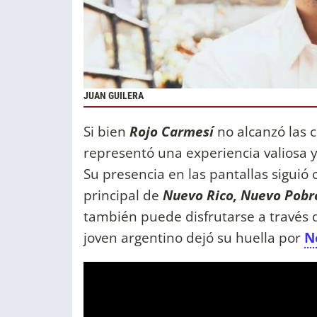
JUAN GUILERA
Si bien
Rojo Carmesí
no alcanzó las 
representó una experiencia valiosa 
Su presencia en las pantallas siguió
principal de
Nuevo Rico, Nuevo Pobr
también puede disfrutarse a través 
joven argentino dejó su huella por
N