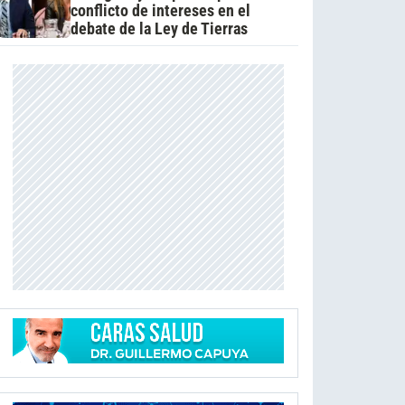
conflicto de intereses en el
debate de la Ley de Tierras