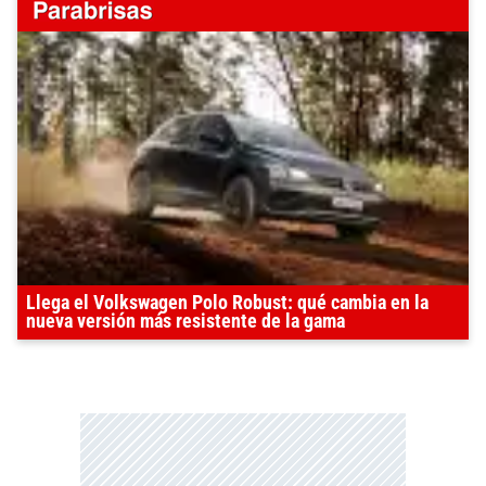
Llega el Volkswagen Polo Robust: qué cambia en la
nueva versión más resistente de la gama