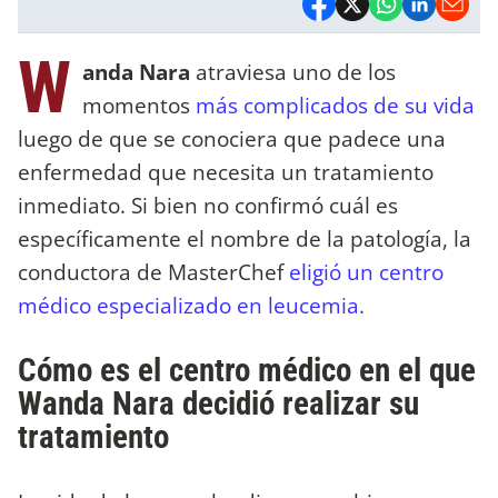
W
anda Nara
atraviesa uno de los
momentos
más complicados de su vida
luego de que se conociera que padece una
enfermedad que necesita un tratamiento
inmediato. Si bien no confirmó cuál es
específicamente el nombre de la patología, la
conductora de MasterChef
eligió un centro
médico especializado en leucemia.
Cómo es el centro médico en el que
Wanda Nara decidió realizar su
tratamiento