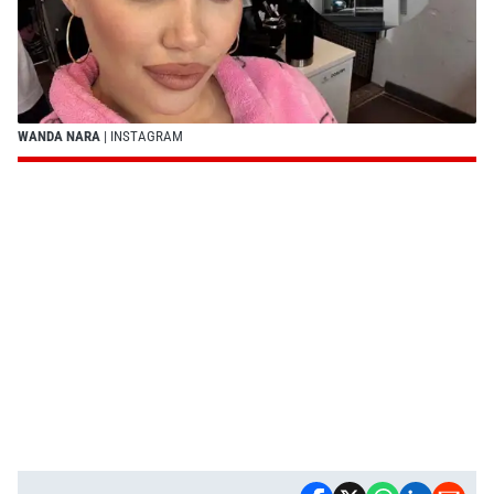
WANDA NARA
| INSTAGRAM