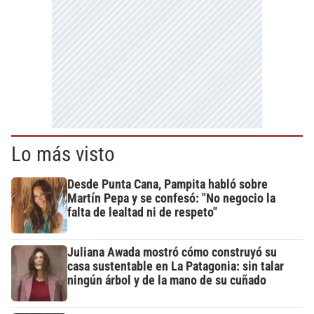
Lo más visto
Desde Punta Cana, Pampita habló sobre
Martín Pepa y se confesó: "No negocio la
falta de lealtad ni de respeto"
Juliana Awada mostró cómo construyó su
casa sustentable en La Patagonia: sin talar
ningún árbol y de la mano de su cuñado