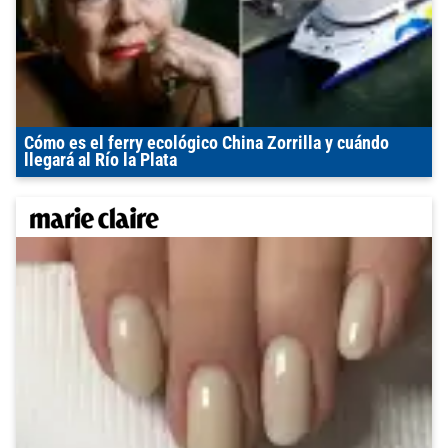
Cómo es el ferry ecológico China Zorrilla y cuándo
llegará al Río la Plata