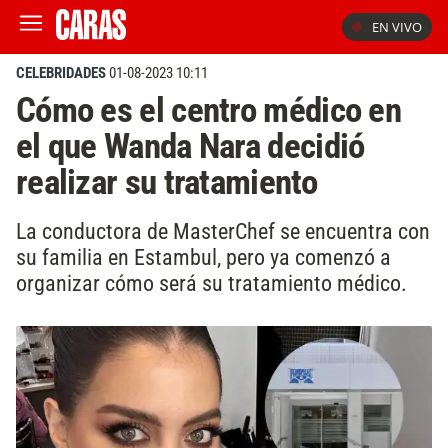
EN VIVO
CELEBRIDADES
01-08-2023 10:11
Cómo es el centro médico en
el que Wanda Nara decidió
realizar su tratamiento
La conductora de MasterChef se encuentra con
su familia en Estambul, pero ya comenzó a
organizar cómo será su tratamiento médico.