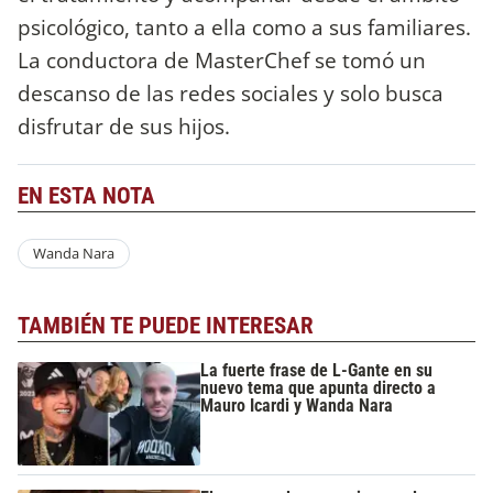
psicológico, tanto a ella como a sus familiares.
La conductora de MasterChef se tomó un
descanso de las redes sociales y solo busca
disfrutar de sus hijos.
EN ESTA NOTA
Wanda Nara
TAMBIÉN TE PUEDE INTERESAR
La fuerte frase de L-Gante en su
nuevo tema que apunta directo a
Mauro Icardi y Wanda Nara