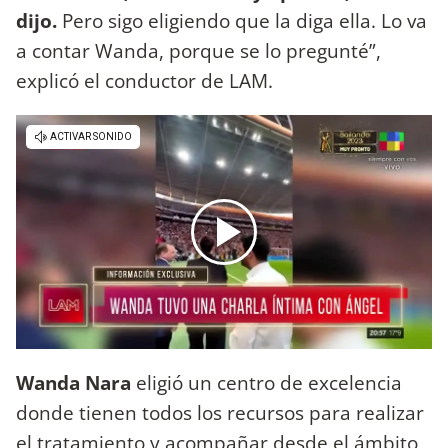
dijo.
Pero sigo eligiendo que la diga ella. Lo va
a contar Wanda, porque se lo pregunté”,
explicó el conductor de LAM.
Wanda Nara
eligió un centro de excelencia
donde tienen todos los recursos para realizar
el tratamiento y acompañar desde el ámbito