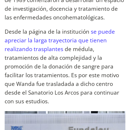
de investigación, docencia y tratamiento de
las enfermedades oncohematológicas.
Desde la página de la institución
se puede
apreciar la larga trayectoria que tienen
realizando trasplantes
de médula,
tratamientos de alta complejidad y la
promoción de la donación de sangre para
facilitar los tratamientos. Es por este motivo
que Wanda fue trasladada a dicho centro
desde el Sanatorio Los Arcos para continuar
con sus estudios.