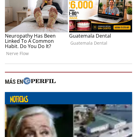
MÁS EN