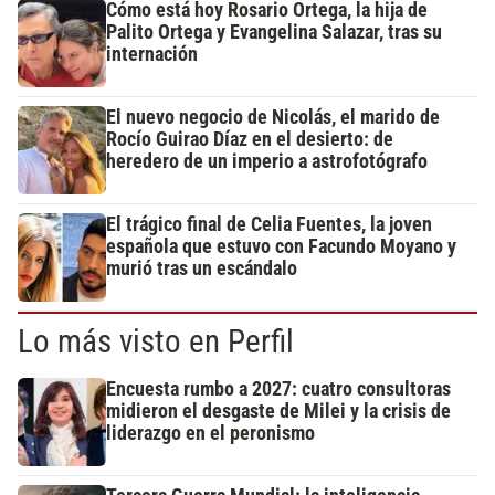
Cómo está hoy Rosario Ortega, la hija de
Palito Ortega y Evangelina Salazar, tras su
internación
El nuevo negocio de Nicolás, el marido de
Rocío Guirao Díaz en el desierto: de
heredero de un imperio a astrofotógrafo
El trágico final de Celia Fuentes, la joven
española que estuvo con Facundo Moyano y
murió tras un escándalo
Lo más visto en Perfil
Encuesta rumbo a 2027: cuatro consultoras
midieron el desgaste de Milei y la crisis de
liderazgo en el peronismo