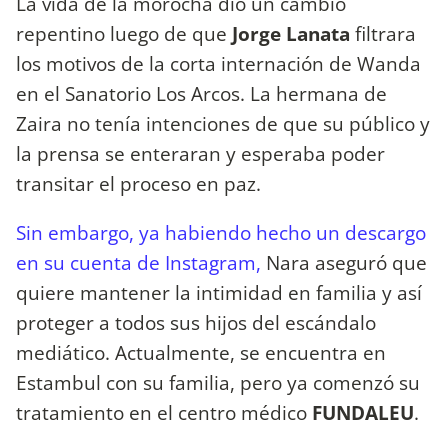
La vida de la morocha dio un cambio
repentino luego de que
Jorge Lanata
filtrara
los motivos de la corta internación de Wanda
en el Sanatorio Los Arcos. La hermana de
Zaira no tenía intenciones de que su público y
la prensa se enteraran y esperaba poder
transitar el proceso en paz.
Sin embargo, ya habiendo hecho un descargo
en su cuenta de Instagram,
Nara aseguró que
quiere mantener la intimidad en familia y así
proteger a todos sus hijos del escándalo
mediático. Actualmente, se encuentra en
Estambul con su familia, pero ya comenzó su
tratamiento en el centro médico
FUNDALEU
.