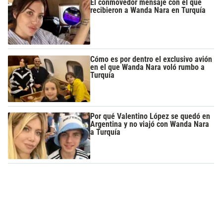
El conmovedor mensaje con el que
recibieron a Wanda Nara en Turquía
Cómo es por dentro el exclusivo avión
en el que Wanda Nara voló rumbo a
Turquía
Por qué Valentino López se quedó en
Argentina y no viajó con Wanda Nara
a Turquía