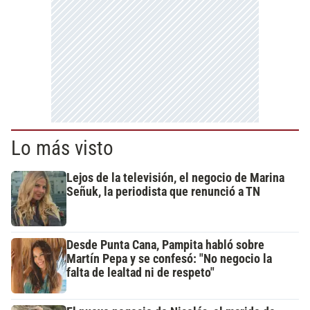
Lo más visto
Lejos de la televisión, el negocio de Marina
Señuk, la periodista que renunció a TN
Desde Punta Cana, Pampita habló sobre
Martín Pepa y se confesó: "No negocio la
falta de lealtad ni de respeto"