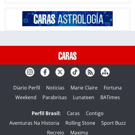
Diario Perfil
Noticias
Marie Claire
Fortuna
Weekend
Parabrisas
Lunateen
BATimes
Perfil Brasil:
Caras
Contigo
Aventuras Na Historia
Rolling Stone
Sport Buzz
Recreio
Maxima