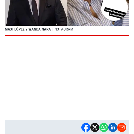
MAXI LÓPEZ Y WANDA NARA
| INSTAGRAM