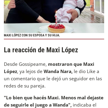
MAXI LÓPEZ CON SU ESPOSA Y SU HIJA.
La reacción de Maxi López
Desde Gossipeame,
mostraron que Maxi
López
, ya lejos de
Wanda Nara,
le dio Like a
un comentario que le dejó un seguidor en las
redes de su pareja.
"Lo bien que hacés Maxi. Menos mal dejaste
de seguirle el juego a Wanda",
indicaba el