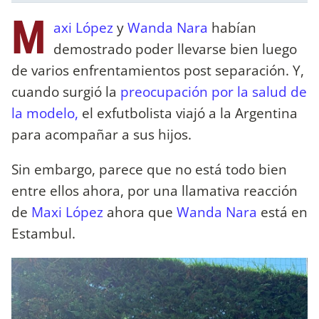
M
axi López
y
Wanda Nara
habían
demostrado poder llevarse bien luego
de varios enfrentamientos post separación. Y,
cuando surgió la
preocupación por la salud de
la modelo,
el exfutbolista viajó a la Argentina
para acompañar a sus hijos.
Sin embargo, parece que no está todo bien
entre ellos ahora, por una llamativa reacción
de
Maxi López
ahora que
Wanda Nara
está en
Estambul.