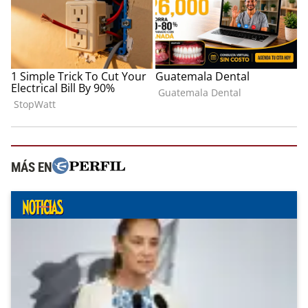
MÁS EN