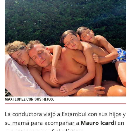
MAXI LÓPEZ CON SUS HIJOS.
La conductora viajó a Estambul con sus hijos y
su mamá para acompañar a
Mauro Icardi
en