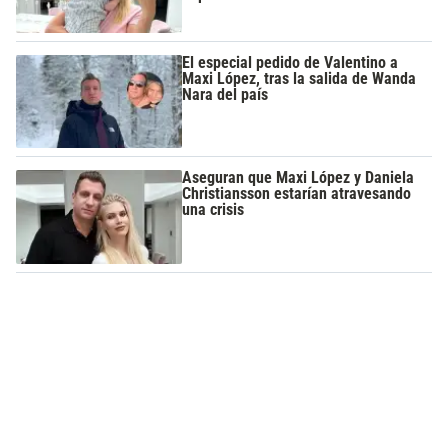
El especial pedido de Valentino a
Maxi López, tras la salida de Wanda
Nara del país
Aseguran que Maxi López y Daniela
Christiansson estarían atravesando
una crisis