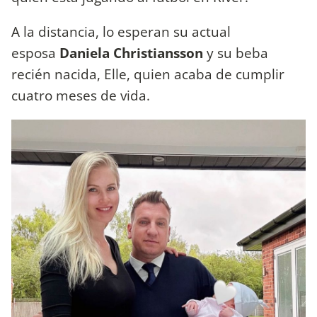
A la distancia, lo esperan su actual
esposa
Daniela Christiansson
y su beba
recién nacida, Elle, quien acaba de cumplir
cuatro meses de vida.