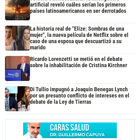
artificial reveló cuáles serían los primeros
países latinoamericanos en ser derrotados
La historia real de "Elize: Sombras de una
mujer", la nueva película de Netflix sobre el
caso de una esposa que descuartizó a su
marido
Ricardo Lorenzetti se metió en el debate
sobre la inhabilitación de Cristina Kirchner
Di Tullio impugnó a Joaquín Benegas Lynch
por un presunto conflicto de intereses en el
debate de la Ley de Tierras