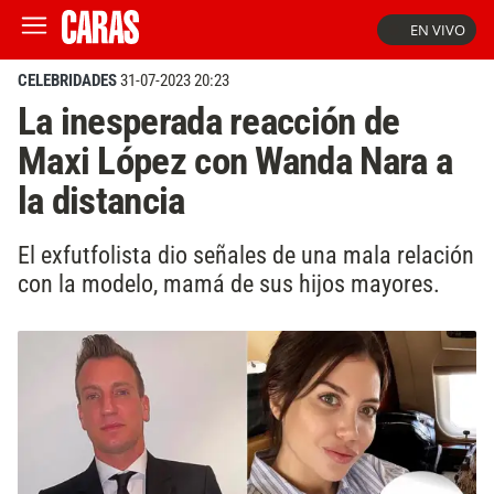
EN VIVO
CELEBRIDADES
31-07-2023 20:23
La inesperada reacción de
Maxi López con Wanda Nara a
la distancia
El exfutfolista dio señales de una mala relación
con la modelo, mamá de sus hijos mayores.