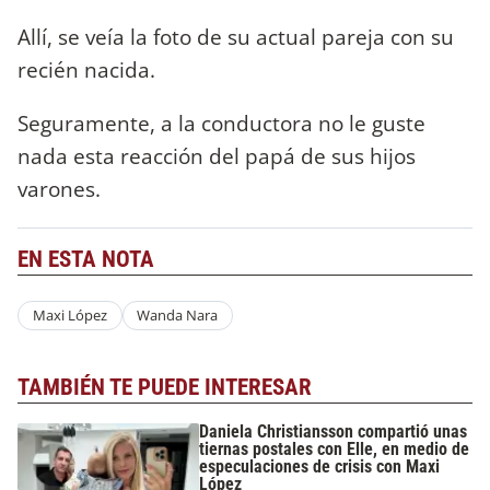
Allí, se veía la foto de su actual pareja con su
recién nacida.
Seguramente, a la conductora no le guste
nada esta reacción del papá de sus hijos
varones.
EN ESTA NOTA
Maxi López
Wanda Nara
TAMBIÉN TE PUEDE INTERESAR
Daniela Christiansson compartió unas
tiernas postales con Elle, en medio de
especulaciones de crisis con Maxi
López