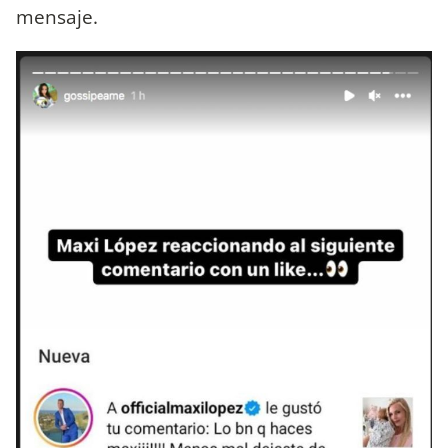
mensaje.