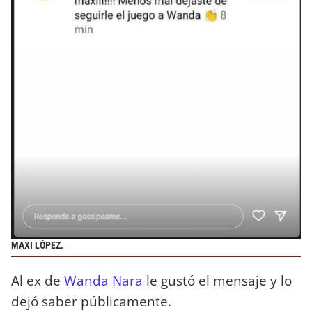
MAXI LÓPEZ.
Al ex de
Wanda Nara
le gustó el mensaje y lo
dejó saber públicamente.