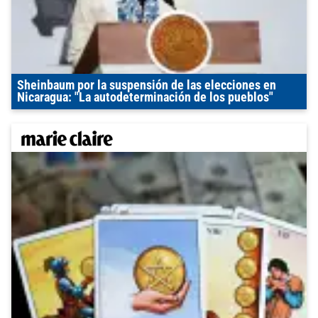
Sheinbaum por la suspensión de las elecciones en
Nicaragua: "La autodeterminación de los pueblos"