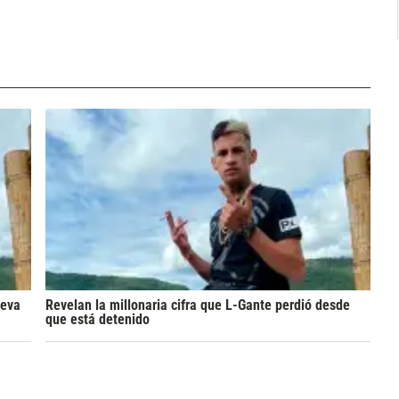
ueva
Revelan la millonaria cifra que L-Gante perdió desde
que está detenido