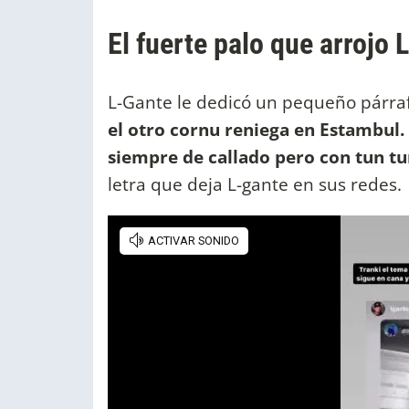
El fuerte palo que arrojo
L-Gante le dedicó un pequeño párraf
el otro cornu reniega en Estambul.
siempre de callado pero con tun tu
letra que deja L-gante en sus redes.