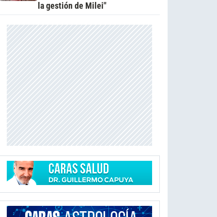
la gestión de Milei"