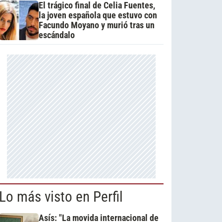
El trágico final de Celia Fuentes,
la joven española que estuvo con
Facundo Moyano y murió tras un
escándalo
Lo más visto en Perfil
Asís: "La movida internacional de