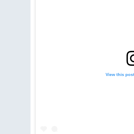
View this pos