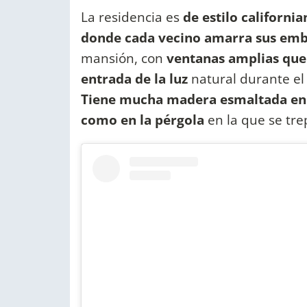
La residencia es
de estilo californi
donde cada vecino amarra sus emb
mansión, con
ventanas amplias que
entrada de la luz
natural durante el 
Tiene mucha madera esmaltada en b
como en la pérgola
en la que se tre