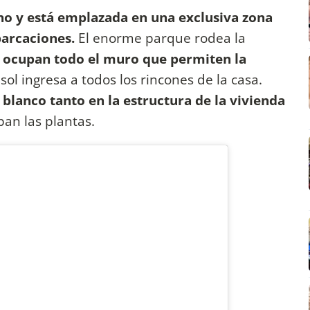
ano y está emplazada en una exclusiva zona
arcaciones.
El enorme parque rodea la
 ocupan todo el muro que permiten la
sol ingresa a todos los rincones de la casa.
lanco tanto en la estructura de la vivienda
pan las plantas.