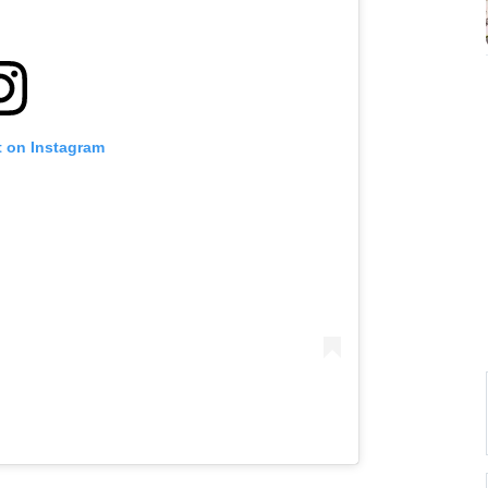
t on Instagram