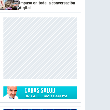
impuso en toda la conversación
digital