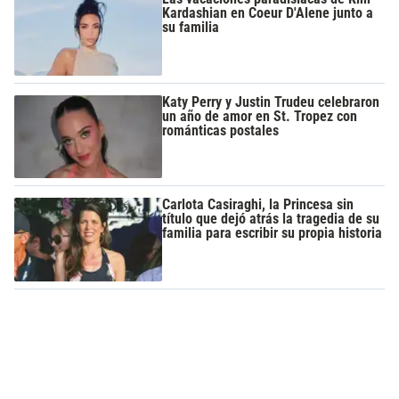
Kardashian en Coeur D'Alene junto a
su familia
Katy Perry y Justin Trudeu celebraron
un año de amor en St. Tropez con
románticas postales
Carlota Casiraghi, la Princesa sin
título que dejó atrás la tragedia de su
familia para escribir su propia historia