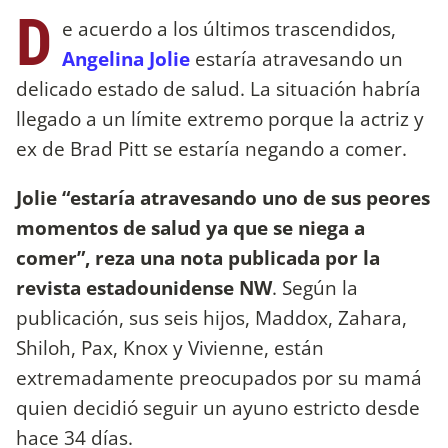
D
e acuerdo a los últimos trascendidos,
Angelina Jolie
estaría atravesando un
delicado estado de salud. La situación habría
llegado a un límite extremo porque la actriz y
ex de Brad Pitt se estaría negando a comer.
Jolie “estaría atravesando uno de sus peores
momentos de salud ya que se niega a
comer”, reza una nota publicada por la
revista estadounidense NW
. Según la
publicación, sus seis hijos, Maddox, Zahara,
Shiloh, Pax, Knox y Vivienne, están
extremadamente preocupados por su mamá
quien decidió seguir un ayuno estricto desde
hace 34 días.