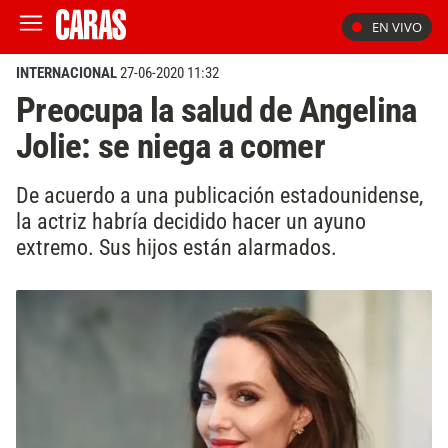
EN VIVO
INTERNACIONAL
27-06-2020 11:32
Preocupa la salud de Angelina
Jolie: se niega a comer
De acuerdo a una publicación estadounidense,
la actriz habría decidido hacer un ayuno
extremo. Sus hijos están alarmados.