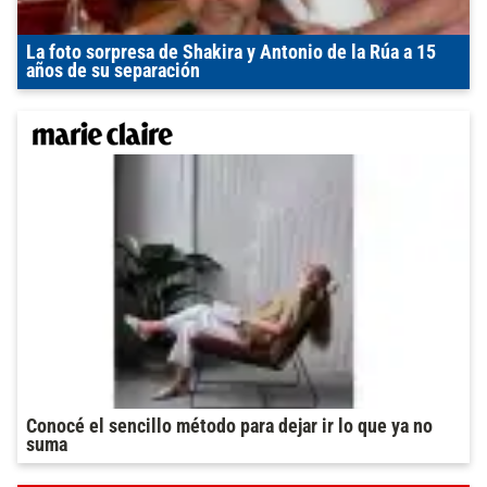
La foto sorpresa de Shakira y Antonio de la Rúa a 15
años de su separación
Conocé el sencillo método para dejar ir lo que ya no
suma