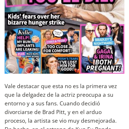
Vale destacar que esta no es la primera vez
que la delgadez de la actriz preocupa a su
entorno y a sus fans. Cuando decidió
divorciarse de Brad Pitt, y en el arduo
proceso, la artista se vio muy desmejorada.