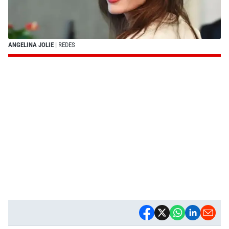
ANGELINA JOLIE
| REDES