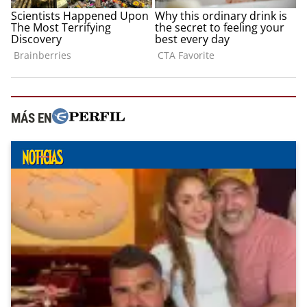
MÁS EN