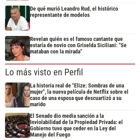
De qué murió Leandro Rud, el histórico
representante de modelos
Revelan quién es el famoso cantante que
estaría de novio con Griselda Siciliani: "Se
mataban con la mirada"
Lo más visto en Perfil
La historia real de "Elize: Sombras de una
mujer", la nueva película de Netflix sobre el
caso de una esposa que descuartizó a su
marido
El Senado dio media sanción a la
Inviolabilidad de la Propiedad Privada: el
Gobierno tuvo que ceder en la Ley del
Manejo del Fuego