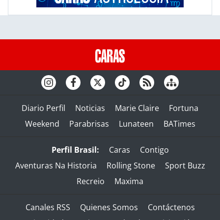
Diario Perfil
Noticias
Marie Claire
Fortuna
Weekend
Parabrisas
Lunateen
BATimes
Perfil Brasil:
Caras
Contigo
Aventuras Na Historia
Rolling Stone
Sport Buzz
Recreio
Maxima
Canales RSS
Quienes Somos
Contáctenos