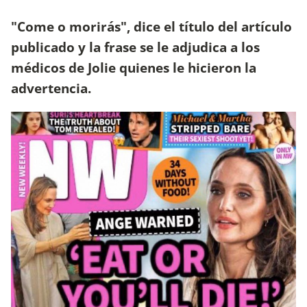
"Come o morirás", dice el título del artículo
publicado y la frase se le adjudica a los
médicos de Jolie quienes le hicieron la
advertencia.