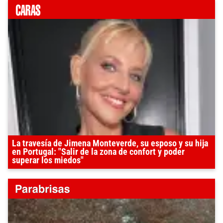
La travesía de Jimena Monteverde, su esposo y su hija
en Portugal: "Salir de la zona de confort y poder
superar los miedos"