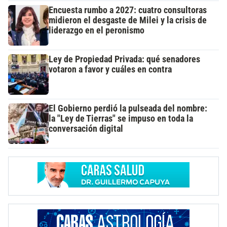
Encuesta rumbo a 2027: cuatro consultoras
midieron el desgaste de Milei y la crisis de
liderazgo en el peronismo
Ley de Propiedad Privada: qué senadores
votaron a favor y cuáles en contra
El Gobierno perdió la pulseada del nombre:
la "Ley de Tierras" se impuso en toda la
conversación digital